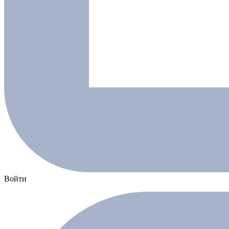
Войти