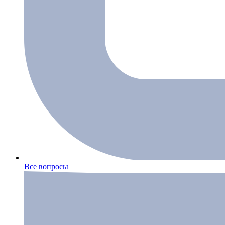
Все вопросы