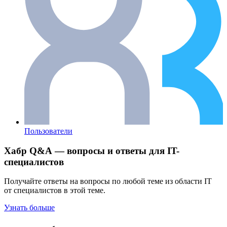
Пользователи
Хабр Q&A — вопросы и ответы для IT-
специалистов
Получайте ответы на вопросы по любой теме из области IT
от специалистов в этой теме.
Узнать больше