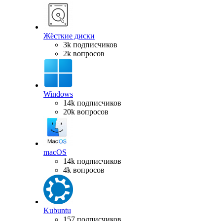
Жёсткие диски
3k подписчиков
2k вопросов
Windows
14k подписчиков
20k вопросов
macOS
14k подписчиков
4k вопросов
Kubuntu
157 подписчиков