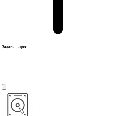
Задать вопрос