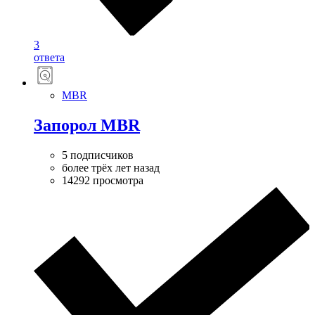
3
ответа
MBR
Запорол MBR
5 подписчиков
более трёх лет назад
14292 просмотра