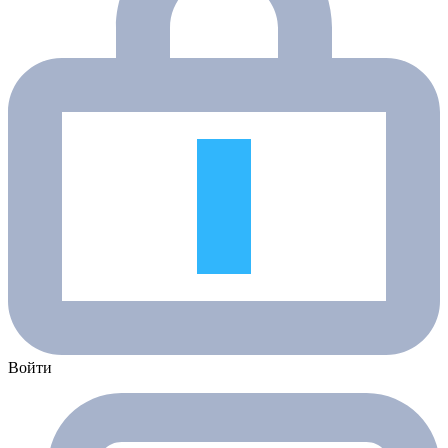
Войти