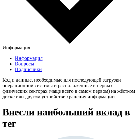
Информация
Информация
Вопросы
Подписчики
Код и данные, необходимые для последующей загрузки
операционной системы и расположенные в первых
физических секторах (чаще всего в самом первом) на жёстком
диске или другом устройстве хранения информации.
Внесли наибольший вклад в
тег