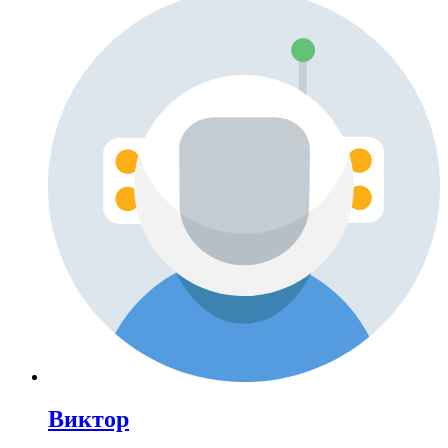
Виктор