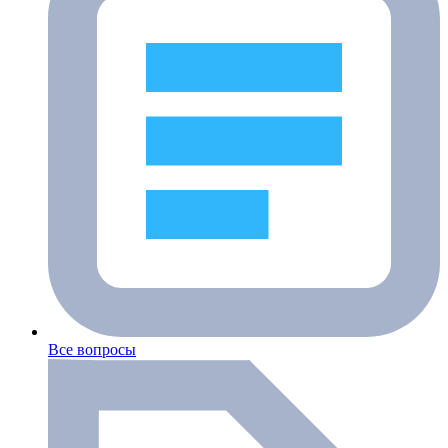
Все вопросы