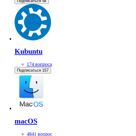
Подписаться
5k
Kubuntu
174 вопроса
Подписаться
157
macOS
4841 вопрос