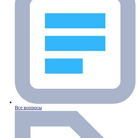
Все вопросы