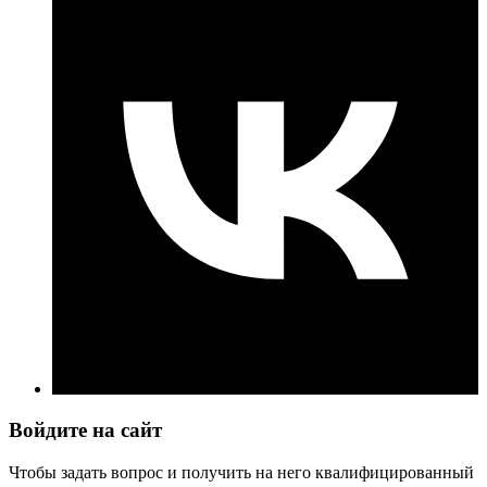
Войдите на сайт
Чтобы задать вопрос и получить на него квалифицированный