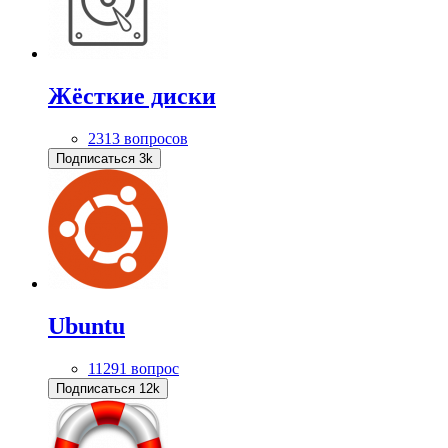
Жёсткие диски
2313 вопросов
Подписаться
3k
Ubuntu
11291 вопрос
Подписаться
12k