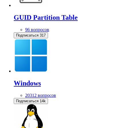
GUID Partition Table
96 вопросов
Подписаться
317
Windows
20312 вопросов
Подписаться
14k