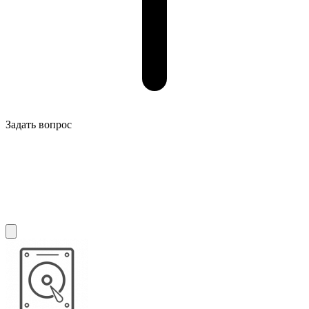
Задать вопрос