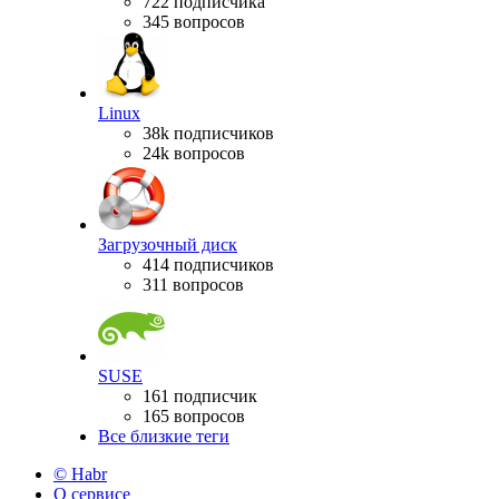
722 подписчика
345 вопросов
Linux
38k подписчиков
24k вопросов
Загрузочный диск
414 подписчиков
311 вопросов
SUSE
161 подписчик
165 вопросов
Все близкие теги
© Habr
О сервисе