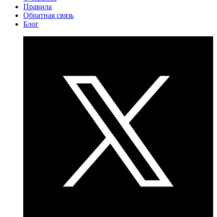
Правила
Обратная связь
Блог