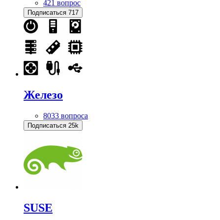
421 вопрос
Подписаться
717
Железо
8033 вопроса
Подписаться
25k
SUSE