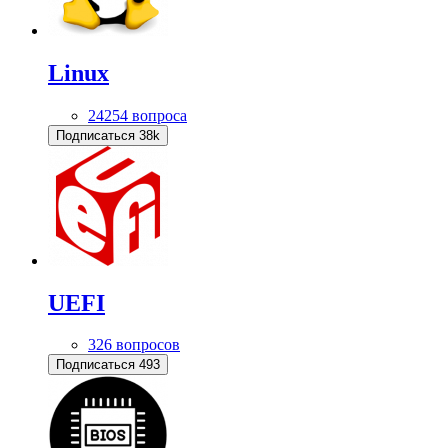
Linux
24254 вопроса
Подписаться
38k
UEFI
326 вопросов
Подписаться
493