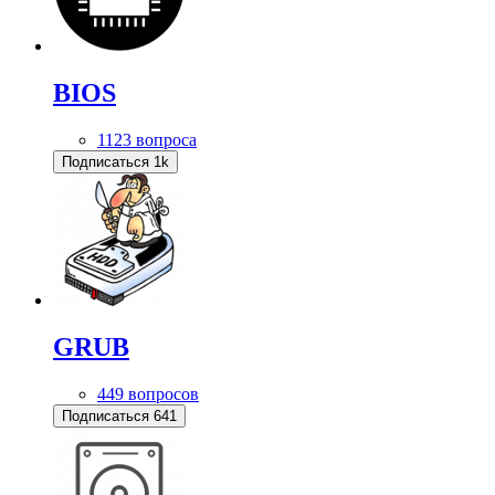
BIOS
1123 вопроса
Подписаться
1k
GRUB
449 вопросов
Подписаться
641