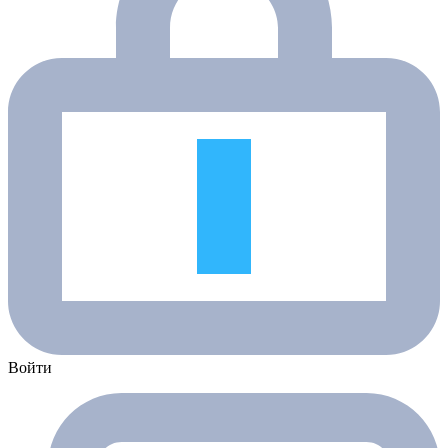
Войти