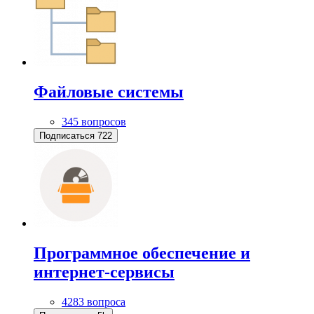
Файловые системы
345 вопросов
Подписаться
722
Программное обеспечение и
интернет-сервисы
4283 вопроса