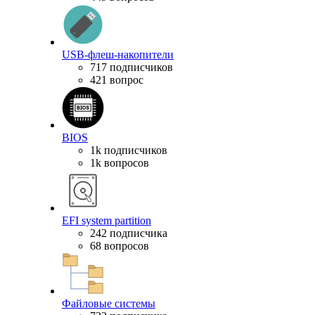
USB-флеш-накопители
717 подписчиков
421 вопрос
BIOS
1k подписчиков
1k вопросов
EFI system partition
242 подписчика
68 вопросов
Файловые системы