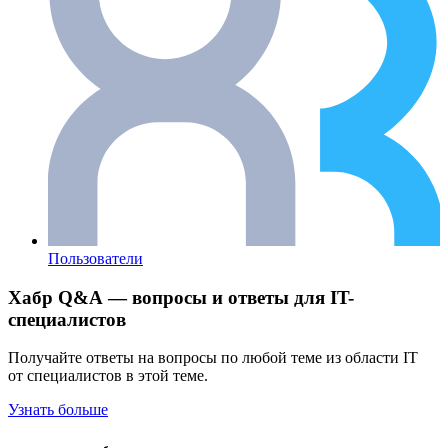
Пользователи
Хабр Q&A — вопросы и ответы для IT-
специалистов
Получайте ответы на вопросы по любой теме из области IT
от специалистов в этой теме.
Узнать больше