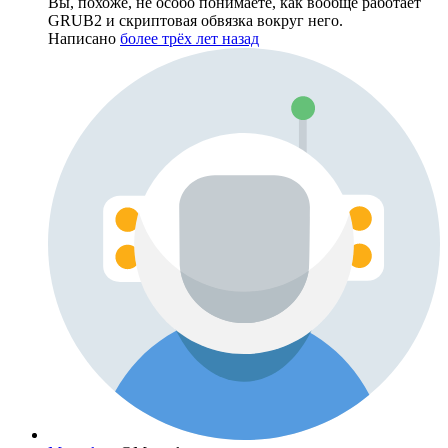
Вы, похоже, не особо понимаете, как вообще работает
GRUB2 и скриптовая обвязка вокруг него.
Написано
более трёх лет назад