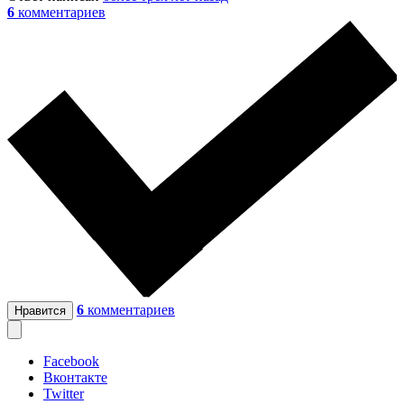
6
комментариев
6
комментариев
Нравится
Facebook
Вконтакте
Twitter