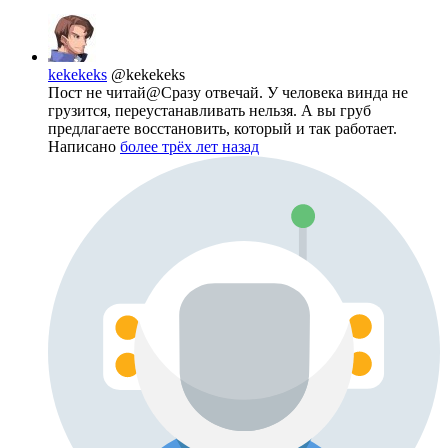
kekekeks
@kekekeks
Пост не читай@Сразу отвечай. У человека винда не
грузится, переустанавливать нельзя. А вы груб
предлагаете восстановить, который и так работает.
Написано
более трёх лет назад