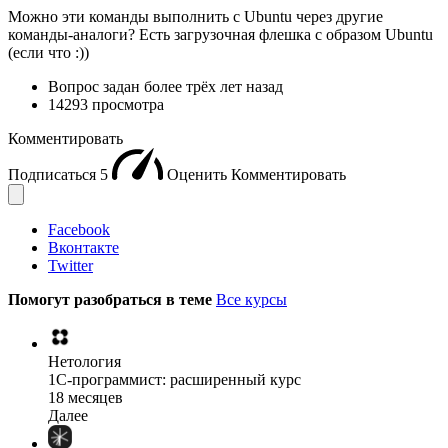
Можно эти команды выполнить с Ubuntu через другие
команды-аналоги? Есть загрузочная флешка с образом Ubuntu
(если что :))
Вопрос задан
более трёх лет назад
14293 просмотра
Комментировать
Подписаться
5
Оценить
Комментировать
Facebook
Вконтакте
Twitter
Помогут разобраться в теме
Все курсы
Нетология
1C-программист: расширенный курс
18 месяцев
Далее