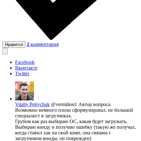
2
комментария
Нравится
Facebook
Вконтакте
Twitter
Vitaliy Petrychuk
@vermilion1
Автор вопроса
Возможно немного плохо сформулировал, не большой
специалист в загрузчиках.
Грубом как раз выбираю ОС, какая будет загружать.
Выбираю винду и получаю ошибку (такую же получал,
когда ставил хак на свой комп, она связана с
загрузчиком винды, он поврежден)