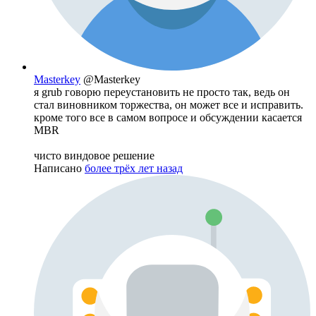
Masterkey
@Masterkey
я grub говорю переустановить не просто так, ведь он
стал виновником торжества, он может все и исправить.
кроме того все в самом вопросе и обсуждении касается
MBR
чисто виндовое решение
Написано
более трёх лет назад