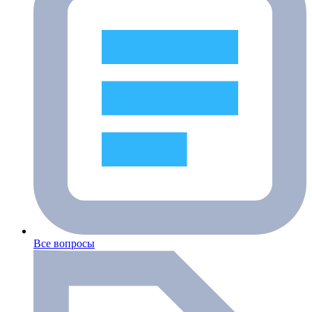
Все вопросы