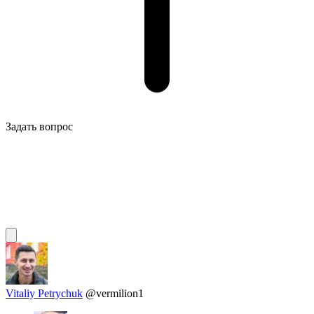
Задать вопрос
Vitaliy Petrychuk
@vermilion1