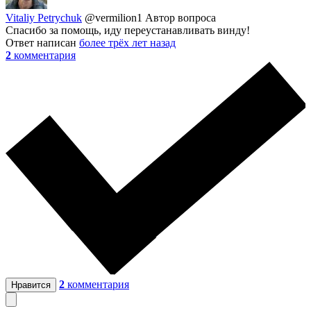
Vitaliy Petrychuk
@vermilion1
Автор вопроса
Спасибо за помощь, иду переустанавливать винду!
Ответ написан
более трёх лет назад
2
комментария
2
комментария
Нравится