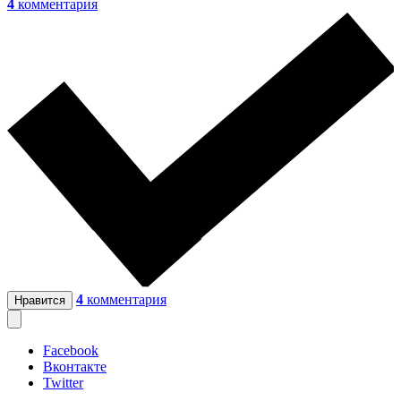
4
комментария
4
комментария
Нравится
Facebook
Вконтакте
Twitter