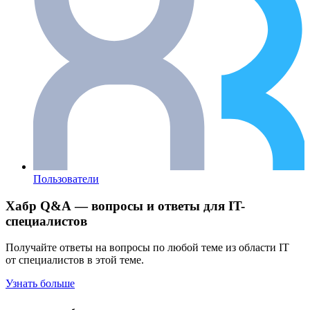
Пользователи
Хабр Q&A — вопросы и ответы для IT-
специалистов
Получайте ответы на вопросы по любой теме из области IT
от специалистов в этой теме.
Узнать больше