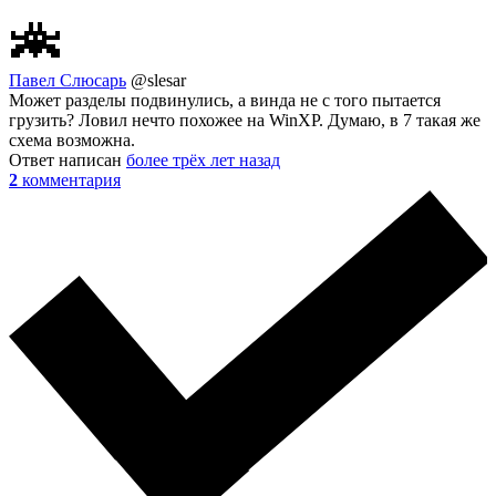
Павел Слюсарь
@slesar
Может разделы подвинулись, а винда не с того пытается
грузить? Ловил нечто похожее на WinXP. Думаю, в 7 такая же
схема возможна.
Ответ написан
более трёх лет назад
2
комментария