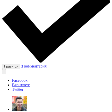
3
комментария
Нравится
Facebook
Вконтакте
Twitter