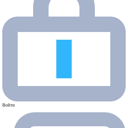
Войти