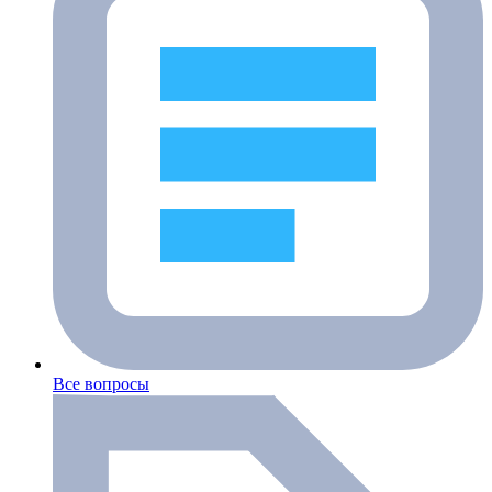
Все вопросы