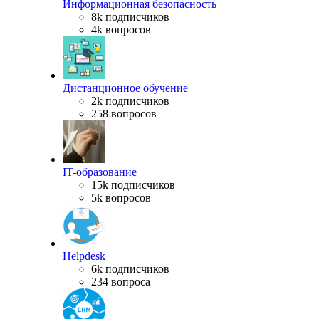
Информационная безопасность
8k подписчиков
4k вопросов
Дистанционное обучение
2k подписчиков
258 вопросов
IT-образование
15k подписчиков
5k вопросов
Helpdesk
6k подписчиков
234 вопроса