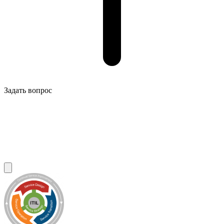
Задать вопрос