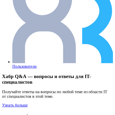
Пользователи
Хабр Q&A — вопросы и ответы для IT-
специалистов
Получайте ответы на вопросы по любой теме из области IT
от специалистов в этой теме.
Узнать больше