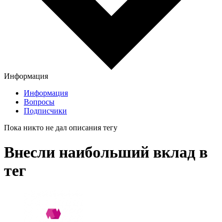
Информация
Информация
Вопросы
Подписчики
Пока никто не дал описания тегу
Внесли наибольший вклад в
тег