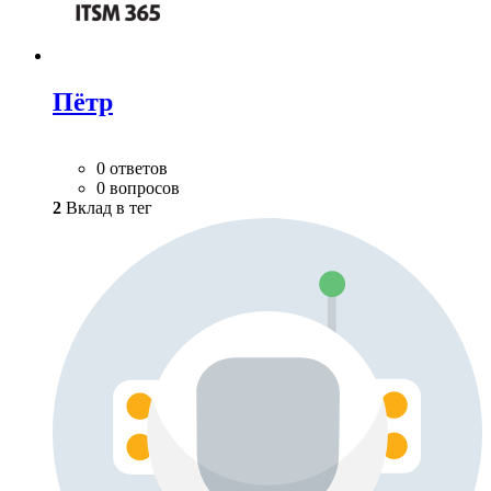
Пётр
0 ответов
0 вопросов
2
Вклад в тег