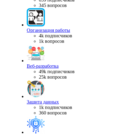
345 вопросов
Организация работы
4k подписчиков
1k вопросов
Веб-разработка
49k подписчиков
25k вопросов
Защита данных
1k подписчиков
360 вопросов