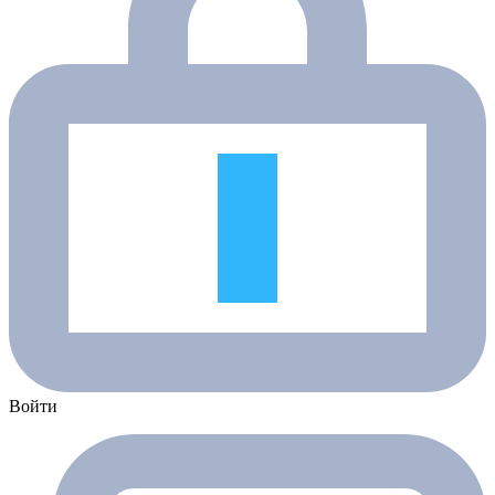
Войти