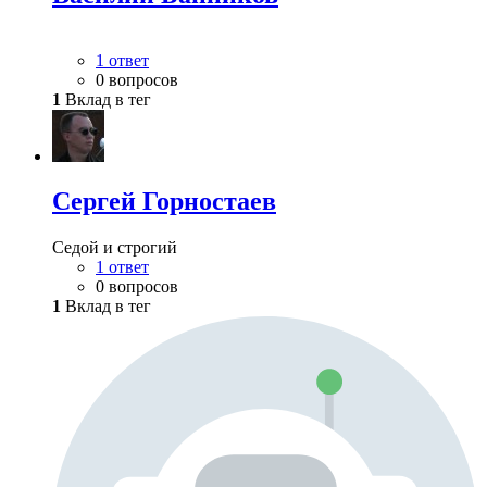
1 ответ
0 вопросов
1
Вклад в тег
Сергей Горностаев
Седой и строгий
1 ответ
0 вопросов
1
Вклад в тег