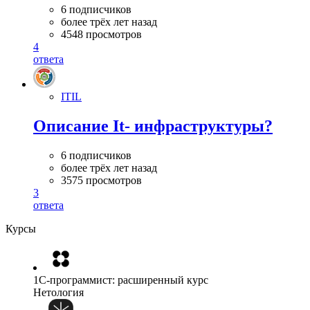
6 подписчиков
более трёх лет назад
4548 просмотров
4
ответа
ITIL
Описание It- инфраструктуры?
6 подписчиков
более трёх лет назад
3575 просмотров
3
ответа
Курсы
1C-программист: расширенный курс
Нетология