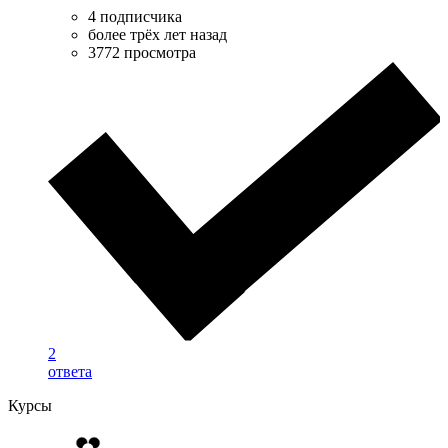
4 подписчика
более трёх лет назад
3772 просмотра
2
ответа
Курсы