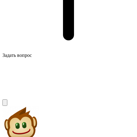
Задать вопрос