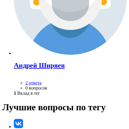
Андрей Ширяев
2 ответа
0 вопросов
1
Вклад в тег
Лучшие вопросы по тегу