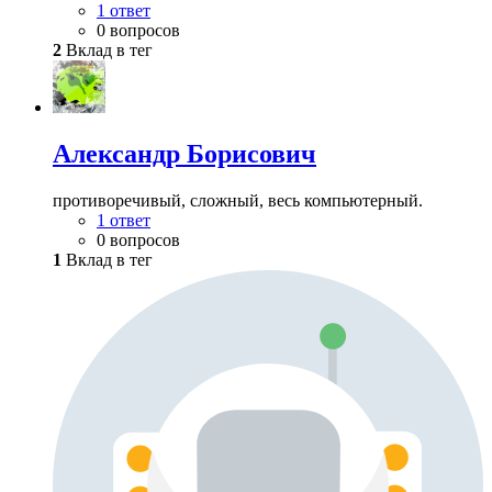
1 ответ
0 вопросов
2
Вклад в тег
Александр Борисович
противоречивый, сложный, весь компьютерный.
1 ответ
0 вопросов
1
Вклад в тег