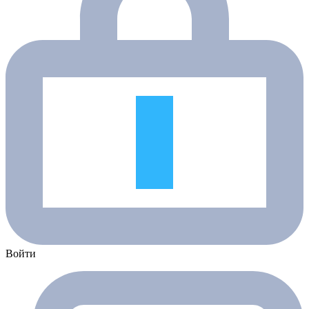
Войти