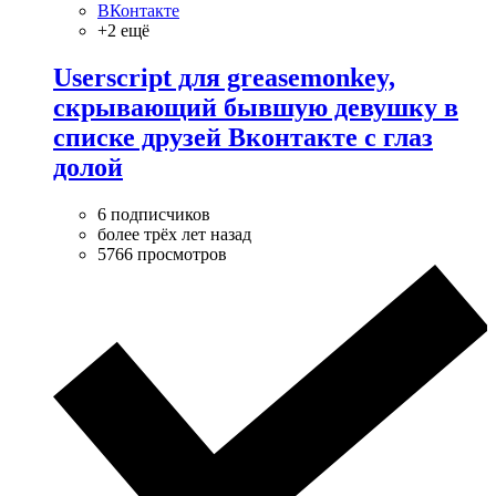
ВКонтакте
+2 ещё
Userscript для greasemonkey,
скрывающий бывшую девушку в
списке друзей Вконтакте с глаз
долой
6 подписчиков
более трёх лет назад
5766 просмотров