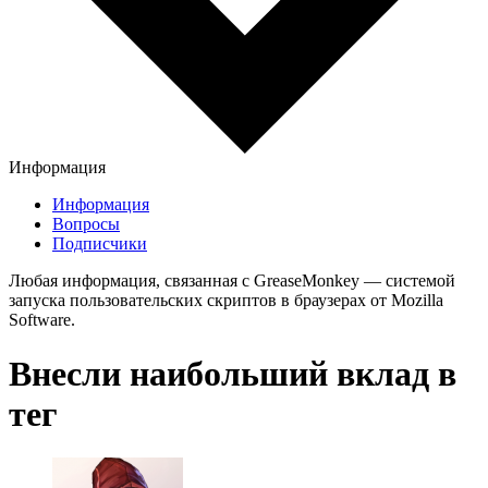
Информация
Информация
Вопросы
Подписчики
Любая информация, связанная с GreaseMonkey — системой
запуска пользовательских скриптов в браузерах от Mozilla
Software.
Внесли наибольший вклад в
тег