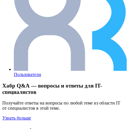
Пользователи
Хабр Q&A — вопросы и ответы для IT-
специалистов
Получайте ответы на вопросы по любой теме из области IT
от специалистов в этой теме.
Узнать больше