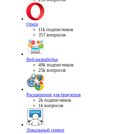
Opera
11k подписчиков
357 вопросов
Веб-разработка
49k подписчиков
25k вопросов
Расширения для браузеров
2k подписчиков
1k вопросов
Локальный сервер