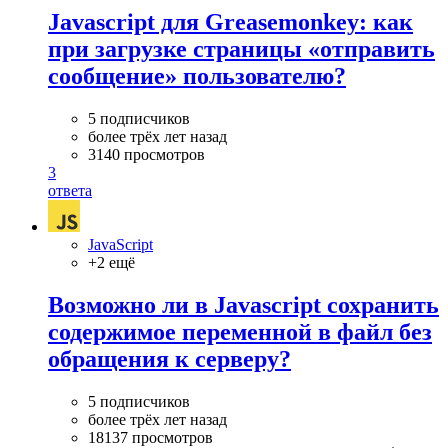
Javascript для Greasemonkey: как
при загрузке страницы «отправить
сообщение» пользователю?
5 подписчиков
более трёх лет назад
3140 просмотров
3
ответа
JavaScript
+2 ещё
Возможно ли в Javascript сохранить
содержимое переменной в файл без
обращения к серверу?
5 подписчиков
более трёх лет назад
18137 просмотров