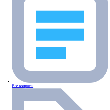
Все вопросы