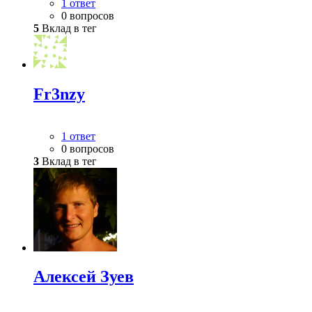
1 ответ
0 вопросов
5
Вклад в тег
Fr3nzy
1 ответ
0 вопросов
3
Вклад в тег
Алексей Зуев