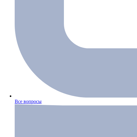
Все вопросы