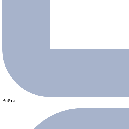
Войти