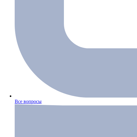
Все вопросы