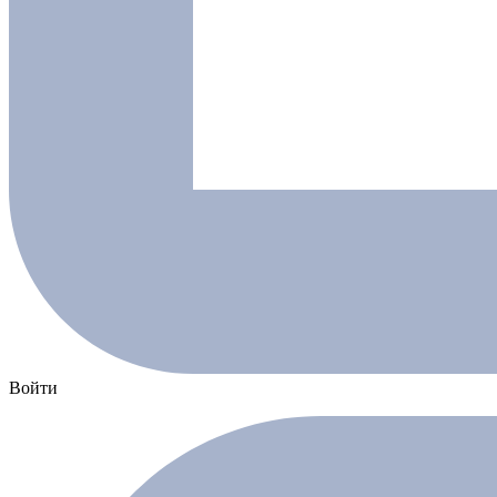
Войти