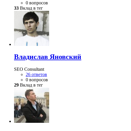
0 вопросов
33
Вклад в тег
Владислав Яновский
SEO Consultant
26 ответов
0 вопросов
29
Вклад в тег