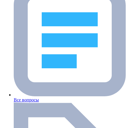
Все вопросы