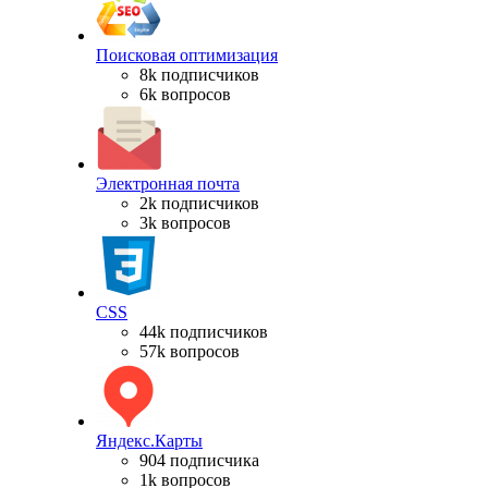
Поисковая оптимизация
8k подписчиков
6k вопросов
Электронная почта
2k подписчиков
3k вопросов
CSS
44k подписчиков
57k вопросов
Яндекс.Карты
904 подписчика
1k вопросов