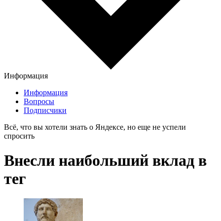
Информация
Информация
Вопросы
Подписчики
Всё, что вы хотели знать о Яндексе, но еще не успели
спросить
Внесли наибольший вклад в
тег