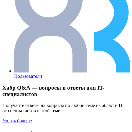
Пользователи
Хабр Q&A — вопросы и ответы для IT-
специалистов
Получайте ответы на вопросы по любой теме из области IT
от специалистов в этой теме.
Узнать больше