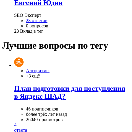
Евгений Юдин
SEO Эксперт
28 ответов
0 вопросов
23
Вклад в тег
Лучшие вопросы по тегу
Алгоритмы
+3 ещё
План подготовки для поступления
в Яндекс ШАД?
46 подписчиков
более трёх лет назад
26040 просмотров
4
ответа