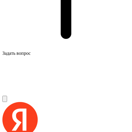
Задать вопрос