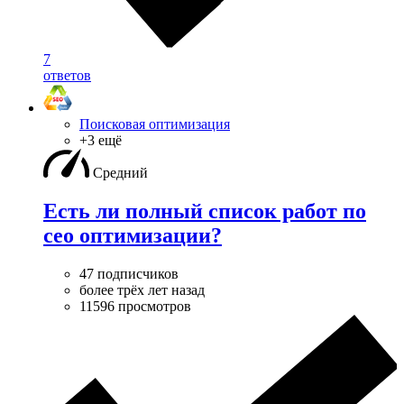
7
ответов
Поисковая оптимизация
+3 ещё
Средний
Есть ли полный список работ по
сео оптимизации?
47 подписчиков
более трёх лет назад
11596 просмотров