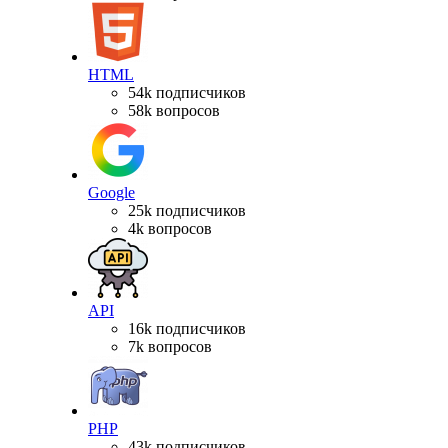
HTML
54k подписчиков
58k вопросов
Google
25k подписчиков
4k вопросов
API
16k подписчиков
7k вопросов
PHP
43k подписчиков