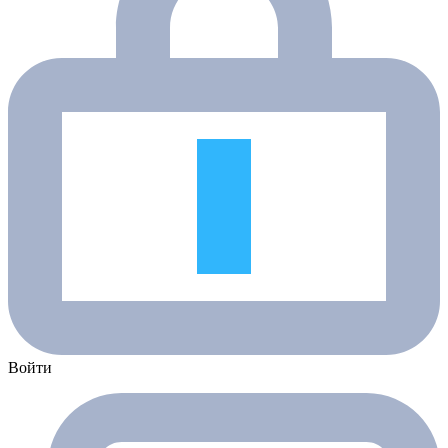
Войти