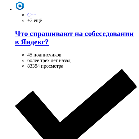
C++
+3 ещё
Что спрашивают на собеседовании
в Яндекс?
45 подписчиков
более трёх лет назад
83354 просмотра