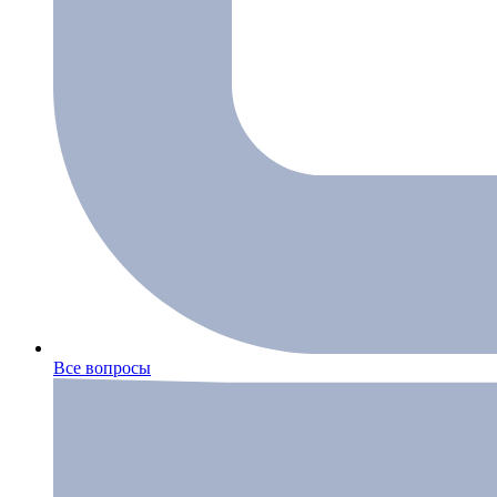
Все вопросы