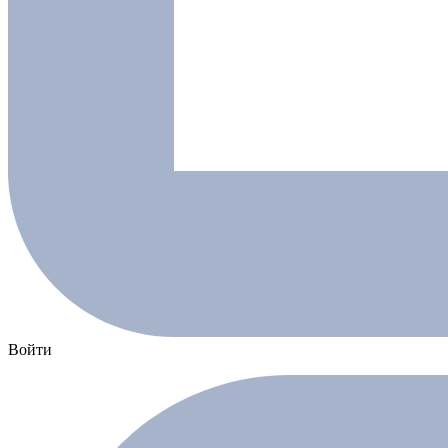
Войти