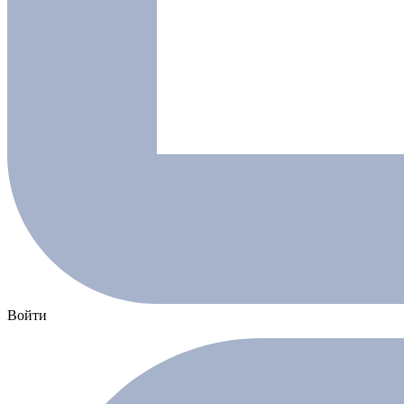
Войти