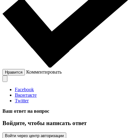
Комментировать
Нравится
Facebook
Вконтакте
Twitter
Ваш ответ на вопрос
Войдите, чтобы написать ответ
Войти через центр авторизации