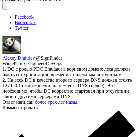
Facebook
Вконтакте
Twitter
Alexey Dmitriev
@SignFinder
Wintel\Unix Engineer\DevOps
1. DC с ролью PDC Emulator в корневом домене леса должен
иметь синхронизацию времени с надежным источником.
2. На всех DC в качестве второго сервера DNS должен стоять
127.0.0.1 (если конечно на нем есть DNS сервер). Это
необходимо, чтобы DC корректно стартовал при отсутствии
связи с другими серверами DNS
Ответ написан
более трёх лет назад
Комментировать