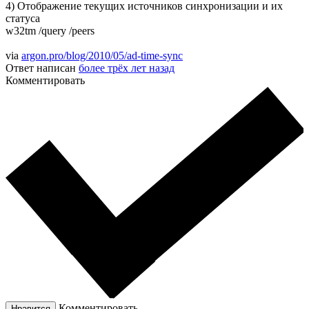
4) Отображение текущих источников синхронизации и их
статуса
w32tm /query /peers
via
argon.pro/blog/2010/05/ad-time-sync
Ответ написан
более трёх лет назад
Комментировать
Комментировать
Нравится