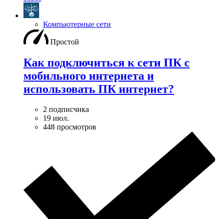
Компьютерные сети
Простой
Как подключиться к сети ПК с
мобильного интернета и
использовать ПК интернет?
2 подписчика
19 июл.
448 просмотров