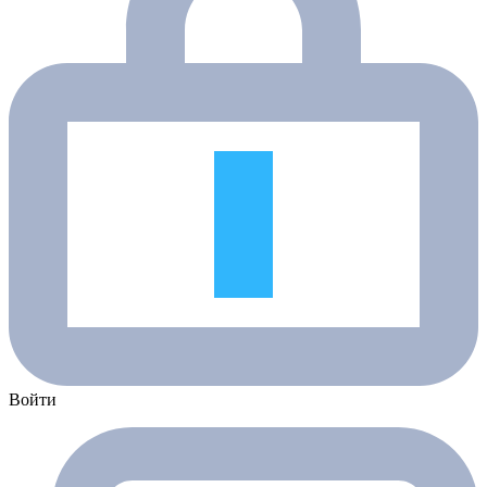
Войти