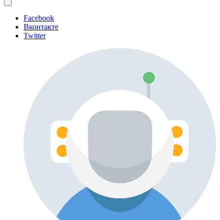
Facebook
Вконтакте
Twitter