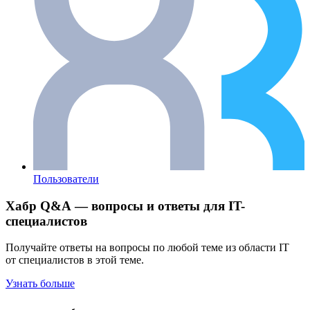
Пользователи
Хабр Q&A — вопросы и ответы для IT-
специалистов
Получайте ответы на вопросы по любой теме из области IT
от специалистов в этой теме.
Узнать больше