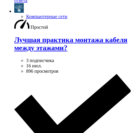
ответа
Компьютерные сети
Простой
Лучшая практика монтажа кабеля
между этажами?
3 подписчика
16 июл.
896 просмотров