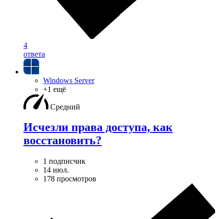
4
ответа
Windows Server
+1 ещё
Средний
Исчезли права доступа, как
восстановить?
1 подписчик
14 июл.
178 просмотров