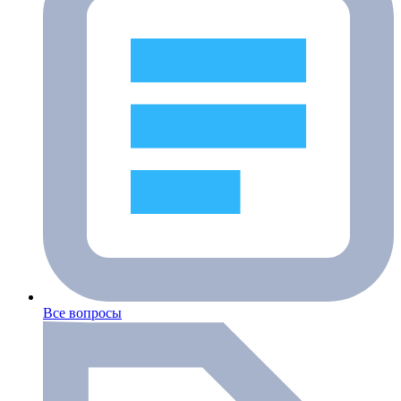
Все вопросы