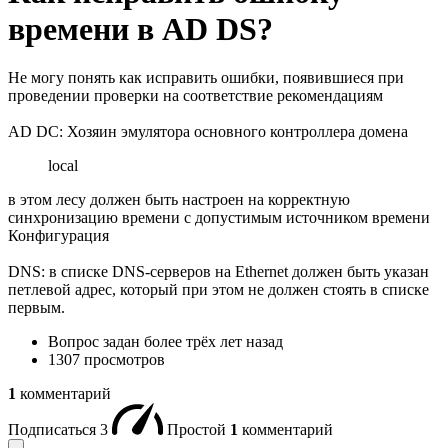
времени в AD DS?
Не могу понять как исправить ошибки, появившиеся при
проведении проверки на соответствие рекомендациям
AD DC: Хозяин эмулятора основного контроллера домена
local
в этом лесу должен быть настроен на корректную
синхронизацию времени с допустимым источником времени
Конфигурация
DNS: в списке DNS-серверов на Ethernet должен быть указан
петлевой адрес, который при этом не должен стоять в списке
первым.
Вопрос задан
более трёх лет назад
1307 просмотров
1
комментарий
Подписаться
3
Простой
1
комментарий