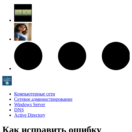
Компьютерные сети
Сетевое администрирование
Windows Server
DNS
Active Directory
Как исправить ошибку