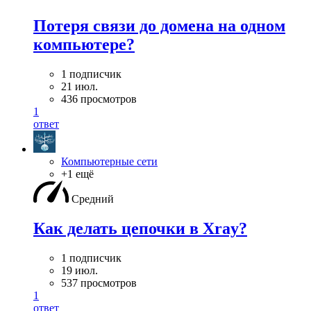
Потеря связи до домена на одном
компьютере?
1 подписчик
21 июл.
436 просмотров
1
ответ
Компьютерные сети
+1 ещё
Средний
Как делать цепочки в Xray?
1 подписчик
19 июл.
537 просмотров
1
ответ