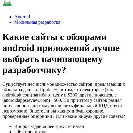
Android
Мобильная разработка
Какие сайты с обзорами
android приложений лучше
выбрать начинающему
разработчику?
Существует несчислимое множество сайтов, предлагающих
обзоры за деньги. Проблема в том, что некоторые (как
androidpit.com) загибают цену в $300, другие подешевле
(androidappsreview.com) - $60. Но при этом у сайтов разная
популярность, поэтому вычислить финальный КПД почти
невозможно. Знаете ли вы какие-нибудь хорошие,
проверенные обзорники? Или какие-нибудь другие советы?
Вопрос задан
более трёх лет назад
2962 просмотра