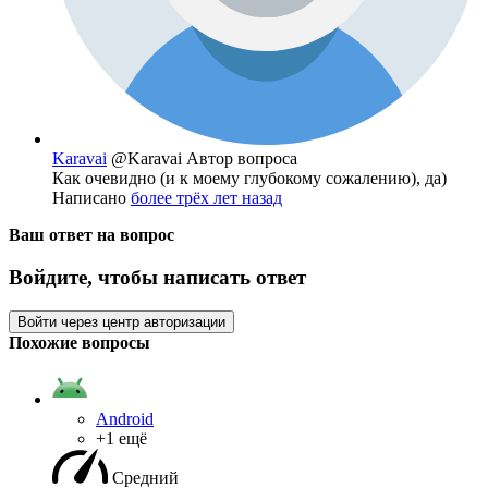
Karavai
@Karavai
Автор вопроса
Как очевидно (и к моему глубокому сожалению), да)
Написано
более трёх лет назад
Ваш ответ на вопрос
Войдите, чтобы написать ответ
Войти через центр авторизации
Похожие вопросы
Android
+1 ещё
Средний