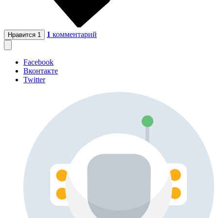
1
комментарий
Нравится
1
Facebook
Вконтакте
Twitter