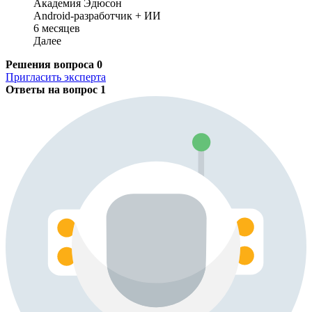
Академия Эдюсон
Android-разработчик + ИИ
6 месяцев
Далее
Решения вопроса
0
Пригласить эксперта
Ответы на вопрос
1