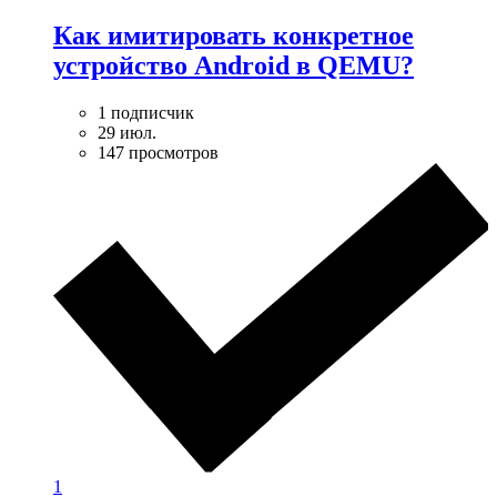
Как имитировать конкретное
устройство Android в QEMU?
1 подписчик
29 июл.
147 просмотров
1