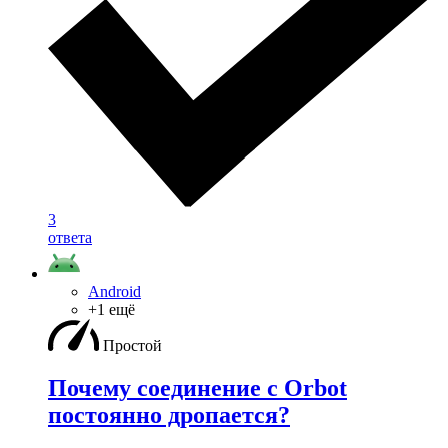
3
ответа
Android
+1 ещё
Простой
Почему соединение с Orbot
постоянно дропается?