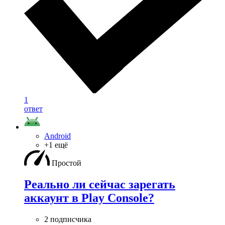
1
ответ
Android
+1 ещё
Простой
Реально ли сейчас зарегать
аккаунт в Play Console?
2 подписчика