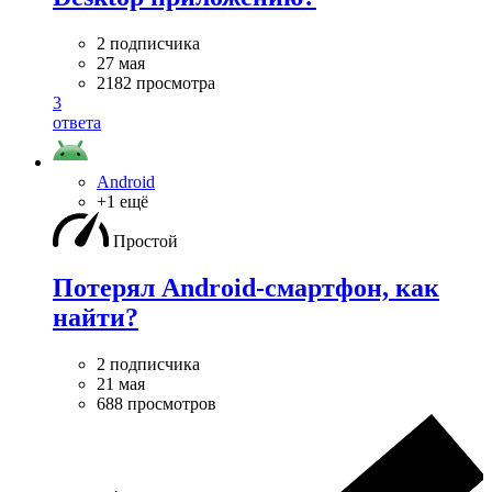
2 подписчика
27 мая
2182 просмотра
3
ответа
Android
+1 ещё
Простой
Потерял Android-смартфон, как
найти?
2 подписчика
21 мая
688 просмотров