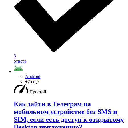
3
ответа
Android
+2 ещё
Простой
Как зайти в Телеграм на
мобильном устройстве без SMS и
SIM, если есть доступ к открытому
Desktop приложению?