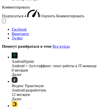
Комментировать
Подписаться
4
Оценить
Комментировать
Facebook
Вконтакте
Twitter
Помогут разобраться в теме
Все курсы
AndroidSprint
Android + Аутстаффинг: опыт работы в IT-команде
8 месяцев
Далее
Яндекс Практикум
Android-разработчик
12 месяцев
Далее