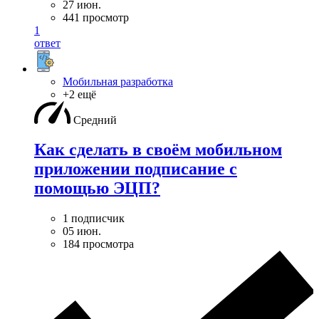
27 июн.
441 просмотр
1
ответ
Мобильная разработка
+2 ещё
Средний
Как сделать в своём мобильном
приложении подписание с
помощью ЭЦП?
1 подписчик
05 июн.
184 просмотра