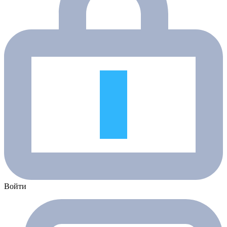
Войти