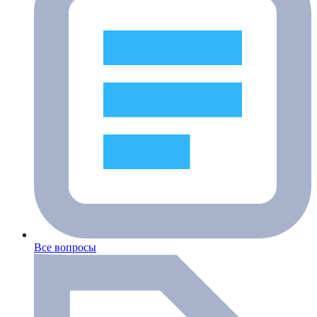
Все вопросы