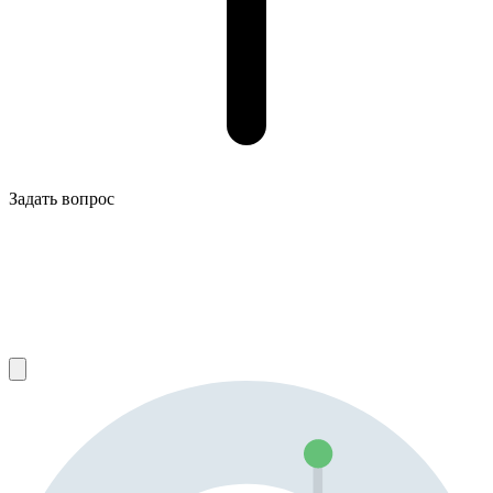
Задать вопрос