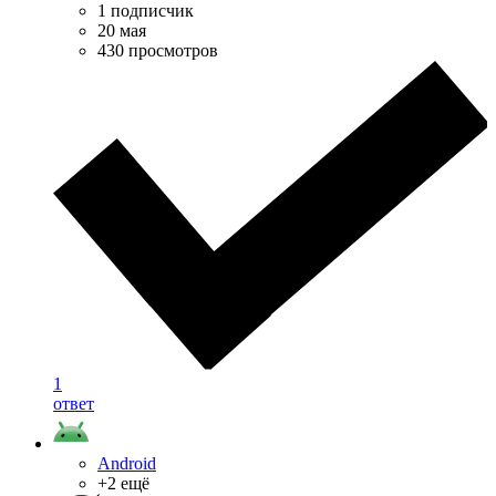
1 подписчик
20 мая
430 просмотров
1
ответ
Android
+2 ещё