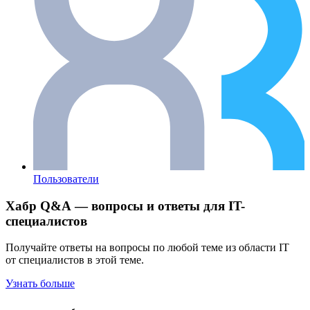
Пользователи
Хабр Q&A — вопросы и ответы для IT-
специалистов
Получайте ответы на вопросы по любой теме из области IT
от специалистов в этой теме.
Узнать больше