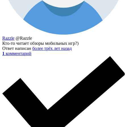
Razzle
@Razzle
Кто-то читает обзоры мобильных игр?)
Ответ написан
более трёх лет назад
1
комментарий