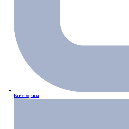
Все вопросы