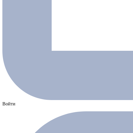
Войти