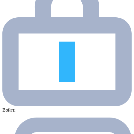
Войти