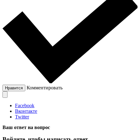
Комментировать
Нравится
Facebook
Вконтакте
Twitter
Ваш ответ на вопрос
Войдите, чтобы написать ответ