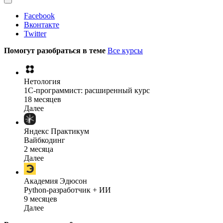
Facebook
Вконтакте
Twitter
Помогут разобраться в теме
Все курсы
Нетология
1C-программист: расширенный курс
18 месяцев
Далее
Яндекс Практикум
Вайбкодинг
2 месяца
Далее
Академия Эдюсон
Python-разработчик + ИИ
9 месяцев
Далее