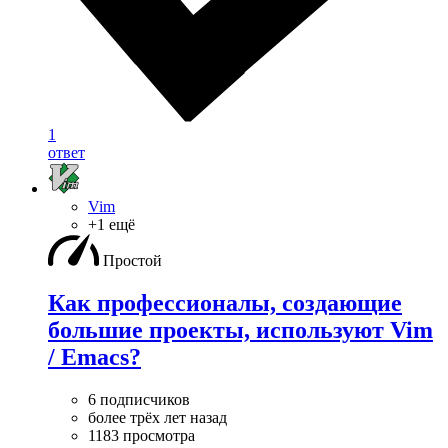
1
ответ
Vim
+1 ещё
Простой
Как профессионалы, создающие
большие проекты, используют Vim
/ Emacs?
6 подписчиков
более трёх лет назад
1183 просмотра