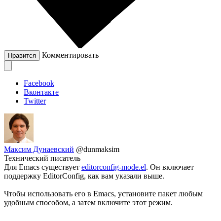
Комментировать
Нравится
Facebook
Вконтакте
Twitter
Максим Дунаевский
@dunmaksim
Технический писатель
Для Emacs существует
editorconfig-mode.el
. Он включает
поддержку EditorConfig, как вам указали выше.
Чтобы использовать его в Emacs, установите пакет любым
удобным способом, а затем включите этот режим.