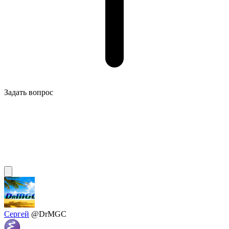
Задать вопрос
Сергей
@DrMGC