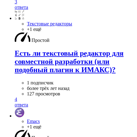
3
ответа
Текстовые редакторы
+1 ещё
Простой
Есть ли текстовый редактор для
совместной разработки (или
подобный плагин к ИМАКС)?
1 подписчик
более трёх лет назад
127 просмотров
4
ответа
Emacs
+1 ещё