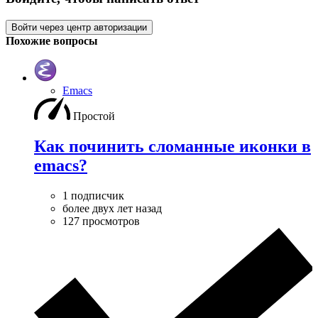
Войти через центр авторизации
Похожие вопросы
Emacs
Простой
Как починить сломанные иконки в
emacs?
1 подписчик
более двух лет назад
127 просмотров