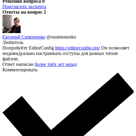
Решения вопроса
0
Пригласить эксперта
Ответы на вопрос
2
Евгений Симоненко
@easimonenko
Любитель
Попробуйте EditorConfig
https://editorconfig.org/
Он позволяет
индивидуально настраивать отступы для разных типов
файлов.
Ответ написан
более трёх лет назад
Комментировать