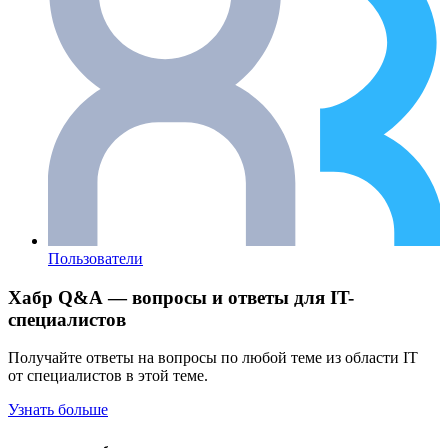
Пользователи
Хабр Q&A — вопросы и ответы для IT-
специалистов
Получайте ответы на вопросы по любой теме из области IT
от специалистов в этой теме.
Узнать больше