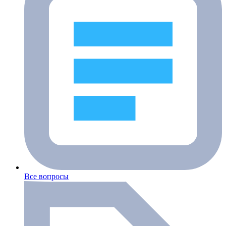
Все вопросы