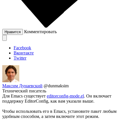
Комментировать
Нравится
Facebook
Вконтакте
Twitter
Максим Дунаевский
@dunmaksim
Технический писатель
Для Emacs существует
editorconfig-mode.el
. Он включает
поддержку EditorConfig, как вам указали выше.
Чтобы использовать его в Emacs, установите пакет любым
удобным способом, а затем включите этот режим.