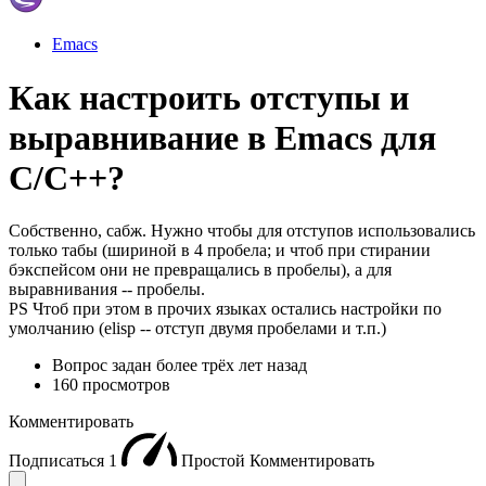
Emacs
Как настроить отступы и
выравнивание в Emacs для
C/C++?
Собственно, сабж. Нужно чтобы для отступов использовались
только табы (шириной в 4 пробела; и чтоб при стирании
бэкспейсом они не превращались в пробелы), а для
выравнивания -- пробелы.
PS Чтоб при этом в прочих языках остались настройки по
умолчанию (elisp -- отступ двумя пробелами и т.п.)
Вопрос задан
более трёх лет назад
160 просмотров
Комментировать
Подписаться
1
Простой
Комментировать