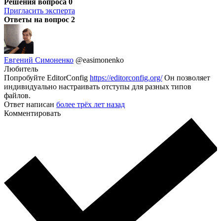
Решения вопроса
0
Пригласить эксперта
Ответы на вопрос
2
Евгений Симоненко
@easimonenko
Любитель
Попробуйте EditorConfig
https://editorconfig.org/
Он позволяет
индивидуально настраивать отступы для разных типов
файлов.
Ответ написан
более трёх лет назад
Комментировать