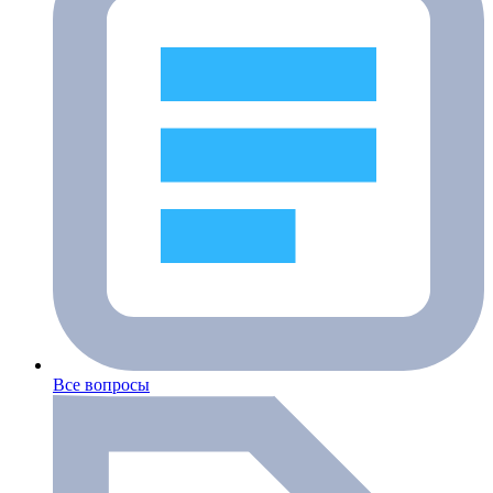
Все вопросы