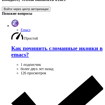
Войти через центр авторизации
Похожие вопросы
Emacs
Простой
Как починить сломанные иконки в
emacs?
1 подписчик
более двух лет назад
126 просмотров