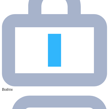
Войти