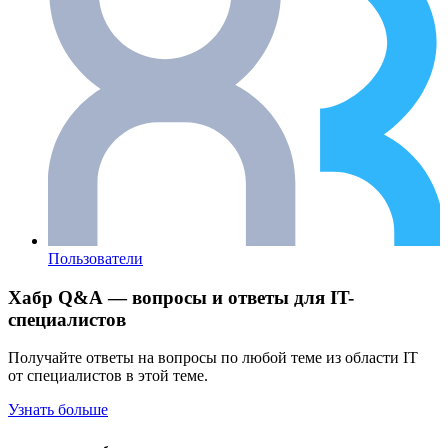
Пользователи
Хабр Q&A — вопросы и ответы для IT-
специалистов
Получайте ответы на вопросы по любой теме из области IT
от специалистов в этой теме.
Узнать больше