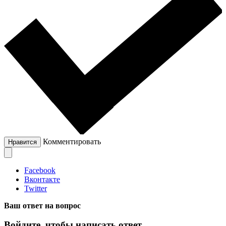
Комментировать
Нравится
Facebook
Вконтакте
Twitter
Ваш ответ на вопрос
Войдите, чтобы написать ответ