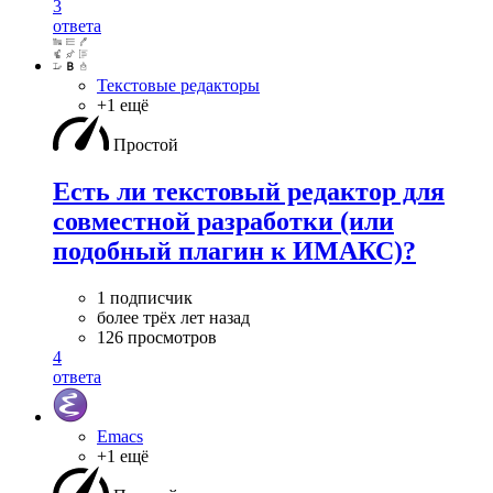
3
ответа
Текстовые редакторы
+1 ещё
Простой
Есть ли текстовый редактор для
совместной разработки (или
подобный плагин к ИМАКС)?
1 подписчик
более трёх лет назад
126 просмотров
4
ответа
Emacs
+1 ещё