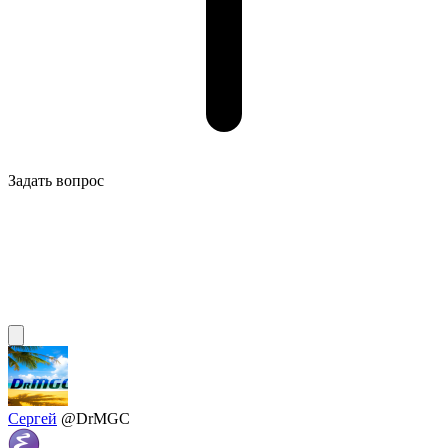
Задать вопрос
Сергей
@DrMGC