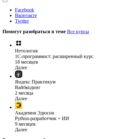
Facebook
Вконтакте
Twitter
Помогут разобраться в теме
Все курсы
Нетология
1C-программист: расширенный курс
18 месяцев
Далее
Яндекс Практикум
Вайбкодинг
2 месяца
Далее
Академия Эдюсон
Python-разработчик + ИИ
9 месяцев
Далее