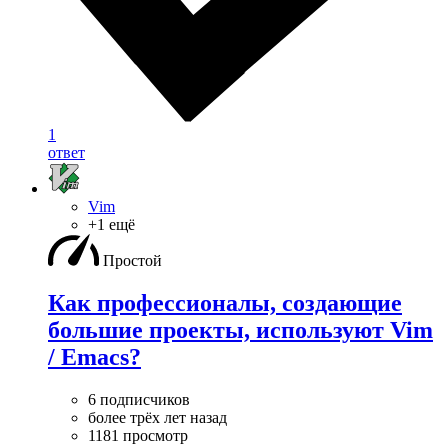
1
ответ
Vim
+1 ещё
Простой
Как профессионалы, создающие
большие проекты, используют Vim
/ Emacs?
6 подписчиков
более трёх лет назад
1181 просмотр