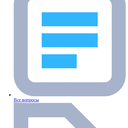
Все вопросы