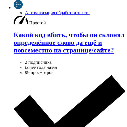
Автоматизация обработки текста
Простой
Какой код вбить, чтобы он склонял
определëнное слово да ещë и
повсеместно на странице/сайте?
2 подписчика
более года назад
99 просмотров