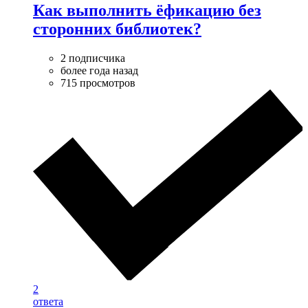
Как выполнить ëфикацию без
сторонних библиотек?
2 подписчика
более года назад
715 просмотров
2
ответа