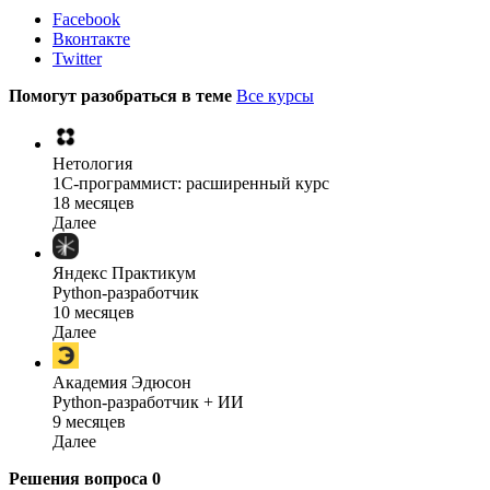
Facebook
Вконтакте
Twitter
Помогут разобраться в теме
Все курсы
Нетология
1C-программист: расширенный курс
18 месяцев
Далее
Яндекс Практикум
Python-разработчик
10 месяцев
Далее
Академия Эдюсон
Python-разработчик + ИИ
9 месяцев
Далее
Решения вопроса
0