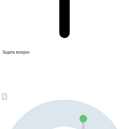
Задать вопрос