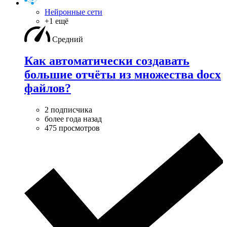
Нейронные сети
+1 ещё
Средний
Как автоматически создавать
большие отчёты из множества docx
файлов?
2 подписчика
более года назад
475 просмотров