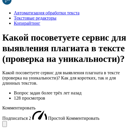
Автоматизация обработки текста
Текстовые редакторы
Копирайтинг
Какой посоветуете сервис для
выявления плагиата в тексте
(проверка на уникальности)?
Какой посоветуете сервис для выявления плагиата в тексте
(проверка на уникальности)? Как для коротких, так и для
длинных текстов.
Вопрос задан
более трёх лет назад
128 просмотров
Комментировать
Подписаться
2
Простой
Комментировать