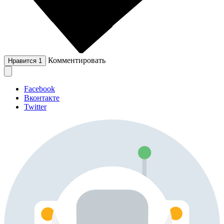
Комментировать
Нравится
1
Facebook
Вконтакте
Twitter