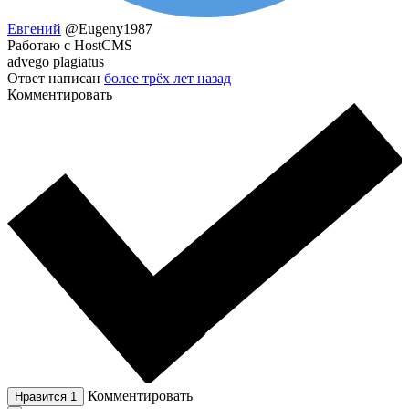
Евгений
@Eugeny1987
Работаю с HostCMS
advego plagiatus
Ответ написан
более трёх лет назад
Комментировать
Комментировать
Нравится
1