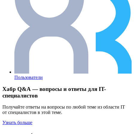
Пользователи
Хабр Q&A — вопросы и ответы для IT-
специалистов
Получайте ответы на вопросы по любой теме из области IT
от специалистов в этой теме.
Узнать больше