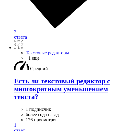
2
ответа
Текстовые редакторы
+1 ещё
Средний
Есть ли текстовый редактор с
многократным уменьшением
текста?
1 подписчик
более года назад
126 просмотров
1
ответ