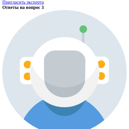
Пригласить эксперта
Ответы на вопрос
3