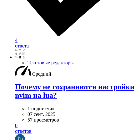
4
ответа
Текстовые редакторы
Средний
Почему не сохраняются настройки
nvim на lua?
1 подписчик
07 сент. 2025
57 просмотров
0
ответов