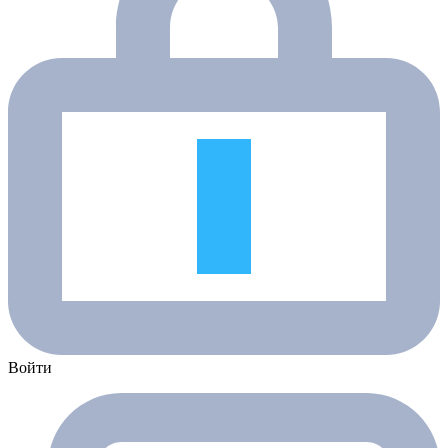
Войти