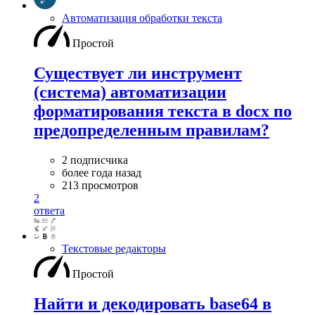
Автоматизация обработки текста
Простой
Существует ли инструмент
(система) автоматизации
форматирования текста в docx по
предопределенным правилам?
2 подписчика
более года назад
213 просмотров
2
ответа
Текстовые редакторы
Простой
Найти и декодировать base64 в