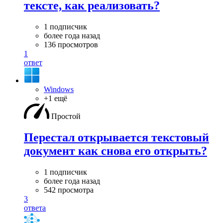
тексте, как реализовать?
1 подписчик
более года назад
136 просмотров
1
ответ
Windows
+1 ещё
Простой
Перестал открывается текстовый
документ как снова его открыть?
1 подписчик
более года назад
542 просмотра
3
ответа