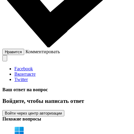
Комментировать
Нравится
Facebook
Вконтакте
Twitter
Ваш ответ на вопрос
Войдите, чтобы написать ответ
Войти через центр авторизации
Похожие вопросы