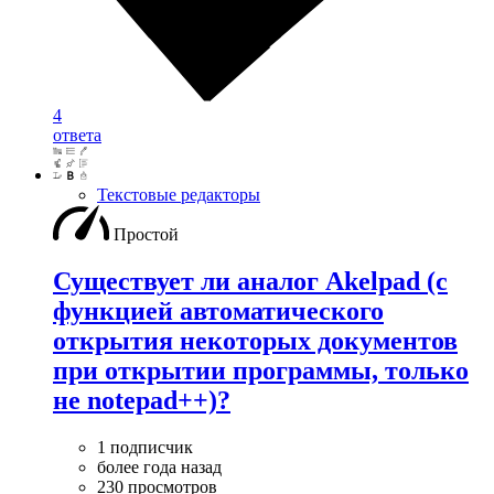
4
ответа
Текстовые редакторы
Простой
Существует ли аналог Akelpad (с
функцией автоматического
открытия некоторых документов
при открытии программы, только
не notepad++)?
1 подписчик
более года назад
230 просмотров