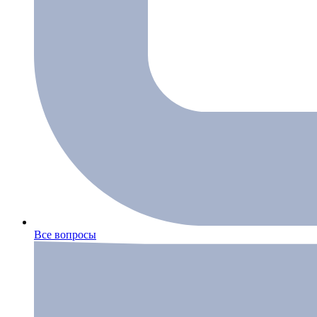
Все вопросы