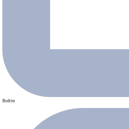
Войти