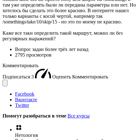
там уже определять были ли переданы параметры или нет. Но
хотелось бы сделать это более красиво. В интернете нашел
только варианты с косой чертой, например так
/somethings/take/10/skip/15 - но это по моему не красиво.
Каже все таки определить такой маршрут, можно ли без
регулярных выражений?
Вопрос задан
более трёх лет назад
2795 просмотров
Комментировать
Подписаться
3
Оценить
Комментировать
Facebook
Вконтакте
Twitter
Помогут разобраться в теме
Все курсы
Нетология