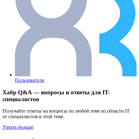
Пользователи
Хабр Q&A — вопросы и ответы для IT-
специалистов
Получайте ответы на вопросы по любой теме из области IT
от специалистов в этой теме.
Узнать больше