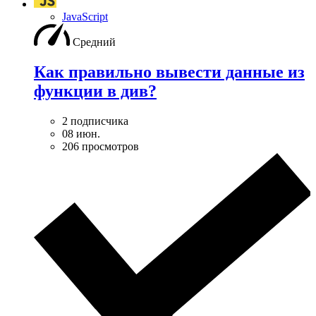
JavaScript
Средний
Как правильно вывести данные из
функции в див?
2 подписчика
08 июн.
206 просмотров