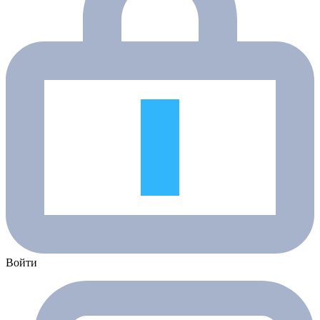
Войти