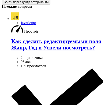
Войти через центр авторизации
Похожие вопросы
JavaScript
Простой
Как сделать редактируемыми поля
Жанр, Год и Успели посмотреть?
2 подписчика
06 авг.
159 просмотров