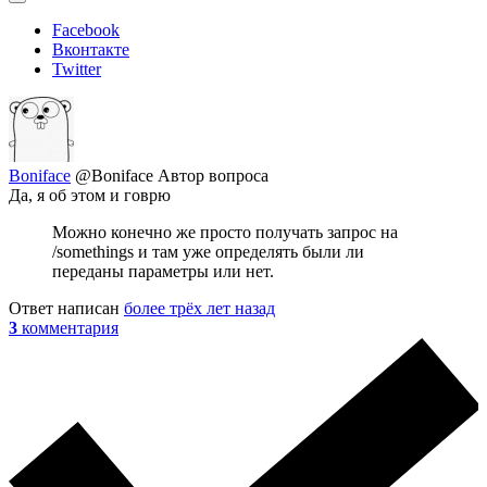
Facebook
Вконтакте
Twitter
Boniface
@Boniface
Автор вопроса
Да, я об этом и говрю
Можно конечно же просто получать запрос на
/somethings и там уже определять были ли
переданы параметры или нет.
Ответ написан
более трёх лет назад
3
комментария