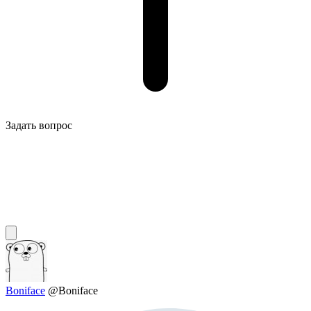
Задать вопрос
Boniface
@Boniface