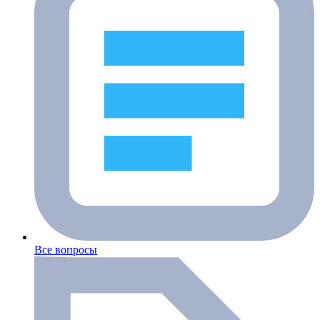
Все вопросы