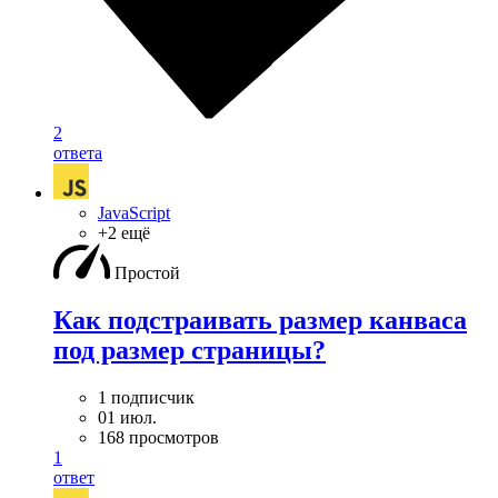
2
ответа
JavaScript
+2 ещё
Простой
Как подстраивать размер канваса
под размер страницы?
1 подписчик
01 июл.
168 просмотров
1
ответ