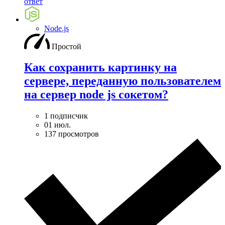
ответ
Node.js
Простой
Как сохранить картинку на
сервере, переданную пользователем
на сервер node js сокетом?
1 подписчик
01 июл.
137 просмотров