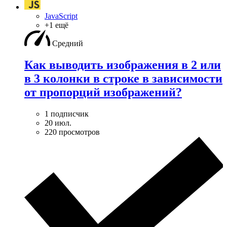
JavaScript
+1 ещё
Средний
Как выводить изображения в 2 или
в 3 колонки в строке в зависимости
от пропорций изображений?
1 подписчик
20 июл.
220 просмотров