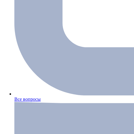
Все вопросы