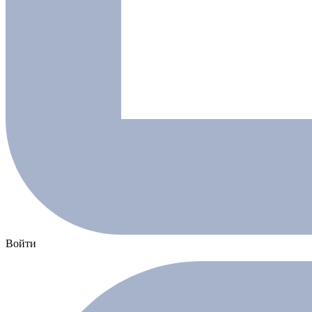
Войти