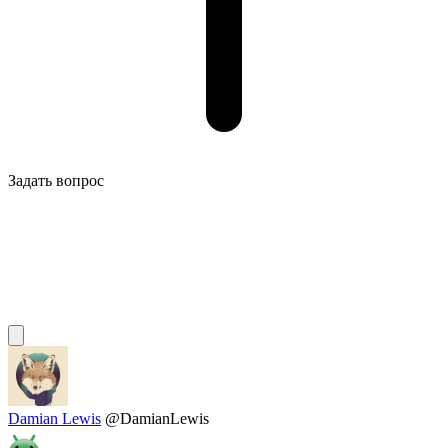
Задать вопрос
Damian Lewis
@DamianLewis