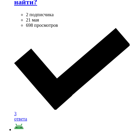
найти?
2 подписчика
21 мая
698 просмотров
3
ответа