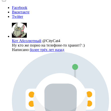
Facebook
Вконтакте
Twitter
Кот Абсолютный
@CityCat4
Ну кто же порно на телефоне-то хранит? :)
Написано
более трёх лет назад