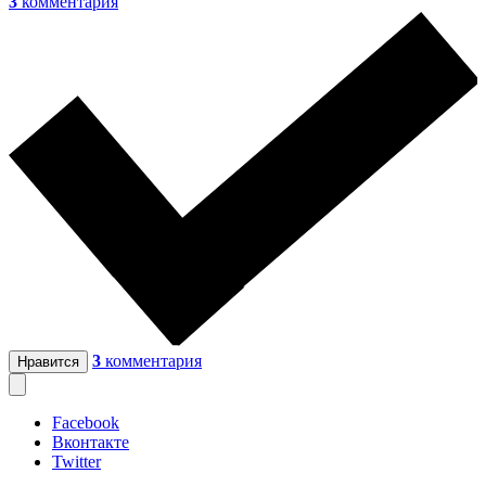
3
комментария
3
комментария
Нравится
Facebook
Вконтакте
Twitter