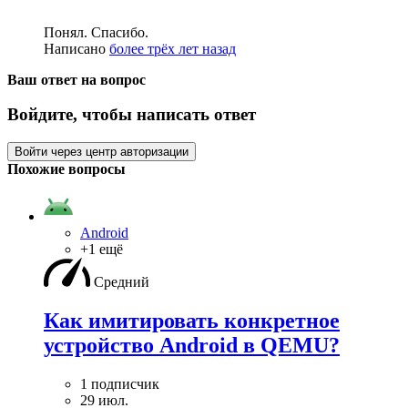
Понял. Спасибо.
Написано
более трёх лет назад
Ваш ответ на вопрос
Войдите, чтобы написать ответ
Войти через центр авторизации
Похожие вопросы
Android
+1 ещё
Средний
Как имитировать конкретное
устройство Android в QEMU?
1 подписчик
29 июл.