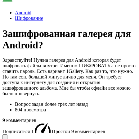
Android
Шифрование
Зашифрованная галерея для
Android?
Здравствуйте! Нужна галерея для Android которая будет
шифровать файлы внутри. Именно ШИФРОВАТЬ а не просто
ставить пароль. Есть вариант 1Gallery. Как раз то, что нужно.
Но там есть большой минус лично для меня. Он требует
доступа к интернету для создания и открытия
зашифрованного альбома. Мне бы чтобы офлайн все можно
было провернуть.
Вопрос задан
более трёх лет назад
804 просмотра
9
комментариев
Подписаться
1
Простой
9
комментариев