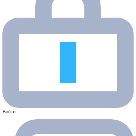
Войти