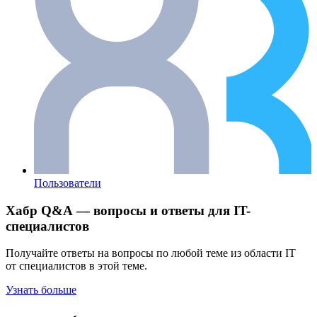
Пользователи
Хабр Q&A — вопросы и ответы для IT-
специалистов
Получайте ответы на вопросы по любой теме из области IT
от специалистов в этой теме.
Узнать больше