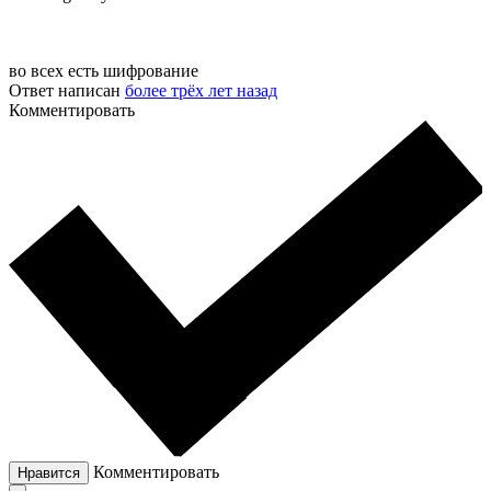
во всех есть шифрование
Ответ написан
более трёх лет назад
Комментировать
Комментировать
Нравится