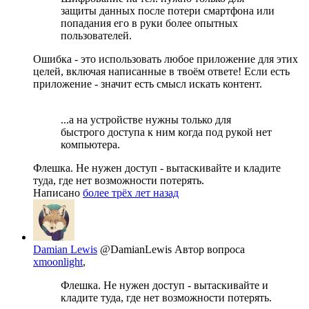
защиты данных после потери смартфона или
попадания его в руки более опытных
пользователей.
Ошибка - это использовать любое приложение для этих
целей, включая написанные в твоём ответе! Если есть
приложение - значит есть смысл искать контент.
...а на устройстве нужны только для
быстрого доступа к ним когда под рукой нет
компьютера.
Флешка. Не нужен доступ - вытаскивайте и кладите
туда, где нет возможности потерять.
Написано
более трёх лет назад
Damian Lewis
@DamianLewis
Автор вопроса
xmoonlight
,
Флешка. Не нужен доступ - вытаскивайте и
кладите туда, где нет возможности потерять.