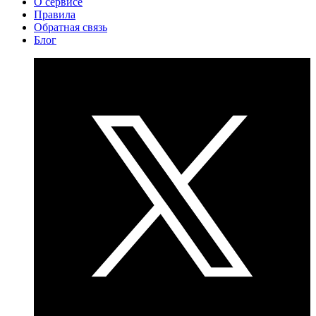
О сервисе
Правила
Обратная связь
Блог