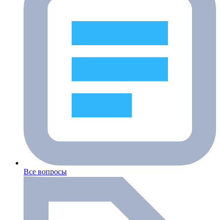
Все вопросы