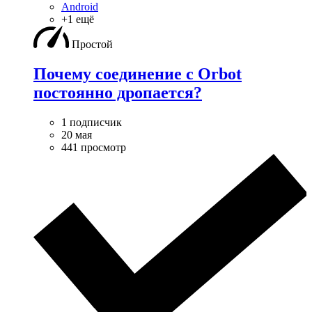
Android
+1 ещё
Простой
Почему соединение с Orbot
постоянно дропается?
1 подписчик
20 мая
441 просмотр