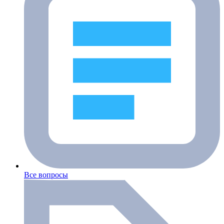
Все вопросы