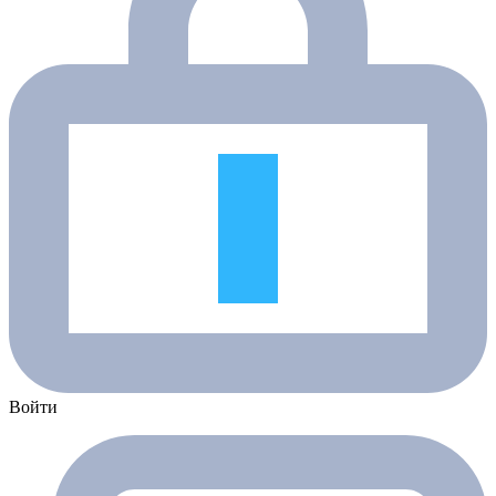
Войти