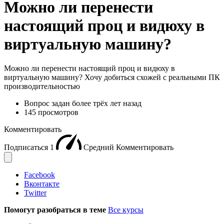
Можно ли перенести
настоящий проц и видюху в
виртуальную машину?
Можно ли перенести настоящий проц и видюху в
виртуальную машину? Хочу добиться схожей с реальными ПК
производительностью
Вопрос задан
более трёх лет назад
145 просмотров
Комментировать
Подписаться
1
Средний
Комментировать
Facebook
Вконтакте
Twitter
Помогут разобраться в теме
Все курсы