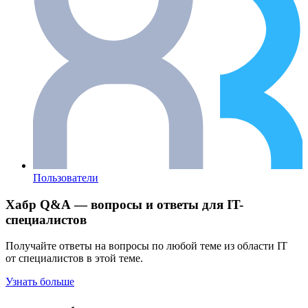
Пользователи
Хабр Q&A — вопросы и ответы для IT-
специалистов
Получайте ответы на вопросы по любой теме из области IT
от специалистов в этой теме.
Узнать больше