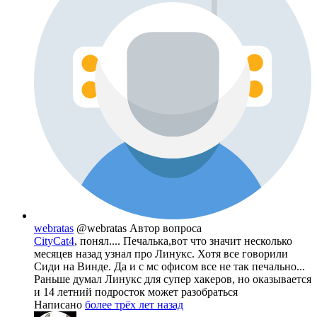
webratas
@webratas
Автор вопроса
CityCat4
, понял.... Печалька,вот что значит несколько
месяцев назад узнал про Линукс. Хотя все говорили
Сиди на Винде. Да и с мс офисом все не так печально...
Раньше думал Линукс для супер хакеров, но оказывается
и 14 летний подросток может разобраться
Написано
более трёх лет назад