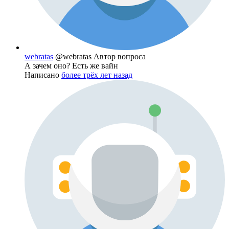
webratas
@webratas
Автор вопроса
А зачем оно? Есть же вайн
Написано
более трёх лет назад