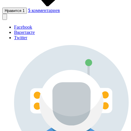
5
комментариев
Нравится
1
Facebook
Вконтакте
Twitter