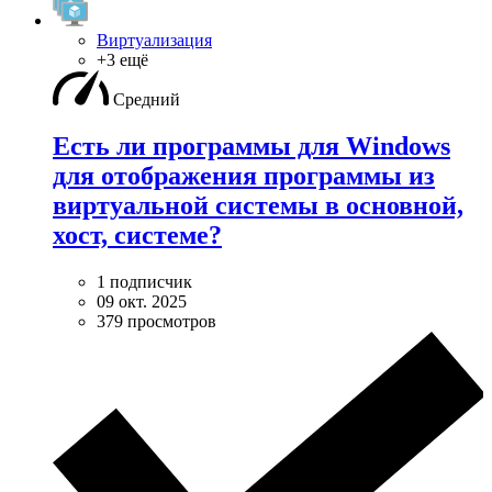
Виртуализация
+3 ещё
Средний
Есть ли программы для Windows
для отображения программы из
виртуальной системы в основной,
хост, системе?
1 подписчик
09 окт. 2025
379 просмотров