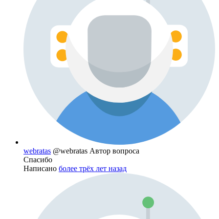
webratas
@webratas
Автор вопроса
Спасибо
Написано
более трёх лет назад