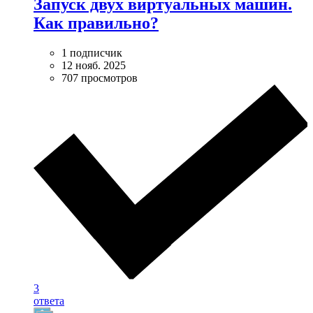
Запуск двух виртуальных машин.
Как правильно?
1 подписчик
12 нояб. 2025
707 просмотров
3
ответа