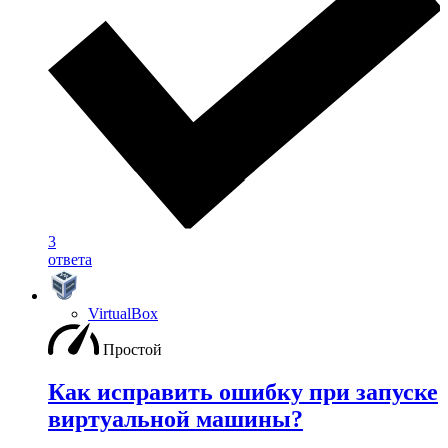
3
ответа
VirtualBox
Простой
Как исправить ошибку при запуске
виртуальной машины?