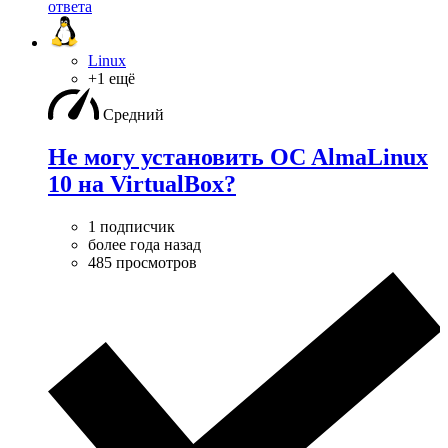
ответа
Linux
+1 ещё
Средний
Не могу установить OC AlmaLinux
10 на VirtualBox?
1 подписчик
более года назад
485 просмотров