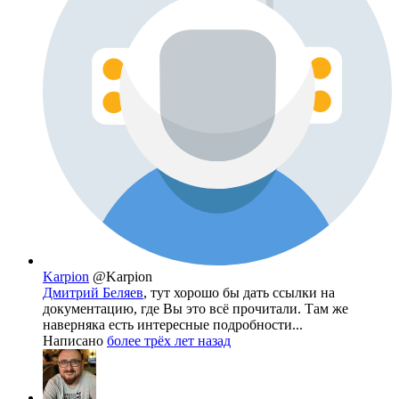
Karpion
@Karpion
Дмитрий Беляев
, тут хорошо бы дать ссылки на
документацию, где Вы это всё прочитали. Там же
наверняка есть интересные подробности...
Написано
более трёх лет назад