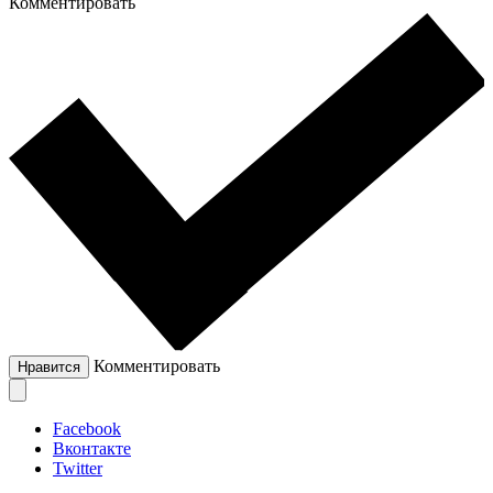
Комментировать
Комментировать
Нравится
Facebook
Вконтакте
Twitter