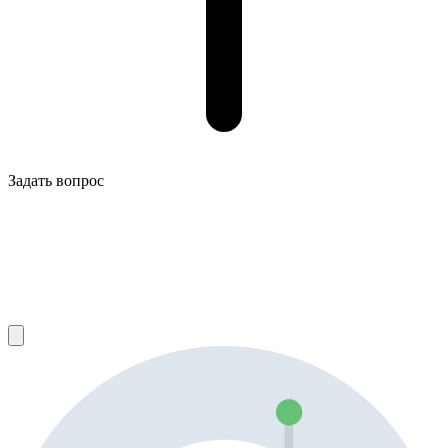
Задать вопрос