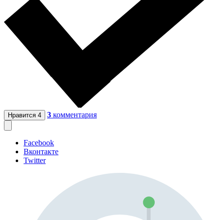
3
комментария
Нравится
4
Facebook
Вконтакте
Twitter