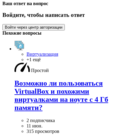
Ваш ответ на вопрос
Войдите, чтобы написать ответ
Войти через центр авторизации
Похожие вопросы
Виртуализация
+1 ещё
Простой
Возможно ли пользоваться
VirtualBox и похожими
виртуалками на ноуте с 4 Гб
памяти?
2 подписчика
11 июн.
315 просмотров