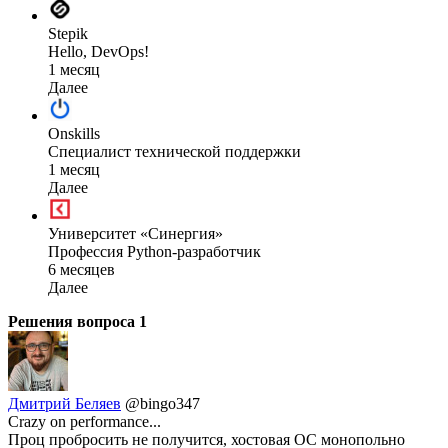
Stepik
Hello, DevOps!
1 месяц
Далее
Onskills
Специалист технической поддержки
1 месяц
Далее
Университет «Синергия»
Профессия Python-разработчик
6 месяцев
Далее
Решения вопроса
1
Дмитрий Беляев
@bingo347
Crazy on performance...
Проц пробросить не получится, хостовая ОС монопольно