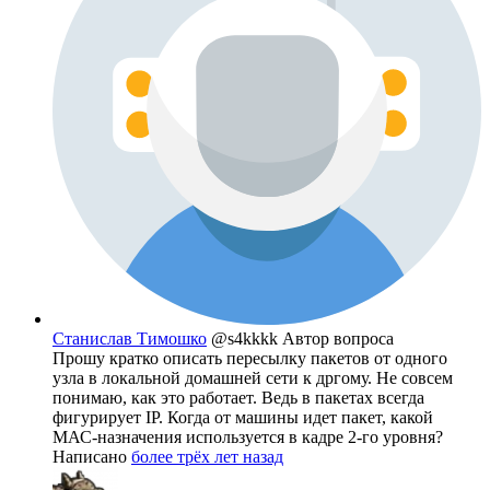
Станислав Тимошко
@s4kkkk
Автор вопроса
Прошу кратко описать пересылку пакетов от одного
узла в локальной домашней сети к дргому. Не совсем
понимаю, как это работает. Ведь в пакетах всегда
фигурирует IP. Когда от машины идет пакет, какой
МАС-назначения используется в кадре 2-го уровня?
Написано
более трёх лет назад