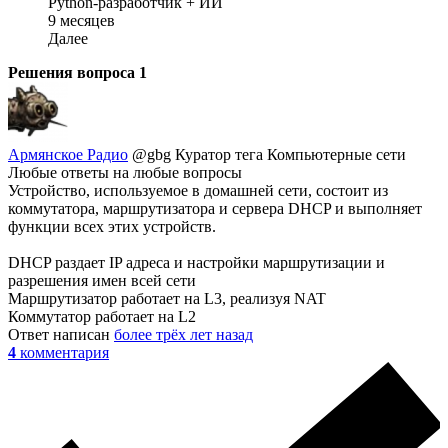
Python-разработчик + ИИ
9 месяцев
Далее
Решения вопроса
1
Армянское Радио
@gbg
Куратор тега Компьютерные сети
Любые ответы на любые вопросы
Устройство, используемое в домашней сети, состоит из
коммутатора, маршрутизатора и сервера DHCP и выполняет
функции всех этих устройств.
DHCP раздает IP адреса и настройки маршрутизации и
разрешения имен всей сети
Маршрутизатор работает на L3, реализуя NAT
Коммутатор работает на L2
Ответ написан
более трёх лет назад
4
комментария