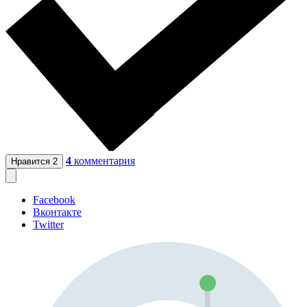
4
комментария
Нравится
2
Facebook
Вконтакте
Twitter