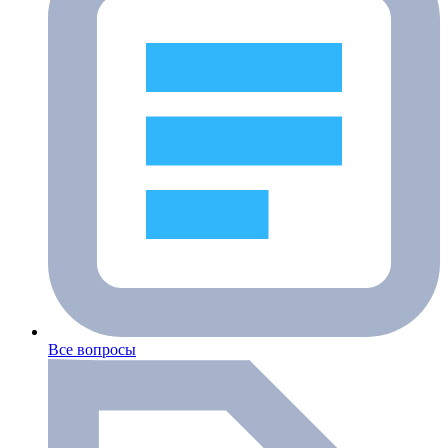
Все вопросы