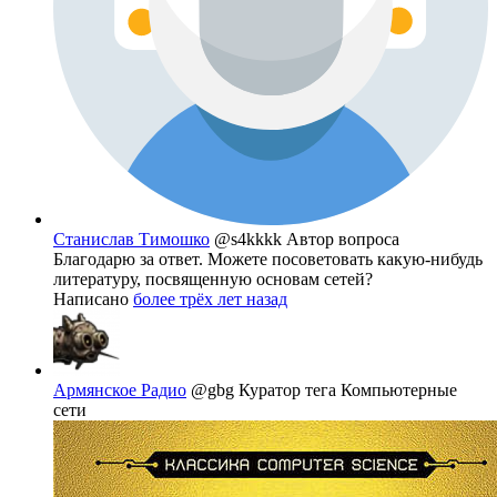
Станислав Тимошко
@s4kkkk
Автор вопроса
Благодарю за ответ. Можете посоветовать какую-нибудь
литературу, посвященную основам сетей?
Написано
более трёх лет назад
Армянское Радио
@gbg
Куратор тега Компьютерные
сети