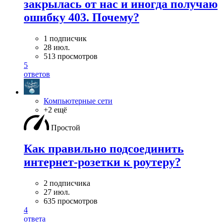
закрылась от нас и иногда получаю
ошибку 403. Почему?
1 подписчик
28 июл.
513 просмотров
5
ответов
Компьютерные сети
+2 ещё
Простой
Как правильно подсоединить
интернет-розетки к роутеру?
2 подписчика
27 июл.
635 просмотров
4
ответа