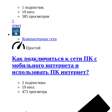
1 подписчик
19 июл.
585 просмотров
1
ответ
Компьютерные сети
Простой
Как подключиться к сети ПК с
мобильного интернета и
использовать ПК интернет?
2 подписчика
19 июл.
473 просмотра