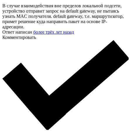
В случае взаимодействия вне пределов локальной подсети,
устройство отправит запрос на default gateway, не пытаясь
узнать MAC получателя. default gateway, т.е. маршрутизатор,
примет решение куда направить пакет на основе IP-
адресации.
Ответ написан
более трёх лет назад
Комментировать