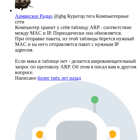
Армянское Радио
@gbg
Куратор тега Компьютерные
сети
Компьютер хранит у себя таблицу ARP - соответствие
между MAC и IP. Периодически она обновляется.
При отправке пакета, из этой таблицы берется нужный
MAC и на него отправляется пакет с нужным IP
адресом.
Если мака в таблице нет - делается широковещательный
запрос по протоколу ARP. Об этом я писал вам в другом
вопросе.
Написано
более трёх лет назад