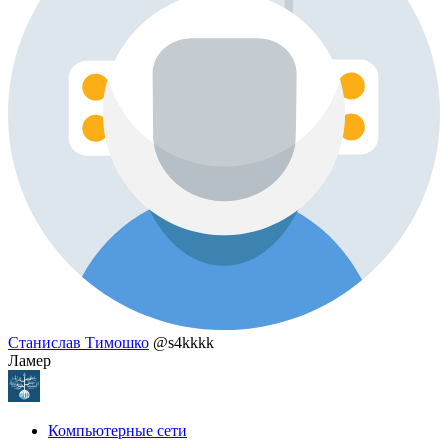
Станислав Тимошко
@s4kkkk
Ламер
Компьютерные сети