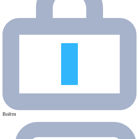
Войти