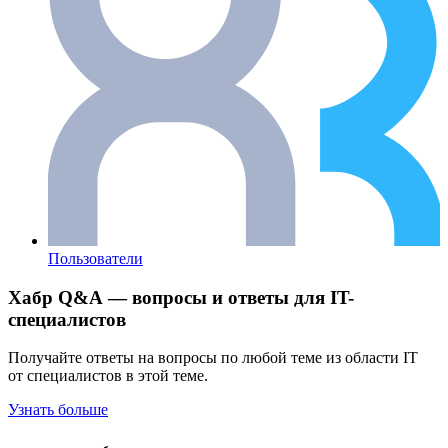
Пользователи
Хабр Q&A — вопросы и ответы для IT-
специалистов
Получайте ответы на вопросы по любой теме из области IT
от специалистов в этой теме.
Узнать больше