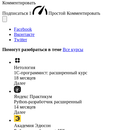
Комментировать
Подписаться
1
Простой
Комментировать
Facebook
Вконтакте
Twitter
Помогут разобраться в теме
Все курсы
Нетология
1C-программист: расширенный курс
18 месяцев
Далее
Яндекс Практикум
Python-разработчик расширенный
14 месяцев
Далее
Академия Эдюсон