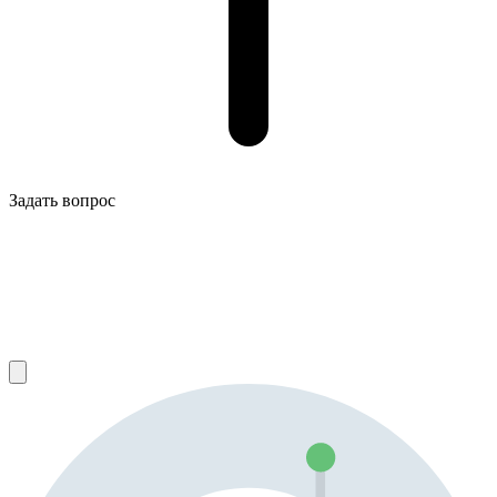
Задать вопрос