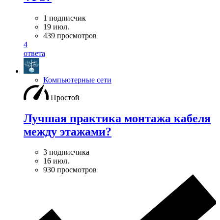
1 подписчик
19 июл.
439 просмотров
4
ответа
Компьютерные сети
Простой
Лучшая практика монтажа кабеля
между этажами?
3 подписчика
16 июл.
930 просмотров