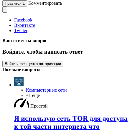
Комментировать
Нравится
1
Facebook
Вконтакте
Twitter
Ваш ответ на вопрос
Войдите, чтобы написать ответ
Войти через центр авторизации
Похожие вопросы
Компьютерные сети
+1 ещё
Простой
Я использую сеть TOR для доступа
к той части интернета что