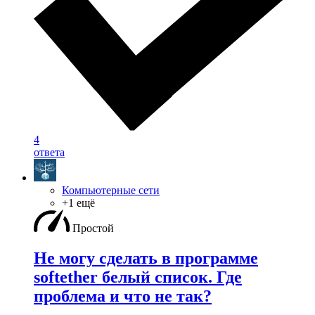
4
ответа
Компьютерные сети
+1 ещё
Простой
Не могу сделать в программе
softether белый список. Где
проблема и что не так?