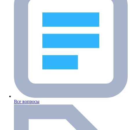
Все вопросы