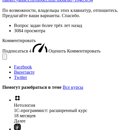
По возможности, владельцы этих клавиатур, отпишитесь.
Предлагайте ваши варианты. Спасибо.
Вопрос задан
более трёх лет назад
3084 просмотра
Комментировать
Подписаться
4
Оценить
Комментировать
Facebook
Вконтакте
Twitter
Помогут разобраться в теме
Все курсы
Нетология
1C-программист: расширенный курс
18 месяцев
Далее