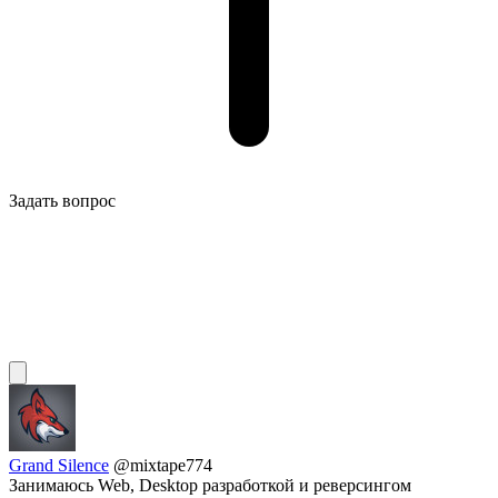
Задать вопрос
Grand Silence
@mixtape774
Занимаюсь Web, Desktop разработкой и реверсингом