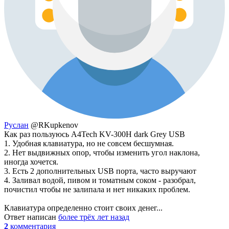
Руслан
@RKupkenov
Как раз пользуюсь A4Tech KV-300H dark Grey USB
1. Удобная клавиатура, но не совсем бесшумная.
2. Нет выдвижных опор, чтобы изменить угол наклона,
иногда хочется.
3. Есть 2 дополнительных USB порта, часто выручают
4. Заливал водой, пивом и томатным соком - разобрал,
почистил чтобы не залипала и нет никаких проблем.
Клавиатура определенно стоит своих денег...
Ответ написан
более трёх лет назад
2
комментария