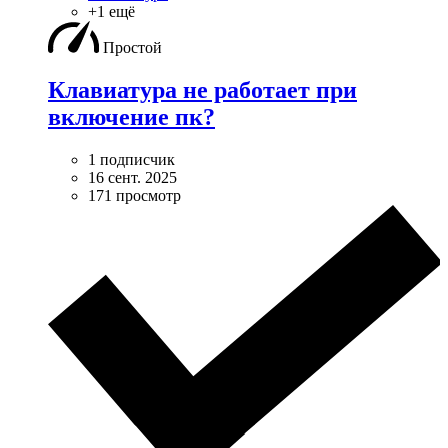
+1 ещё
Простой
Клавиатура не работает при
включение пк?
1 подписчик
16 сент. 2025
171 просмотр