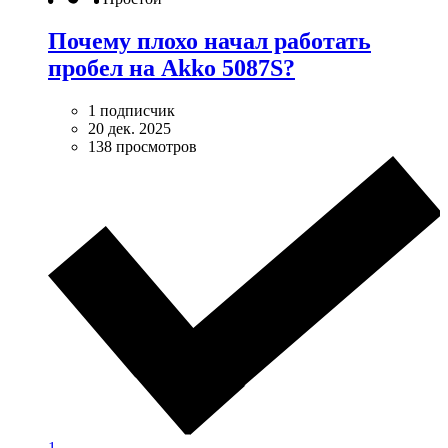
Почему плохо начал работать
пробел на Akko 5087S?
1 подписчик
20 дек. 2025
138 просмотров
1