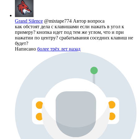
Grand Silence
@mixtape774
Автор вопроса
как обстоят дела с клавишами если нажать в угол к
примеру? кнопка идет под тем же углом, что и при
нажатии по центру? срабатывания соседних клавиш не
будет?
Написано
более трёх лет назад