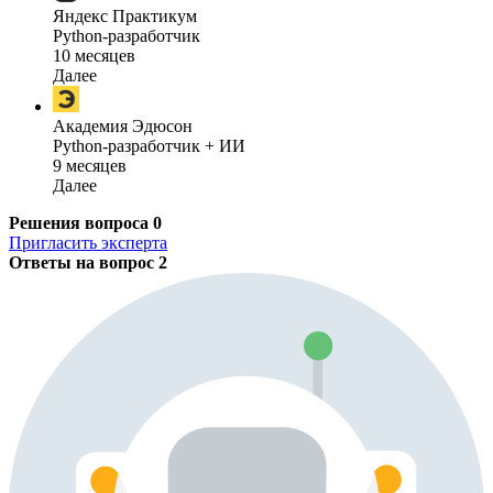
Яндекс Практикум
Python-разработчик
10 месяцев
Далее
Академия Эдюсон
Python-разработчик + ИИ
9 месяцев
Далее
Решения вопроса
0
Пригласить эксперта
Ответы на вопрос
2