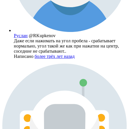
Руслан
@RKupkenov
Даже если нажимать на угол пробела - срабатывает
нормально, угол такой же как при нажатии на центр,
соседние не срабатывают..
Написано
более трёх лет назад