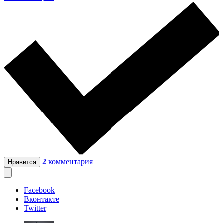
2
комментария
Нравится
Facebook
Вконтакте
Twitter