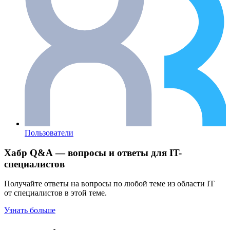
Пользователи
Хабр Q&A — вопросы и ответы для IT-
специалистов
Получайте ответы на вопросы по любой теме из области IT
от специалистов в этой теме.
Узнать больше