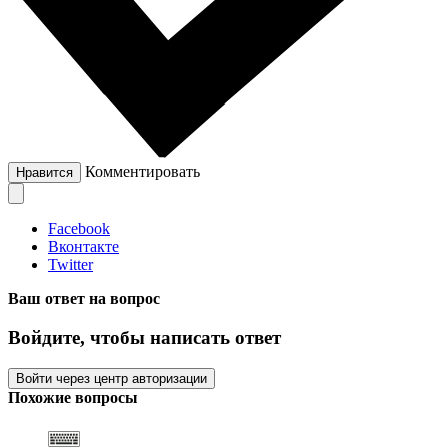
Комментировать
Нравится
Facebook
Вконтакте
Twitter
Ваш ответ на вопрос
Войдите, чтобы написать ответ
Войти через центр авторизации
Похожие вопросы