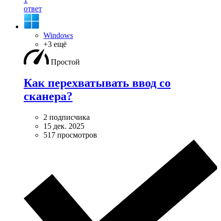
ответ
Windows
+3 ещё
Простой
Как перехватывать ввод со
сканера?
2 подписчика
15 дек. 2025
517 просмотров