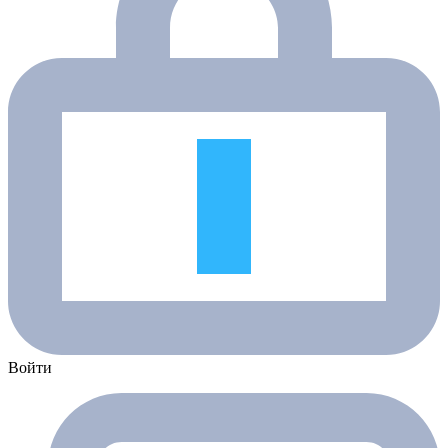
Войти