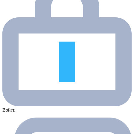
Войти