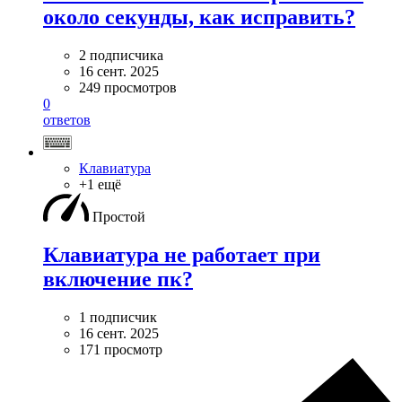
около секунды, как исправить?
2 подписчика
16 сент. 2025
249 просмотров
0
ответов
Клавиатура
+1 ещё
Простой
Клавиатура не работает при
включение пк?
1 подписчик
16 сент. 2025
171 просмотр