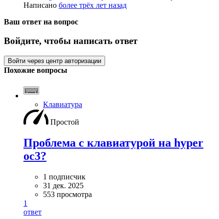
Написано
более трёх лет назад
Ваш ответ на вопрос
Войдите, чтобы написать ответ
Войти через центр авторизации
Похожие вопросы
Клавиатура
Простой
Проблема с клавиатурой на hyper
oc3?
1 подписчик
31 дек. 2025
553 просмотра
1
ответ