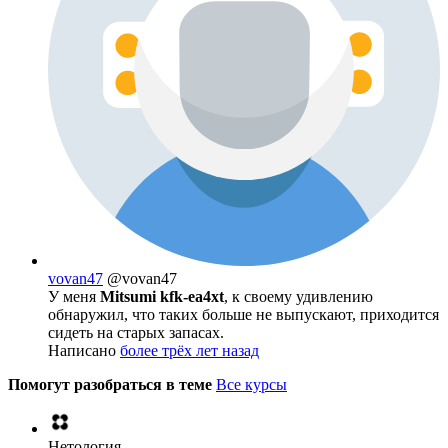
vovan47
@vovan47
У меня
Mitsumi kfk-ea4xt
, к своему удивлению
обнаружил, что таких больше не выпускают, приходится
сидеть на старых запасах.
Написано
более трёх лет назад
Помогут разобраться в теме
Все курсы
Нетология