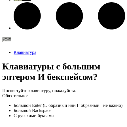
Клавиатура
Клавиатуры с большим
энтером И бекспейсом?
Посоветуйте клавиатуру, пожалуйста.
Обязательно:
Большой Enter (L-образный или Г-образный - не важно)
Большой Backspace
С русскими буквами