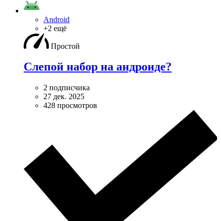
Android
+2 ещё
Простой
Слепой набор на андроиде?
2 подписчика
27 дек. 2025
428 просмотров