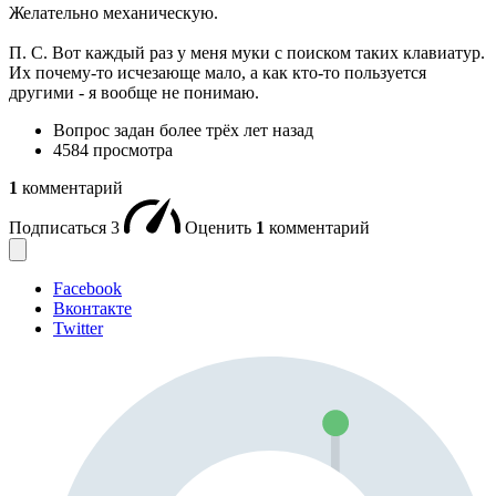
Желательно механическую.
П. С. Вот каждый раз у меня муки с поиском таких клавиатур.
Их почему-то исчезающе мало, а как кто-то пользуется
другими - я вообще не понимаю.
Вопрос задан
более трёх лет назад
4584 просмотра
1
комментарий
Подписаться
3
Оценить
1
комментарий
Facebook
Вконтакте
Twitter