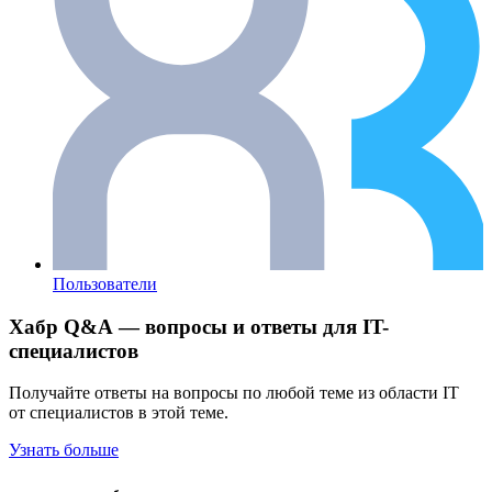
Пользователи
Хабр Q&A — вопросы и ответы для IT-
специалистов
Получайте ответы на вопросы по любой теме из области IT
от специалистов в этой теме.
Узнать больше