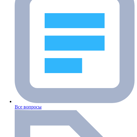
Все вопросы