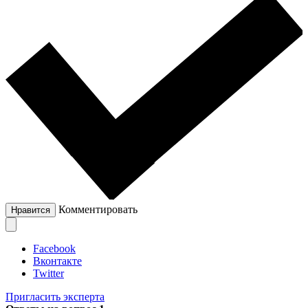
Комментировать
Нравится
Facebook
Вконтакте
Twitter
Пригласить эксперта