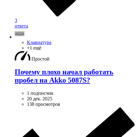
3
ответа
Клавиатура
+1 ещё
Простой
Почему плохо начал работать
пробел на Akko 5087S?
1 подписчик
20 дек. 2025
138 просмотров