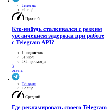
Telegram
+1 ещё
Простой
Кто-нибудь сталкивался с резким
увеличением задержки при работе
с Telegram API?
1 подписчик
31 июл.
232 просмотра
3
ответа
Telegram
+2 ещё
Средний
Где рекламировать своего Telegram