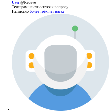
User
@Redeve
Телеграм не относится к вопросу
Написано
более трёх лет назад