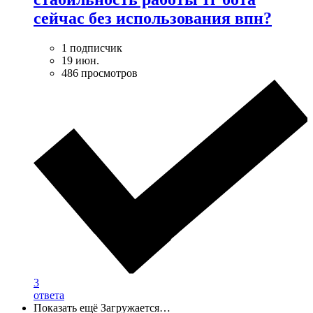
сейчас без использования впн?
1 подписчик
19 июн.
486 просмотров
3
ответа
Показать ещё
Загружается…