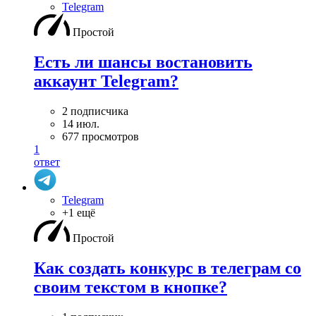
Telegram
Простой
Есть ли шансы востановить
аккаунт Telegram?
2 подписчика
14 июл.
677 просмотров
1
ответ
Telegram
+1 ещё
Простой
Как создать конкурс в телеграм со
своим текстом в кнопке?