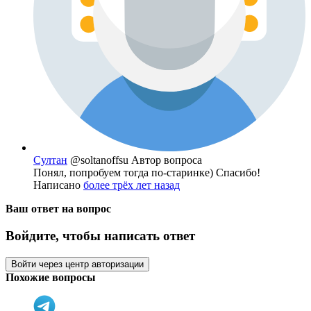
Султан
@soltanoffsu
Автор вопроса
Понял, попробуем тогда по-старинке) Спасибо!
Написано
более трёх лет назад
Ваш ответ на вопрос
Войдите, чтобы написать ответ
Войти через центр авторизации
Похожие вопросы