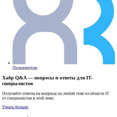
Пользователи
Хабр Q&A — вопросы и ответы для IT-
специалистов
Получайте ответы на вопросы по любой теме из области IT
от специалистов в этой теме.
Узнать больше