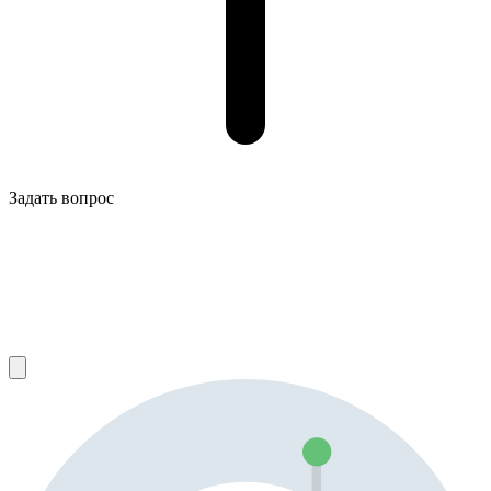
Задать вопрос