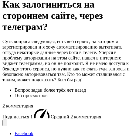
Как залогиниться на
стороннем сайте, через
телеграм?
Суть вопроса следующая, есть веб сервис, на котором я
зарегистрирован и я хочу автоматизированно вытягивать
оттуда некоторые данные через бота в телеге. Уперся в
проблему авторизации на этом сайте, нашел в интернете
виджет телеграмма, но он не подходит. Я не имею доступа к
бекенду этого сервиса, но нужно как то слать туда запросы и
безопасно авторизоваться там. Кто-то может сталкивался с
таким, может подсказать? Был бы рад!
Вопрос задан
более трёх лет назад
165 просмотров
2
комментария
Подписаться
1
Средний
2
комментария
Facebook