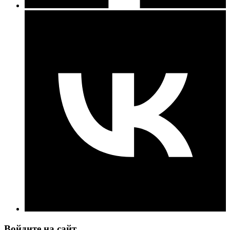
Войдите на сайт