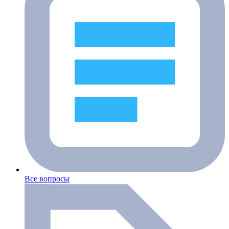
Все вопросы