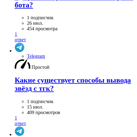
бота?
1 подписчик
26 июл.
454 просмотра
1
ответ
Telegram
Простой
Какие существует способы вывода
звёзд с тгк?
1 подписчик
15 июл.
409 просмотров
1
ответ