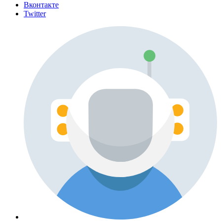
Вконтакте
Twitter