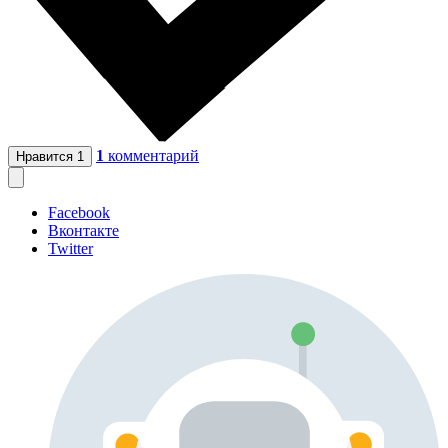
1
комментарий
Нравится
1
Facebook
Вконтакте
Twitter