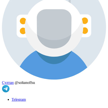
Султан
@soltanoffsu
Telegram