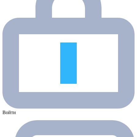
Войти