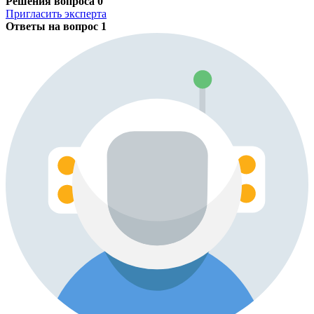
Решения вопроса
0
Пригласить эксперта
Ответы на вопрос
1