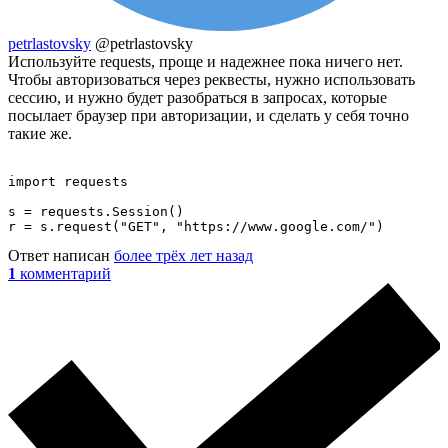
petrlastovsky
@petrlastovsky
Используйте requests, проще и надежнее пока ничего нет.
Чтобы авторизоваться через реквесты, нужно использовать
сессию, и нужно будет разобраться в запросах, которые
посылает браузер при авторизации, и сделать у себя точно
такие же.
import requests

s = requests.Session()

r = s.request("GET", "https://www.google.com/")
Ответ написан
более трёх лет назад
1
комментарий