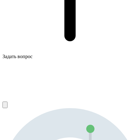
Задать вопрос