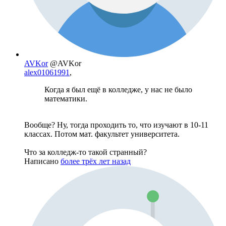
AVKor
@AVKor
alex01061991
,
Когда я был ещё в колледже, у нас не было
математики.
Вообще? Ну, тогда проходить то, что изучают в 10-11
классах. Потом мат. факультет университета.
Что за колледж-то такой странный?
Написано
более трёх лет назад