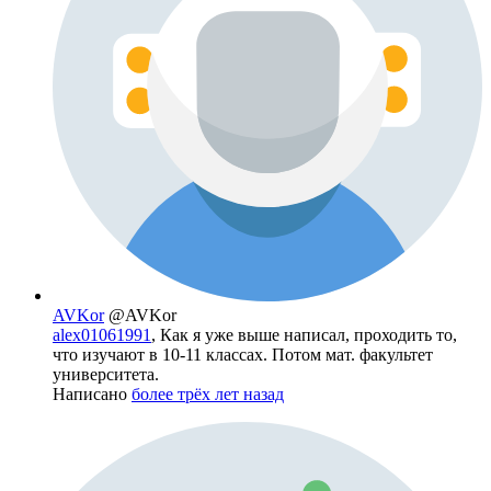
AVKor
@AVKor
alex01061991
, Как я уже выше написал, проходить то,
что изучают в 10-11 классах. Потом мат. факультет
университета.
Написано
более трёх лет назад