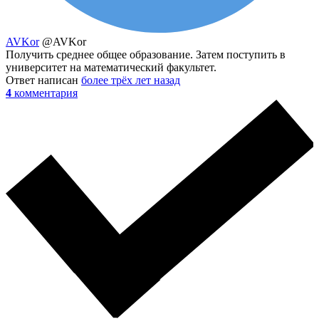
AVKor
@AVKor
Получить среднее общее образование. Затем поступить в
университет на математический факультет.
Ответ написан
более трёх лет назад
4
комментария