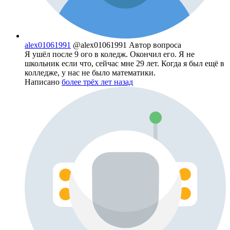
alex01061991
@alex01061991
Автор вопроса
Я ушёл после 9 ого в коледж. Окончил его. Я не
школьник если что, сейчас мне 29 лет. Когда я был ещё в
колледже, у нас не было математики.
Написано
более трёх лет назад