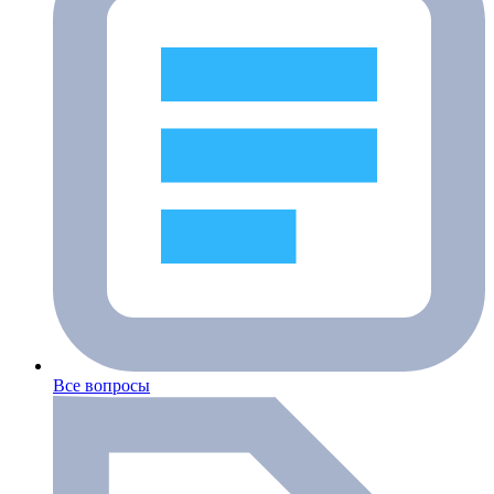
Все вопросы