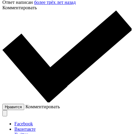
Ответ написан
более трёх лет назад
Комментировать
Комментировать
Нравится
Facebook
Вконтакте