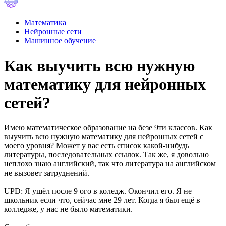
Математика
Нейронные сети
Машинное обучение
Как выучить всю нужную
математику для нейронных
сетей?
Имею математическое образование на безе 9ти классов. Как
выучить всю нужную математику для нейронных сетей с
моего уровня? Может у вас есть список какой-нибудь
литературы, последовательных ссылок. Так же, я довольно
неплохо знаю английский, так что литература на английском
не вызовет затруднений.
UPD: Я ушёл после 9 ого в коледж. Окончил его. Я не
школьник если что, сейчас мне 29 лет. Когда я был ещё в
колледже, у нас не было математики.