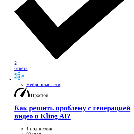
2
ответа
Нейронные сети
Простой
Как решить проблему с генерацией
видео в Kling AI?
1 подписчик