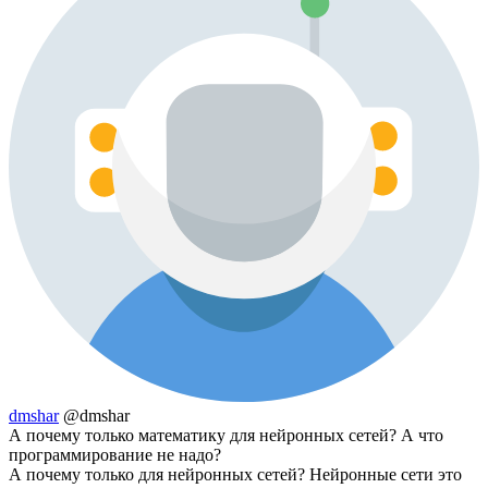
dmshar
@dmshar
А почему только математику для нейронных сетей? А что
программирование не надо?
А почему только для нейронных сетей? Нейронные сети это