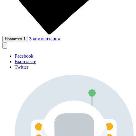
3
комментария
Нравится
1
Facebook
Вконтакте
Twitter