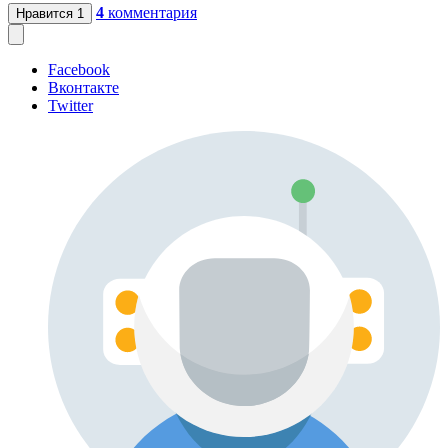
4
комментария
Нравится
1
Facebook
Вконтакте
Twitter