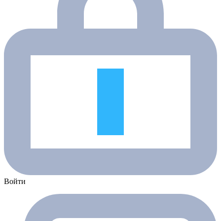
Войти