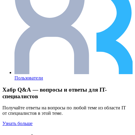
Пользователи
Хабр Q&A — вопросы и ответы для IT-
специалистов
Получайте ответы на вопросы по любой теме из области IT
от специалистов в этой теме.
Узнать больше