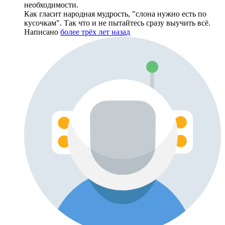
необходимости.
Как гласит народная мудрость, "слона нужно есть по
кусочкам". Так что и не пытайтесь сразу выучить всё.
Написано
более трёх лет назад