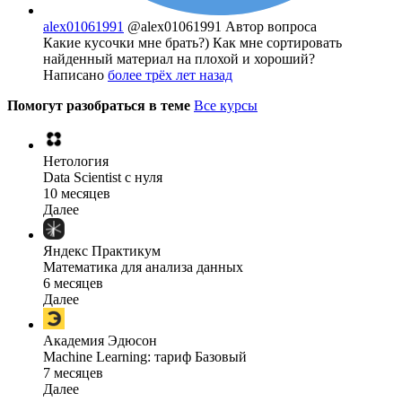
alex01061991
@alex01061991
Автор вопроса
Какие кусочки мне брать?) Как мне сортировать
найденный материал на плохой и хороший?
Написано
более трёх лет назад
Помогут разобраться в теме
Все курсы
Нетология
Data Scientist с нуля
10 месяцев
Далее
Яндекс Практикум
Математика для анализа данных
6 месяцев
Далее
Академия Эдюсон
Machine Learning: тариф Базовый
7 месяцев
Далее