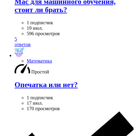
Mac для машинного обучения,
стоит ли брать?
1 подписчик
19 июл.
596 просмотров
5
ответов
Математика
Простой
Опечатка или нет?
1 подписчик
17 июл.
170 просмотров