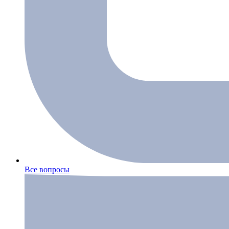
Все вопросы