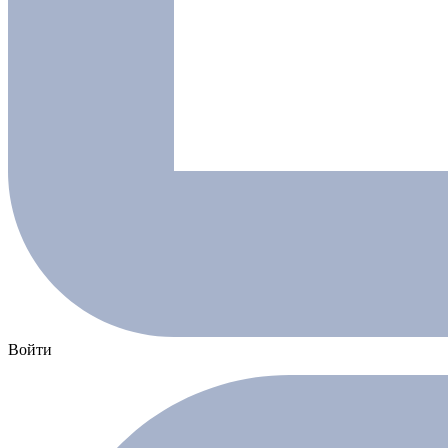
Войти