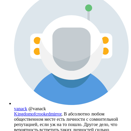
vanack
@vanack
Kingdomofcrookedmirror
, В абсолютно любом
общественном месте есть личности с сомнительной
репутацией, если уж на то пошло. Другое дело, что
вероятность встретить таких личностей сильно