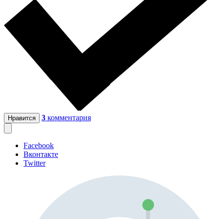
3
комментария
Нравится
Facebook
Вконтакте
Twitter