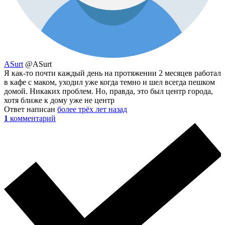
ASurt
@ASurt
Я как-то почти каждый день на протяжении 2 месяцев работал
в кафе с маком, уходил уже когда темно и шел всегда пешком
домой. Никаких проблем. Но, правда, это был центр города,
хотя ближе к дому уже не центр
Ответ написан
более трёх лет назад
1
комментарий