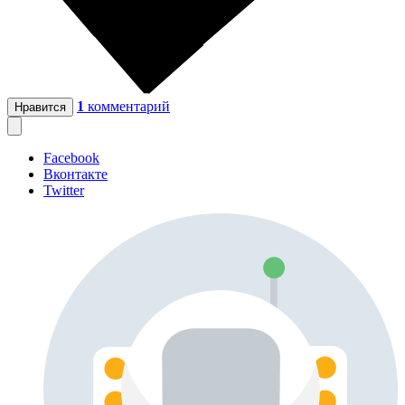
1
комментарий
Нравится
Facebook
Вконтакте
Twitter