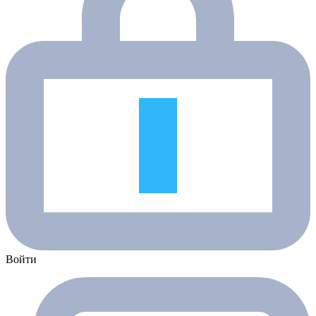
Войти