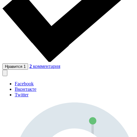
2
комментария
Нравится
1
Facebook
Вконтакте
Twitter