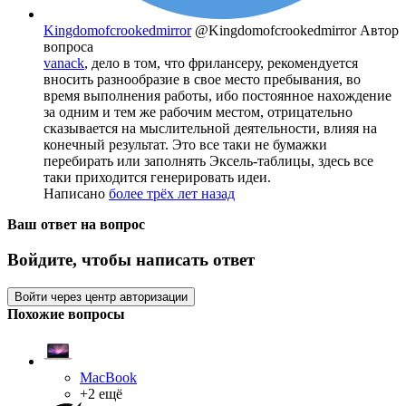
Kingdomofcrookedmirror
@Kingdomofcrookedmirror
Автор
вопроса
vanack
, дело в том, что фрилансеру, рекомендуется
вносить разнообразие в свое место пребывания, во
время выполнения работы, ибо постоянное нахождение
за одним и тем же рабочим местом, отрицательно
сказывается на мыслительной деятельности, влияя на
конечный результат. Это все таки не бумажки
перебирать или заполнять Эксель-таблицы, здесь все
таки приходится генерировать идеи.
Написано
более трёх лет назад
Ваш ответ на вопрос
Войдите, чтобы написать ответ
Войти через центр авторизации
Похожие вопросы
MacBook
+2 ещё