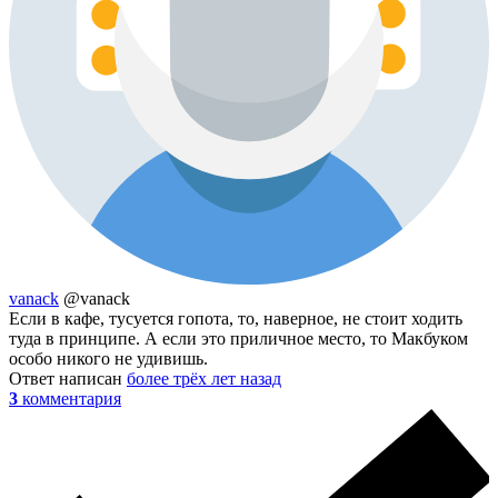
vanack
@vanack
Если в кафе, тусуется гопота, то, наверное, не стоит ходить
туда в принципе. А если это приличное место, то Макбуком
особо никого не удивишь.
Ответ написан
более трёх лет назад
3
комментария