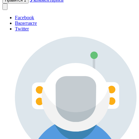
Нравится
1
Facebook
Вконтакте
Twitter