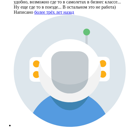
удобно, возможно где то в самолетах в бизнес классе...
Ну еще где то в поезде... В остальном это не работа)
Написано
более трёх лет назад