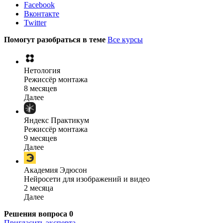
Facebook
Вконтакте
Twitter
Помогут разобраться в теме
Все курсы
Нетология
Режиссёр монтажа
8 месяцев
Далее
Яндекс Практикум
Режиссёр монтажа
9 месяцев
Далее
Академия Эдюсон
Нейросети для изображений и видео
2 месяца
Далее
Решения вопроса
0
Пригласить эксперта