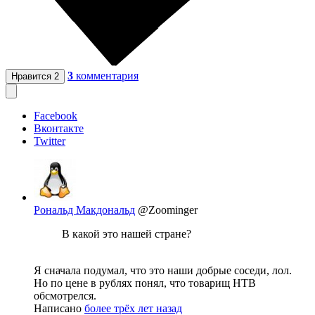
3
комментария
Нравится
2
Facebook
Вконтакте
Twitter
Рональд Макдональд
@Zoominger
В какой это нашей стране?
Я сначала подумал, что это наши добрые соседи, лол.
Но по цене в рублях понял, что товарищ НТВ
обсмотрелся.
Написано
более трёх лет назад