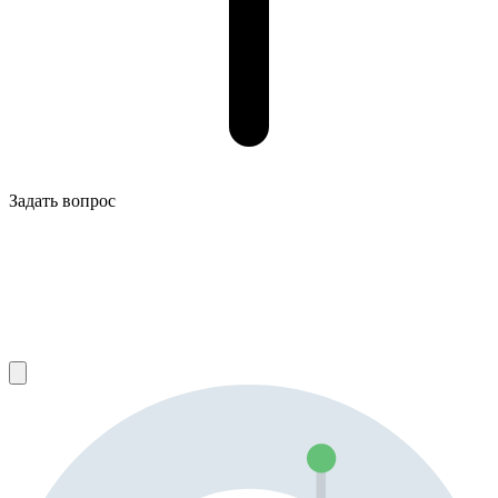
Задать вопрос