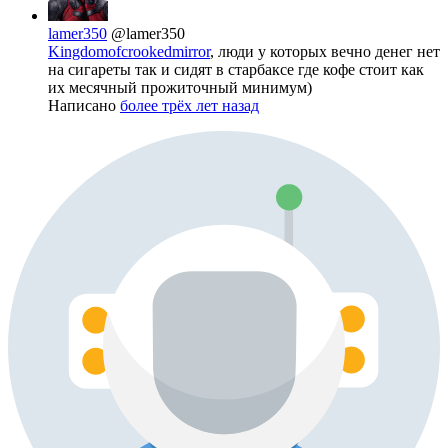
lamer350
@lamer350
Kingdomofcrookedmirror
, люди у которых вечно денег нет
на сигареты так и сидят в старбаксе где кофе стоит как
их месячный прожиточный минимум)
Написано
более трёх лет назад