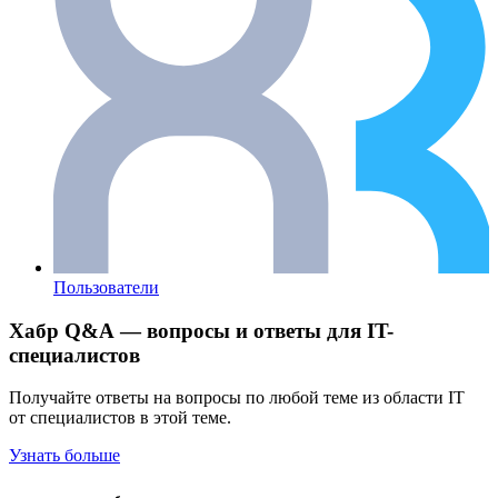
Пользователи
Хабр Q&A — вопросы и ответы для IT-
специалистов
Получайте ответы на вопросы по любой теме из области IT
от специалистов в этой теме.
Узнать больше