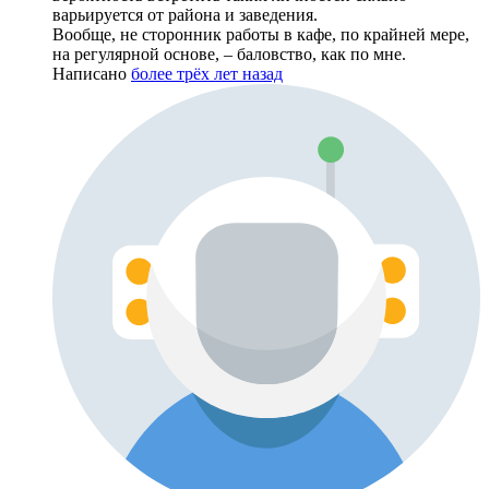
варьируется от района и заведения.
Вообще, не сторонник работы в кафе, по крайней мере,
на регулярной основе, – баловство, как по мне.
Написано
более трёх лет назад