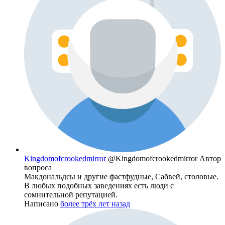
Kingdomofcrookedmirror
@Kingdomofcrookedmirror
Автор
вопроса
Макдональдсы и другие фастфудные, Сабвей, столовые.
В любых подобных заведениях есть люди с
сомнительной репутацией.
Написано
более трёх лет назад