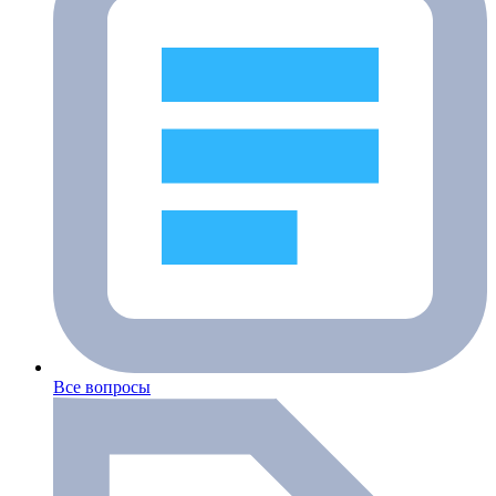
Все вопросы