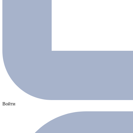
Войти