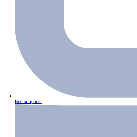
Все вопросы