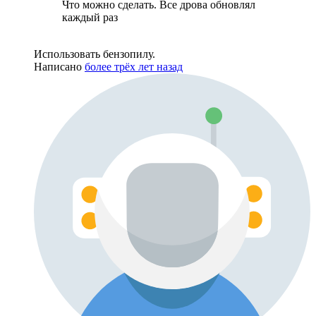
Что можно сделать. Все дрова обновлял
каждый раз
Использовать бензопилу.
Написано
более трёх лет назад