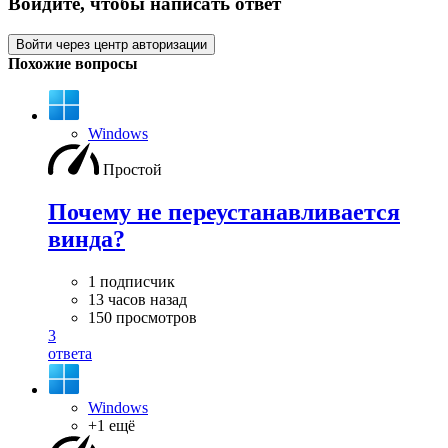
Войдите, чтобы написать ответ
Войти через центр авторизации
Похожие вопросы
Windows
Простой
Почему не переустанавливается
винда?
1 подписчик
13 часов назад
150 просмотров
3
ответа
Windows
+1 ещё