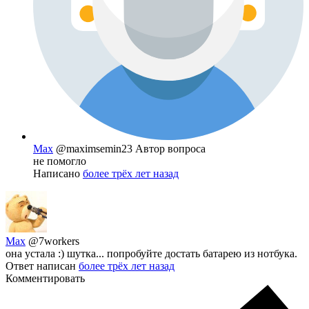
Max
@maximsemin23
Автор вопроса
не помогло
Написано
более трёх лет назад
Max
@7workers
она устала :) шутка... попробуйте достать батарею из нотбука.
Ответ написан
более трёх лет назад
Комментировать