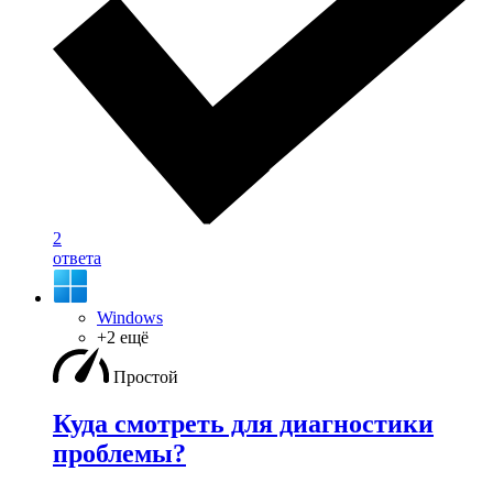
2
ответа
Windows
+2 ещё
Простой
Куда смотреть для диагностики
проблемы?