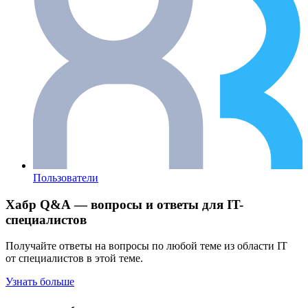
Пользователи
Хабр Q&A — вопросы и ответы для IT-
специалистов
Получайте ответы на вопросы по любой теме из области IT
от специалистов в этой теме.
Узнать больше