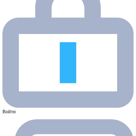
Войти