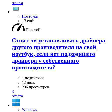
ответа
Ноутбуки
+2 ещё
Простой
Стоит ли устанавливать драйвера
другого производителя на свой
ноутбук, если нет подходящего
драйвера у собственного
производителя?
1 подписчик
12 июл.
296 просмотров
3
ответа
Windows