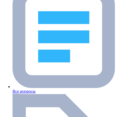
Все вопросы