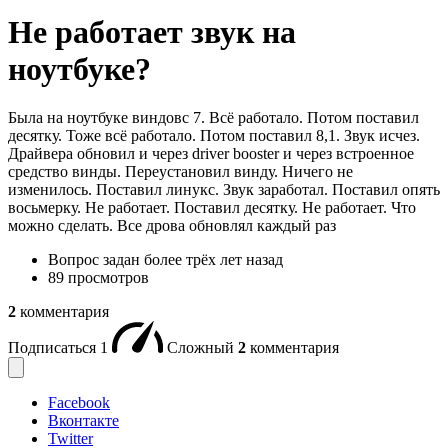
Не работает звук на
ноутбуке?
Была на ноутбуке виндовс 7. Всё работало. Потом поставил
десятку. Тоже всё работало. Потом поставил 8,1. Звук исчез.
Драйвера обновил и через driver booster и через встроенное
средство винды. Переустановил винду. Ничего не
изменилось. Поставил линукс. Звук заработал. Поставил опять
восьмерку. Не работает. Поставил десятку. Не работает. Что
можно сделать. Все дрова обновлял каждый раз
Вопрос задан
более трёх лет назад
89 просмотров
2
комментария
Подписаться
1
Сложный
2
комментария
Facebook
Вконтакте
Twitter