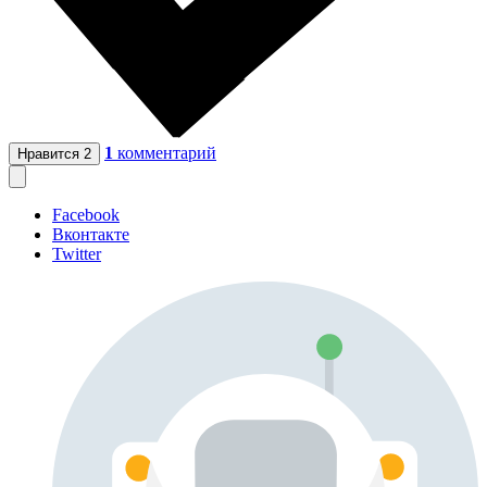
1
комментарий
Нравится
2
Facebook
Вконтакте
Twitter