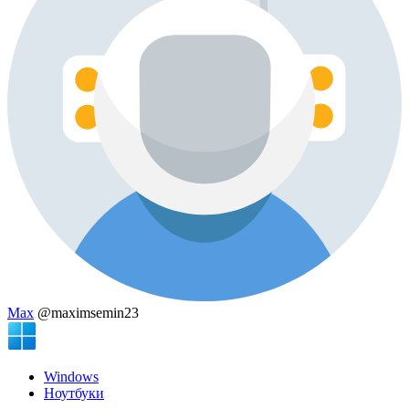
Max
@maximsemin23
Windows
Ноутбуки