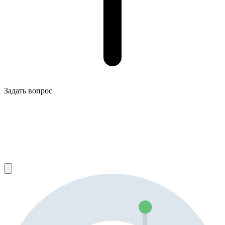
Задать вопрос