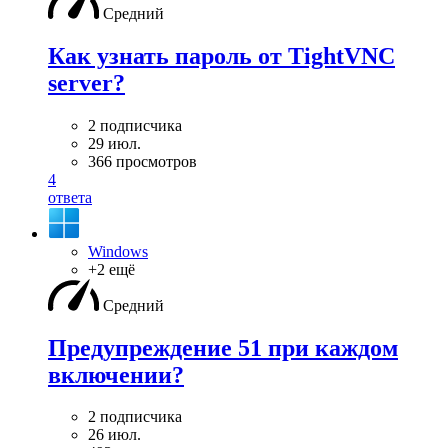
Средний
Как узнать пароль от TightVNC
server?
2 подписчика
29 июл.
366 просмотров
4
ответа
Windows
+2 ещё
Средний
Предупреждение 51 при каждом
включении?
2 подписчика
26 июл.