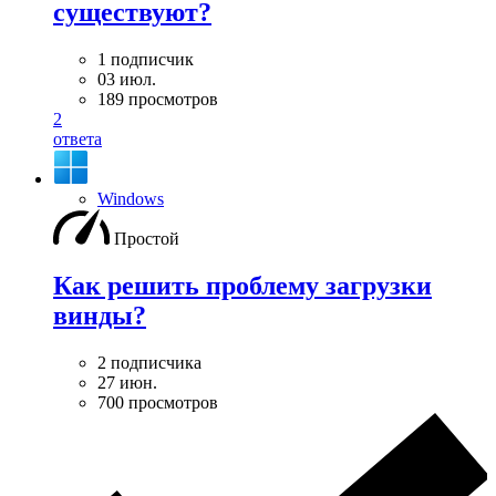
существуют?
1 подписчик
03 июл.
189 просмотров
2
ответа
Windows
Простой
Как решить проблему загрузки
винды?
2 подписчика
27 июн.
700 просмотров