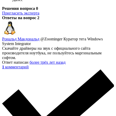
Решения вопроса
0
Пригласить эксперта
Ответы на вопрос
2
Рональд Макдональд
@Zoominger
Куратор тега Windows
System Integrator
Скачайте драйверы на звук с официального сайта
производителя ноутбука, не пользуйтесь маргинальным
софтом.
Ответ написан
более трёх лет назад
1
комментарий