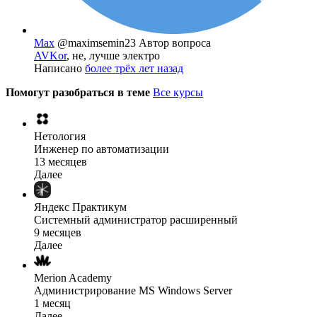
Max
@maximsemin23
Автор вопроса
AVKor
, не, лучше электро
Написано
более трёх лет назад
Помогут разобраться в теме
Все курсы
Нетология
Инженер по автоматизации
13 месяцев
Далее
Яндекс Практикум
Системный администратор расширенный
9 месяцев
Далее
Merion Academy
Администрирование MS Windows Server
1 месяц
Далее