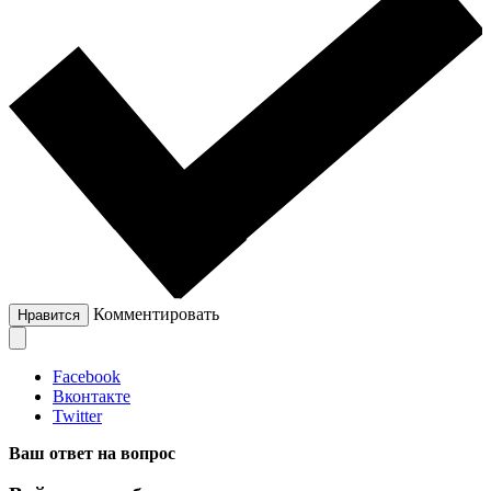
Комментировать
Нравится
Facebook
Вконтакте
Twitter
Ваш ответ на вопрос