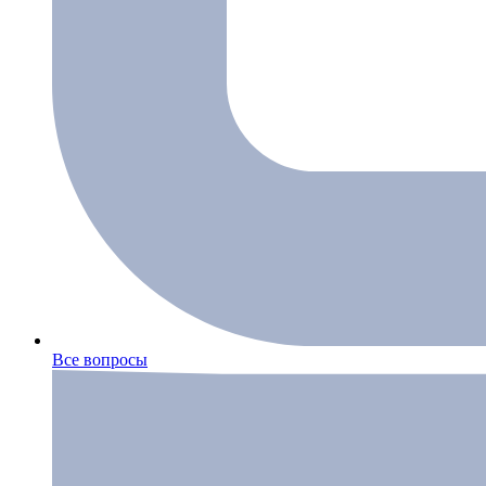
Все вопросы