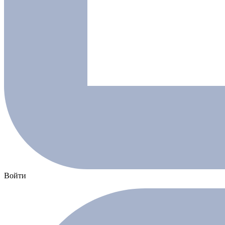
Войти