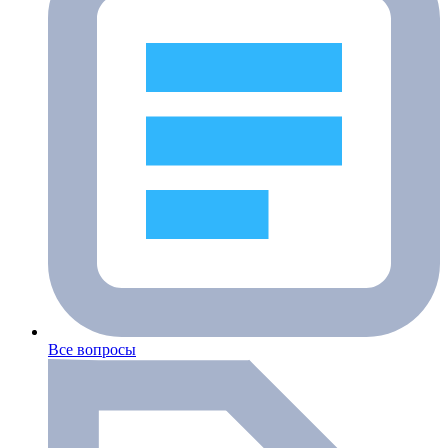
Все вопросы