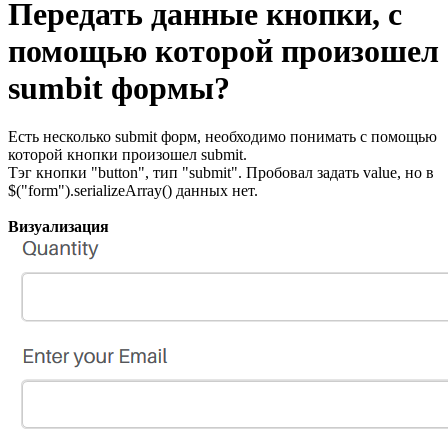
Передать данные кнопки, с
помощью которой произошел
sumbit формы?
Есть несколько submit форм, необходимо понимать с помощью
которой кнопки произошел submit.
Тэг кнопки "button", тип "submit". Пробовал задать value, но в
$("form").serializeArray() данных нет.
Визуализация