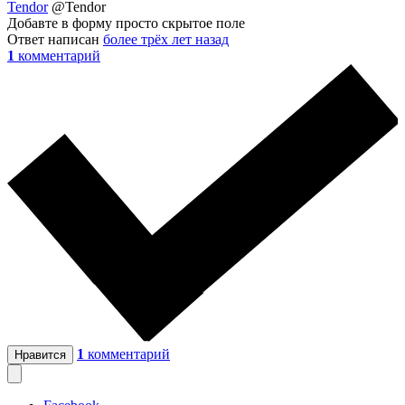
Tendor
@Tendor
Добавте в форму просто скрытое поле
Ответ написан
более трёх лет назад
1
комментарий
1
комментарий
Нравится