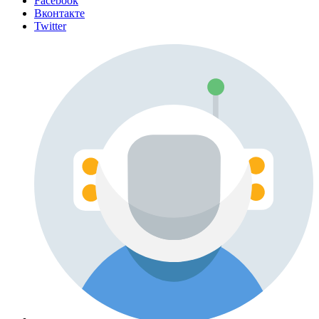
Facebook
Вконтакте
Twitter