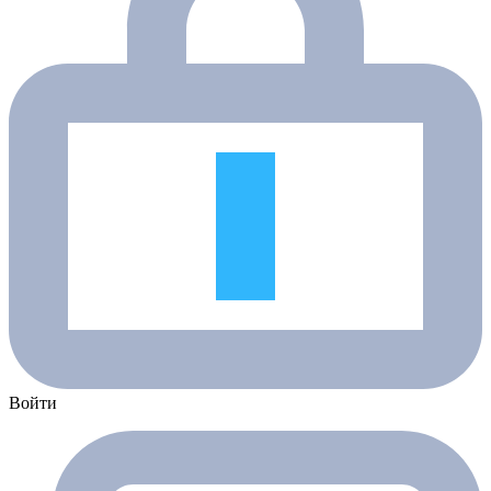
Войти