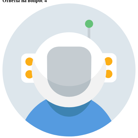
Ответы на вопрос
4