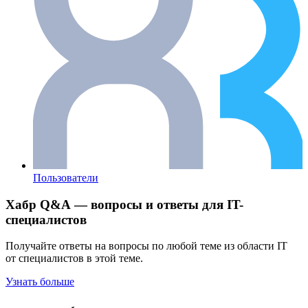
Пользователи
Хабр Q&A — вопросы и ответы для IT-
специалистов
Получайте ответы на вопросы по любой теме из области IT
от специалистов в этой теме.
Узнать больше