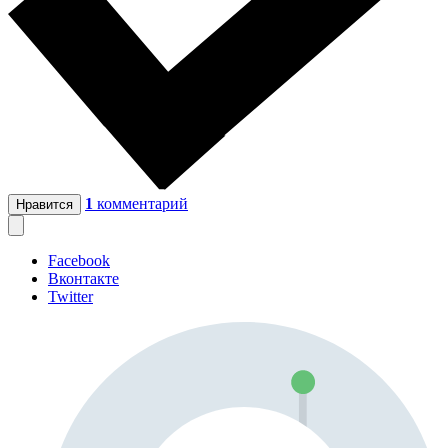
1
комментарий
Нравится
Facebook
Вконтакте
Twitter