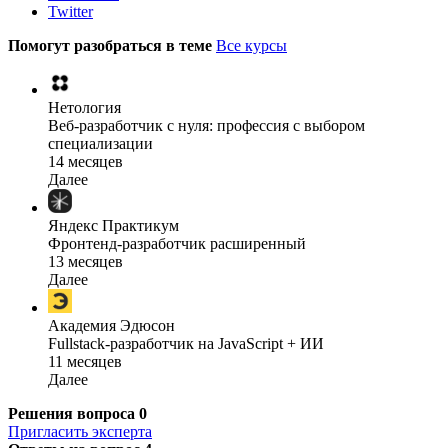
Twitter
Помогут разобраться в теме
Все курсы
Нетология
Веб-разработчик с нуля: профессия с выбором
специализации
14 месяцев
Далее
Яндекс Практикум
Фронтенд-разработчик расширенный
13 месяцев
Далее
Академия Эдюсон
Fullstack-разработчик на JavaScript + ИИ
11 месяцев
Далее
Решения вопроса
0
Пригласить эксперта