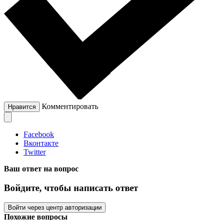
Комментировать
Нравится
Facebook
Вконтакте
Twitter
Ваш ответ на вопрос
Войдите, чтобы написать ответ
Войти через центр авторизации
Похожие вопросы