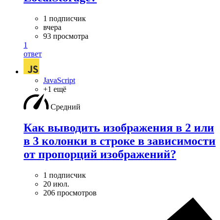
1 подписчик
вчера
93 просмотра
1
ответ
JavaScript
+1 ещё
Средний
Как выводить изображения в 2 или
в 3 колонки в строке в зависимости
от пропорций изображений?
1 подписчик
20 июл.
206 просмотров