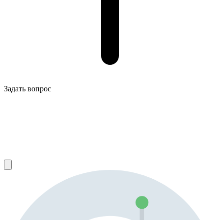
Задать вопрос