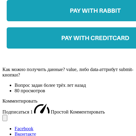
Как можно получить данные? value, либо data-аттрибут submit-
кнопки?
Вопрос задан
более трёх лет назад
80 просмотров
Комментировать
Подписаться
1
Простой
Комментировать
Facebook
Вконтакте