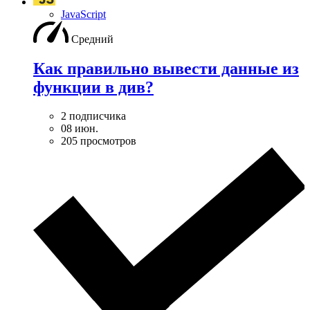
JavaScript
Средний
Как правильно вывести данные из
функции в див?
2 подписчика
08 июн.
205 просмотров