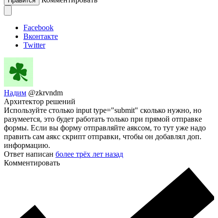
Нравится
Facebook
Вконтакте
Twitter
Надим
@zkrvndm
Архитектор решений
Используйте столько input type="submit" сколько нужно, но
разумеется, это будет работать только при прямой отправке
формы. Если вы форму отправляйте аяксом, то тут уже надо
править сам аякс скрипт отправки, чтобы он добавлял доп.
информацию.
Ответ написан
более трёх лет назад
Комментировать