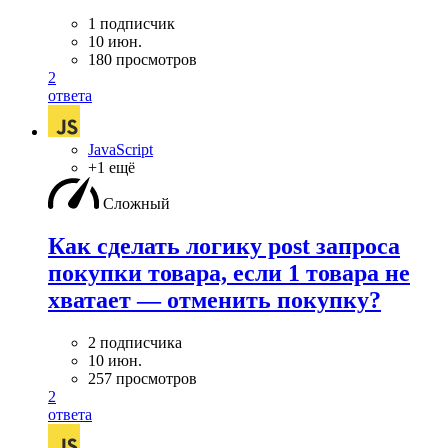
1 подписчик
10 июн.
180 просмотров
2
ответа
JavaScript
+1 ещё
Сложный
Как сделать логику post запроса
покупки товара, если 1 товара не
хватает — отменить покупку?
2 подписчика
10 июн.
257 просмотров
2
ответа