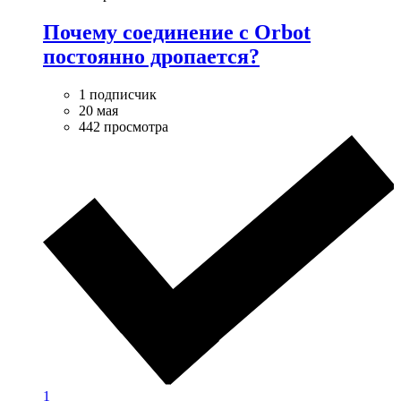
Почему соединение с Orbot
постоянно дропается?
1 подписчик
20 мая
442 просмотра
1