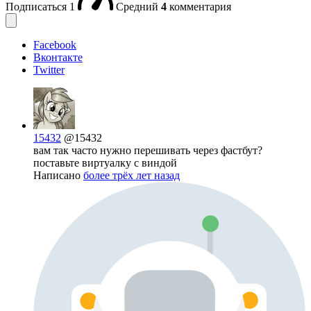
Подписаться
1
Средний
4
комментария
Facebook
Вконтакте
Twitter
15432
@15432
вам так часто нужно перешивать через фастбут?
поставьте виртуалку с виндой
Написано
более трёх лет назад