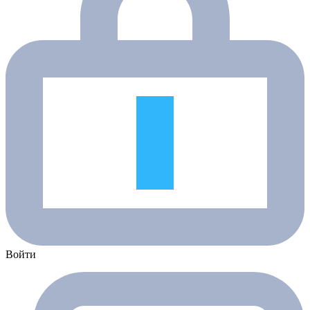
Войти