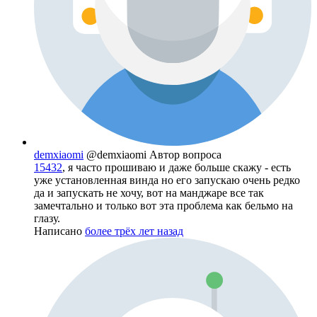
demxiaomi
@demxiaomi
Автор вопроса
15432
, я часто прошиваю и даже больше скажу - есть
уже установленная винда но его запускаю очень редко
да и запускать не хочу, вот на манджаре все так
замечтально и только вот эта проблема как бельмо на
глазу.
Написано
более трёх лет назад