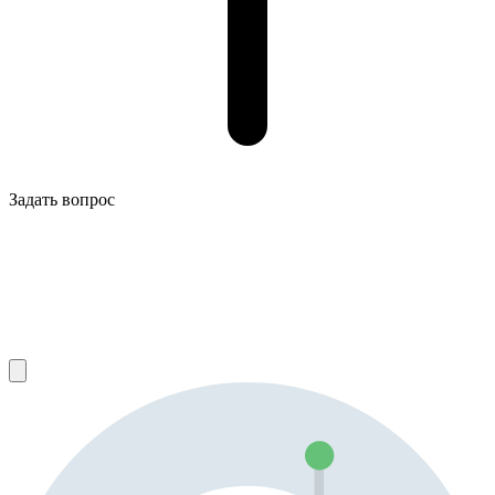
Задать вопрос