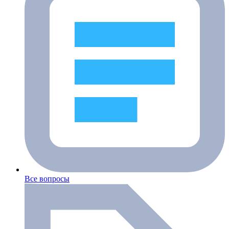
Все вопросы