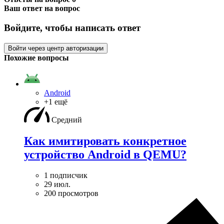
Ваш ответ на вопрос
Войдите, чтобы написать ответ
Войти через центр авторизации
Похожие вопросы
Android
+1 ещё
Средний
Как имитировать конкретное
устройство Android в QEMU?
1 подписчик
29 июл.
200 просмотров