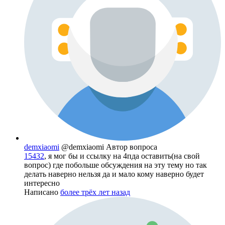
demxiaomi
@demxiaomi
Автор вопроса
15432
, я мог бы и ссылку на 4пда оставить(на свой
вопрос) где побольше обсуждения на эту тему но так
делать наверно нельзя да и мало кому наверно будет
интересно
Написано
более трёх лет назад