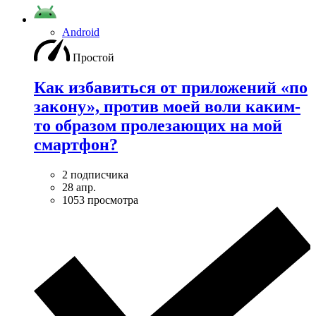
Android
Простой
Как избавиться от приложений «по
закону», против моей воли каким-
то образом пролезающих на мой
смартфон?
2 подписчика
28 апр.
1053 просмотра