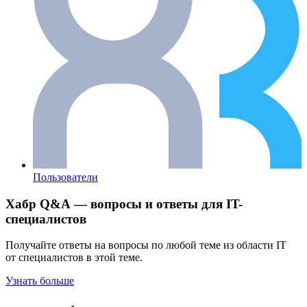
Пользователи
Хабр Q&A — вопросы и ответы для IT-
специалистов
Получайте ответы на вопросы по любой теме из области IT
от специалистов в этой теме.
Узнать больше