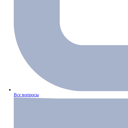
Все вопросы