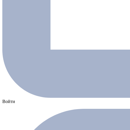
Войти