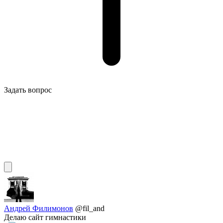
Задать вопрос
Андрей Филимонов
@fil_and
Делаю сайт гимнастики