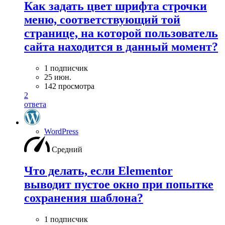
Как задать цвет шрифта строчки
меню, соответствующий той
странице, на которой пользователь
сайта находится в данный момент?
1 подписчик
25 июн.
142 просмотра
2
ответа
WordPress
Средний
Что делать, если Elementor
выводит пустое окно при попытке
сохранения шаблона?
1 подписчик