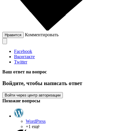
Комментировать
Нравится
Facebook
Вконтакте
Twitter
Ваш ответ на вопрос
Войдите, чтобы написать ответ
Войти через центр авторизации
Похожие вопросы
WordPress
+1 ещё