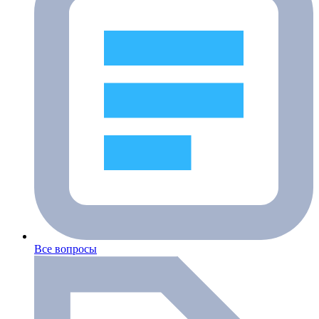
Все вопросы