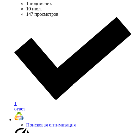
1 подписчик
10 июл.
147 просмотров
1
ответ
Поисковая оптимизация