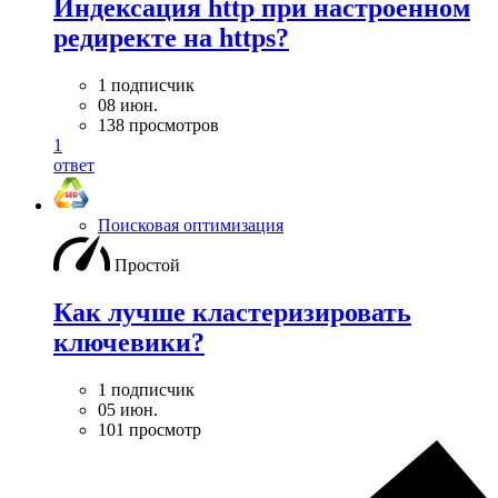
Индексация http при настроенном
редиректе на https?
1 подписчик
08 июн.
138 просмотров
1
ответ
Поисковая оптимизация
Простой
Как лучше кластеризировать
ключевики?
1 подписчик
05 июн.
101 просмотр