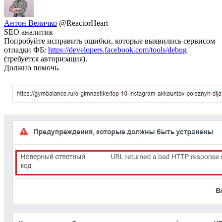
Антон Величко
@ReactorHeart
SEO аналитик
Попробуйте исправить ошибки, которые выявились сервисом
отладки ФБ:
https://developers.facebook.com/tools/debug
(требуется авторизация).
Должно помочь.