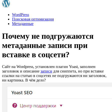
WordPress
Поисковая оптимизация
Метаданные
Почему не подгружаются
метаданные записи при
вставке в соцсети?
Сайт на Wordpress, установлен плагин Yoast, заполнен
заголовок и описание
записи
для сниппета, но при вставке
ссылки на статью в соцсетях не подгружаются ни заголовок,
ни картинка. В чём дело?