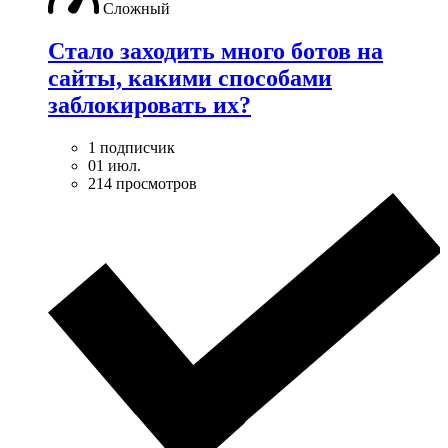
Сложный
Стало заходить много ботов на
сайты, какими способами
заблокировать их?
1 подписчик
01 июл.
214 просмотров