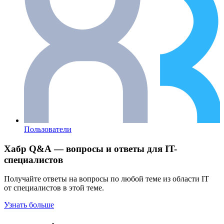
Пользователи
Хабр Q&A — вопросы и ответы для IT-
специалистов
Получайте ответы на вопросы по любой теме из области IT
от специалистов в этой теме.
Узнать больше