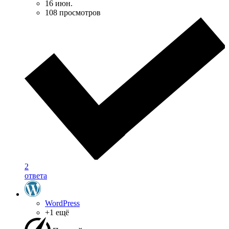
16 июн.
108 просмотров
2
ответа
WordPress
+1 ещё