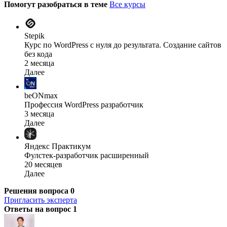
Помогут разобраться в теме
Все курсы
Stepik
Курс по WordPress с нуля до результата. Создание сайтов
без кода
2 месяца
Далее
beONmax
Профессия WordPress разработчик
3 месяца
Далее
Яндекс Практикум
Фулстек-разработчик расширенный
20 месяцев
Далее
Решения вопроса
0
Пригласить эксперта
Ответы на вопрос
1