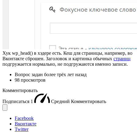
Хук wp_head() в хэдере есть. Кеш для страницы, например, во
Вконтакте сброшен. Заголовок и картинка обычных
страниц
подгружается нормально, не подгружаются именно записи.
Вопрос задан
более трёх лет назад
98 просмотров
Комментировать
Подписаться
1
Средний
Комментировать
Facebook
Вконтакте
Twitter