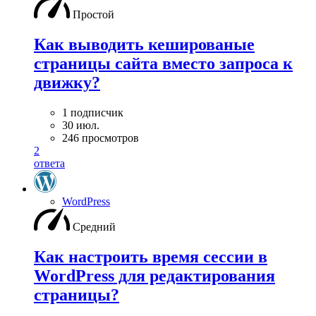
Простой
Как выводить кешированые
страницы сайта вместо запроса к
движку?
1 подписчик
30 июл.
246 просмотров
2
ответа
WordPress
Средний
Как настроить время сессии в
WordPress для редактирования
страницы?