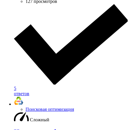
127 просмотров
5
ответов
Поисковая оптимизация
Сложный