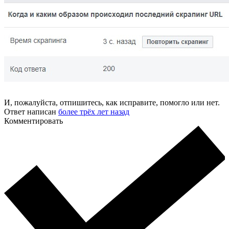
И, пожалуйста, отпишитесь, как исправите, помогло или нет.
Ответ написан
более трёх лет назад
Комментировать