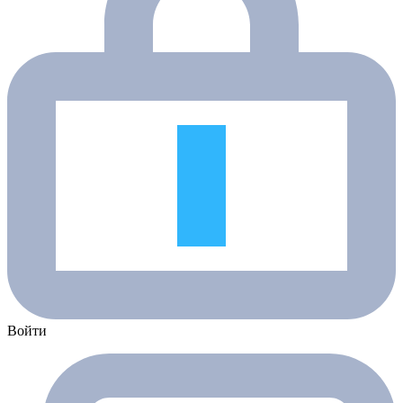
Войти