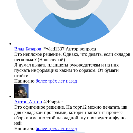
Влад Базаров
@vlad1337
Автор вопроса
Это неплохое решение. Однако, что делать, если складов
несколько? (Наш случай)
Я думал выдать планшеты руководителям и на них
пускать информацию каким-то образом. От бумаги
отойти
Написано
более трёх лет назад
Антон Антон
@Fragster
Это офигенное решение. На торг12 можно печатать шк
для складской программи, который запкстит процесс
сборки именно этой накладной, ну и выведет инфу по
ней
Написано
более трёх лет назад