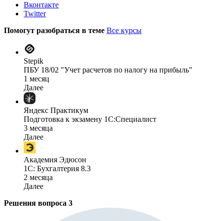
Вконтакте
Twitter
Помогут разобраться в теме
Все курсы
Stepik
ПБУ 18/02 "Учет расчетов по налогу на прибыль"
1 месяц
Далее
Яндекс Практикум
Подготовка к экзамену 1С:Специалист
3 месяца
Далее
Академия Эдюсон
1С: Бухгалтерия 8.3
2 месяца
Далее
Решения вопроса
3