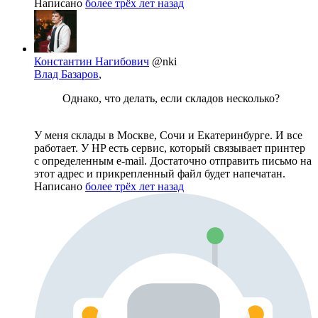
Написано
более трёх лет назад
Константин Нагибович
@nki
Влад Базаров
,
Однако, что делать, если складов несколько?
У меня склады в Москве, Сочи и Екатеринбурге. И все
работает. У HP есть сервис, который связывает принтер
с определенным e-mail. Достаточно отправить письмо на
этот адрес и прикрепленный файл будет напечатан.
Написано
более трёх лет назад