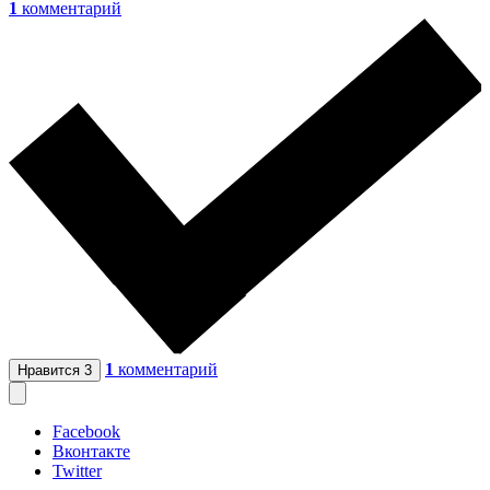
1
комментарий
1
комментарий
Нравится
3
Facebook
Вконтакте
Twitter