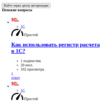
Войти через центр авторизации
Похожие вопросы
1С
Простой
Как использовать регистр расчета
в 1С?
1 подписчик
20 июл.
102 просмотра
1
ответ
1С
Простой