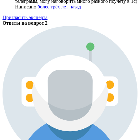
телеграмм, могу наговорить много разного поучету в 1с)
Написано
более трёх лет назад
Пригласить эксперта
Ответы на вопрос
2