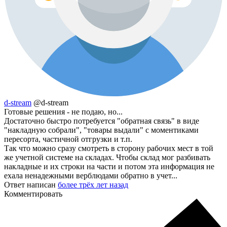
d-stream
@d-stream
Готовые решения - не подаю, но...
Достаточно быстро потребуется "обратная связь" в виде
"накладную собрали", "товары выдали" с моментиками
пересорта, частичной отгрузки и т.п.
Так что можно сразу смотреть в сторону рабочих мест в той
же учетной системе на складах. Чтобы склад мог разбивать
накладные и их строки на части и потом эта информация не
ехала ненадежными верблюдами обратно в учет...
Ответ написан
более трёх лет назад
Комментировать