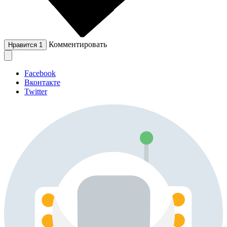
Комментировать
Нравится
1
Facebook
Вконтакте
Twitter