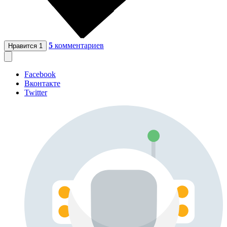
5
комментариев
Нравится
1
Facebook
Вконтакте
Twitter