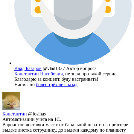
Влад Базаров
@vlad1337
Автор вопроса
Константин Нагибович
, не знал про такой сервис.
Благодарю за концепт, буду настраивать!
Написано
более трёх лет назад
Константин
@fosihas
Автоматизации учета на 1С.
Вариантов доставки масса: от банальной печати на принтере
выдаче листка сотруднику, до выдачи каждому по планшету