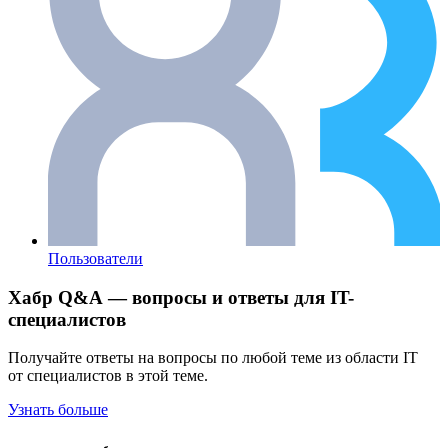
Пользователи
Хабр Q&A — вопросы и ответы для IT-
специалистов
Получайте ответы на вопросы по любой теме из области IT
от специалистов в этой теме.
Узнать больше