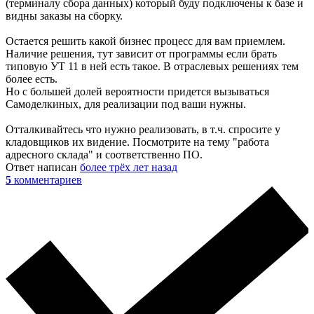
(терминалу сбора данных) который буду подключены к базе и
видны заказы на сборку.
Остается решить какой бизнес процесс для вам приемлем.
Наличие решения, тут зависит от программы если брать
типовую УТ 11 в ней есть такое. В отраслевых решениях тем
более есть.
Но с большей долей вероятности придется вызываться
Самоделкиных, для реализации под ваши нужны.
Отталкивайтесь что нужно реализовать, в т.ч. спросите у
кладовщиков их видение. Посмотрите на тему "работа
адресного склада" и соответственно ПО.
Ответ написан
более трёх лет назад
5
комментариев