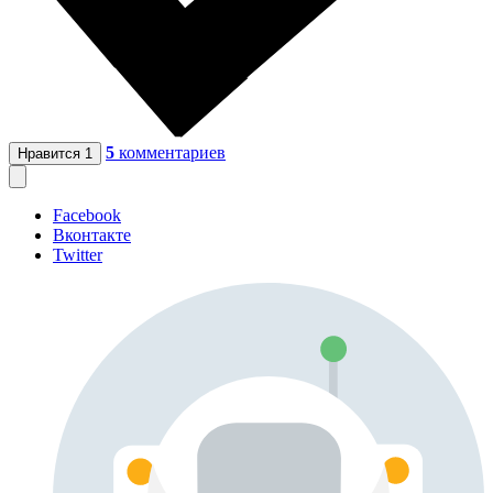
5
комментариев
Нравится
1
Facebook
Вконтакте
Twitter