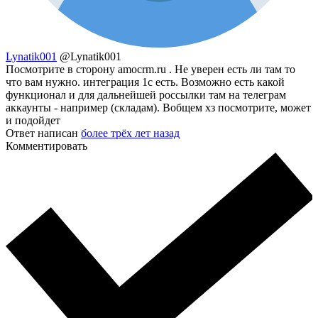
Lynatik001
@Lynatik001
Посмотрите в сторону amocrm.ru . Не уверен есть ли там то
что вам нужно. интеграция 1с есть. Возможно есть какой
функционал и для дальнейшей россылки там на телеграм
аккаунты - например (складам). Вобщем хз посмотрите, может
и подойдет
Ответ написан
более трёх лет назад
Комментировать