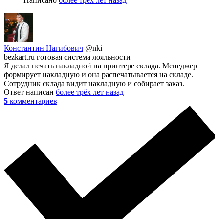
Написано
более трёх лет назад
Константин Нагибович
@nki
bezkart.ru готовая система лояльности
Я делал печать накладной на принтере склада. Менеджер
формирует накладную и она распечатывается на складе.
Сотрудник склада видит накладную и собирает заказ.
Ответ написан
более трёх лет назад
5
комментариев