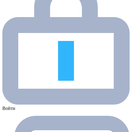
Войти