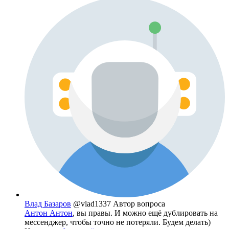
Влад Базаров
@vlad1337
Автор вопроса
Антон Антон
, вы правы. И можно ещё дублировать на
мессенджер, чтобы точно не потеряли. Будем делать)