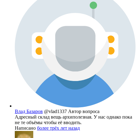
Влад Базаров
@vlad1337
Автор вопроса
Адресный склад вещь архиполезная. У нас однако пока
не те объёмы чтобы её вводить.
Написано
более трёх лет назад