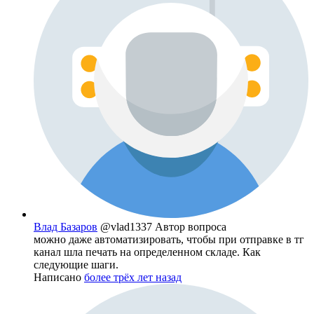
Влад Базаров
@vlad1337
Автор вопроса
можно даже автоматизировать, чтобы при отправке в тг
канал шла печать на определенном складе. Как
следующие шаги.
Написано
более трёх лет назад