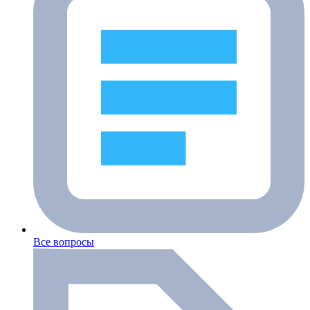
Все вопросы