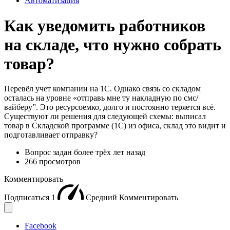
Автоматизация
Как уведомить работников
на складе, что нужно собрать
товар?
Перевёл учет компании на 1С. Однако связь со складом
осталась на уровне «отправь мне ту накладную по смс/
вайберу”. Это ресурсоемко, долго и постоянно теряется всё.
Существуют ли решения для следующей схемы: выписал
товар в Складской программе (1С) из офиса, склад это видит и
подготавливает отправку?
Вопрос задан
более трёх лет назад
266 просмотров
Комментировать
Подписаться
1
Средний
Комментировать
Facebook