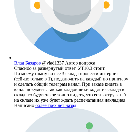
Влад Базаров
@vlad1337
Автор вопроса
Спасибо за развёрнутый ответ. УТ10.3 стоит.
По моему плану во все 3 склада провести интернет
(сейчас только в 1), подключить на каждый по принтеру
и сделать общий телеграм канал. При заказе кидать в
канал документ, так как кладовщики ходят из склада в
склад, то будут такое точно видеть, что есть отгрузка. А
на складе их уже будет ждать распечатанная накладная
Написано
более трёх лет назад