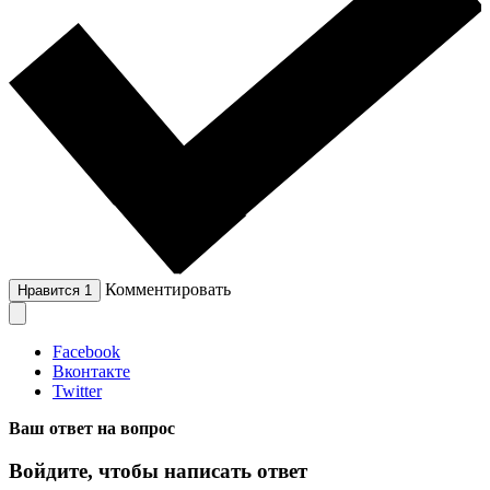
Комментировать
Нравится
1
Facebook
Вконтакте
Twitter
Ваш ответ на вопрос
Войдите, чтобы написать ответ