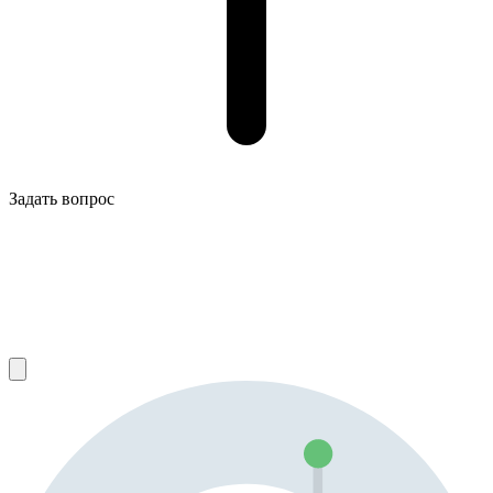
Задать вопрос