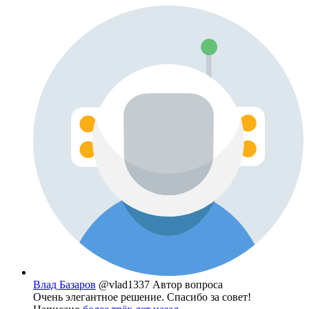
Влад Базаров
@vlad1337
Автор вопроса
Очень элегантное решение. Спасибо за совет!