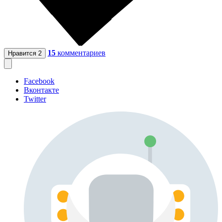
15
комментариев
Нравится
2
Facebook
Вконтакте
Twitter