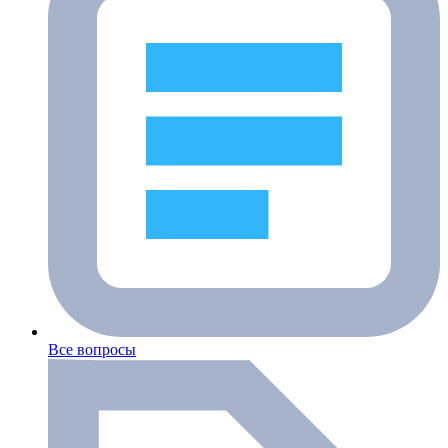
Все вопросы