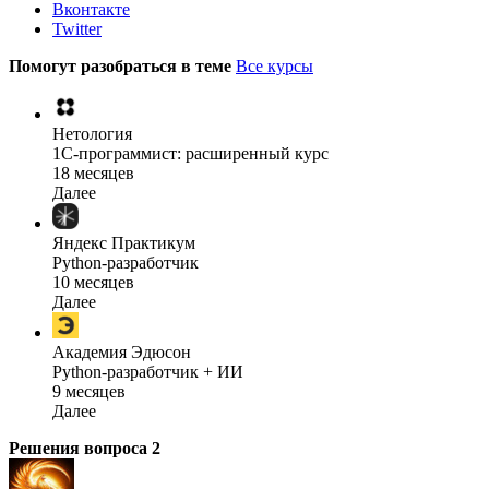
Вконтакте
Twitter
Помогут разобраться в теме
Все курсы
Нетология
1C-программист: расширенный курс
18 месяцев
Далее
Яндекс Практикум
Python-разработчик
10 месяцев
Далее
Академия Эдюсон
Python-разработчик + ИИ
9 месяцев
Далее
Решения вопроса
2