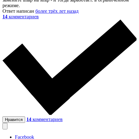
режиме.
Ответ написан
более трёх лет назад
14
комментариев
14
комментариев
Нравится
Facebook