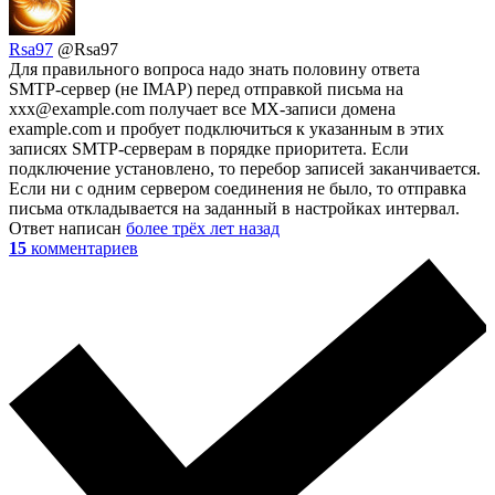
Rsa97
@Rsa97
Для правильного вопроса надо знать половину ответа
SMTP-сервер (не IMAP) перед отправкой письма на
xxx@example.com получает все MX-записи домена
example.com и пробует подключиться к указанным в этих
записях SMTP-серверам в порядке приоритета. Если
подключение установлено, то перебор записей заканчивается.
Если ни с одним сервером соединения не было, то отправка
письма откладывается на заданный в настройках интервал.
Ответ написан
более трёх лет назад
15
комментариев