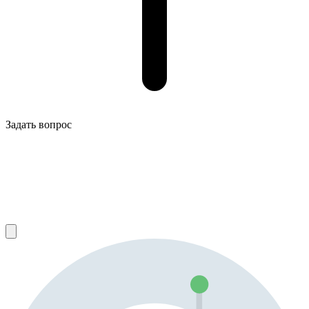
Задать вопрос