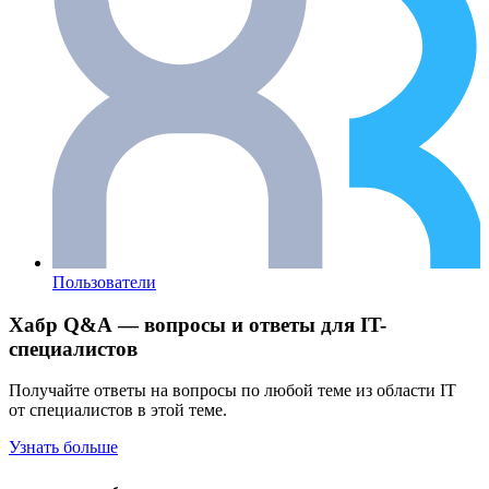
Пользователи
Хабр Q&A — вопросы и ответы для IT-
специалистов
Получайте ответы на вопросы по любой теме из области IT
от специалистов в этой теме.
Узнать больше