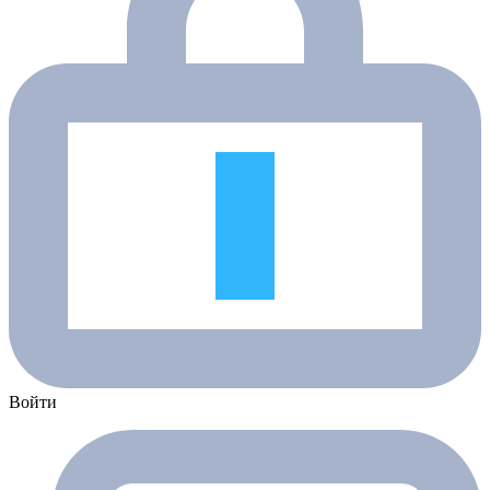
Войти