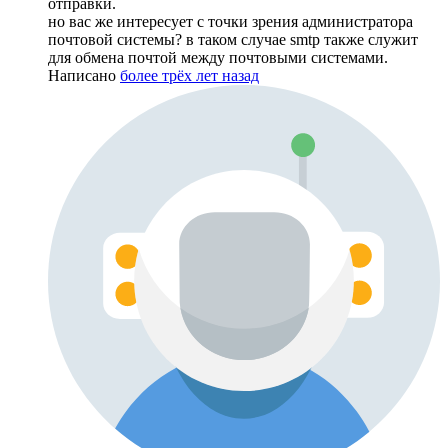
отправки.
но вас же интересует с точки зрения администратора
почтовой системы? в таком случае smtp также служит
для обмена почтой между почтовыми системами.
Написано
более трёх лет назад