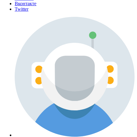
Вконтакте
Twitter