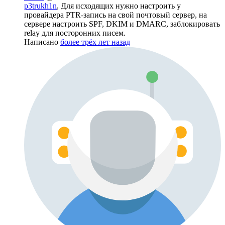
p3trukh1n
, Для исходящих нужно настроить у
провайдера PTR-запись на свой почтовый сервер, на
сервере настроить SPF, DKIM и DMARC, заблокировать
relay для посторонних писем.
Написано
более трёх лет назад