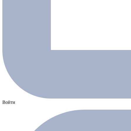
Войти