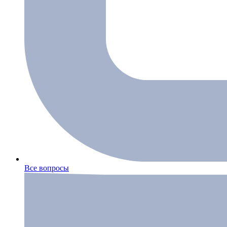
Все вопросы