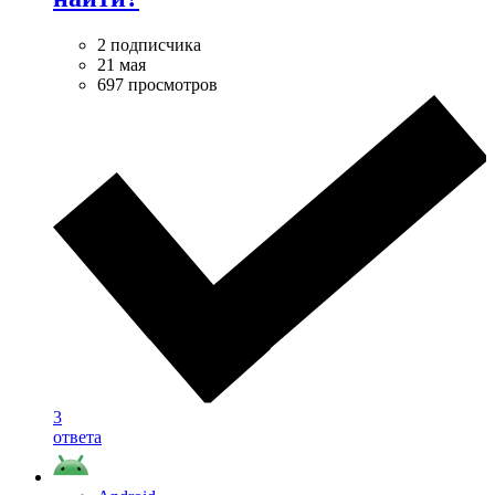
2 подписчика
21 мая
697 просмотров
3
ответа