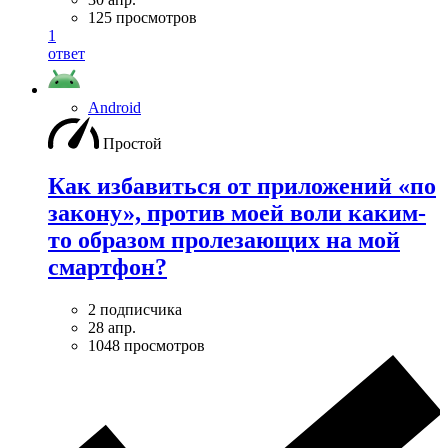
125 просмотров
1
ответ
Android
Простой
Как избавиться от приложений «по
закону», против моей воли каким-
то образом пролезающих на мой
смартфон?
2 подписчика
28 апр.
1048 просмотров