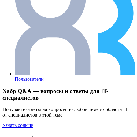
Пользователи
Хабр Q&A — вопросы и ответы для IT-
специалистов
Получайте ответы на вопросы по любой теме из области IT
от специалистов в этой теме.
Узнать больше