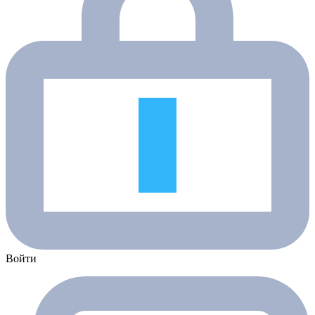
Войти