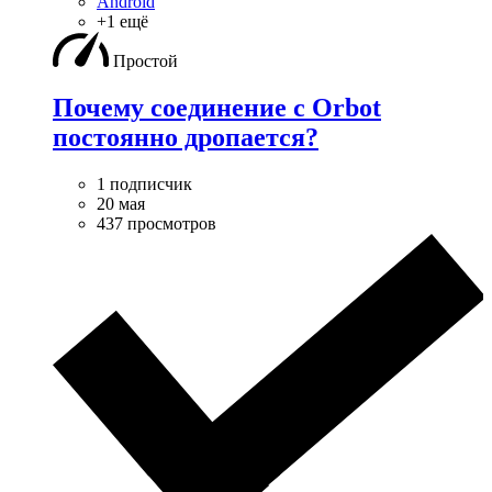
Android
+1 ещё
Простой
Почему соединение с Orbot
постоянно дропается?
1 подписчик
20 мая
437 просмотров