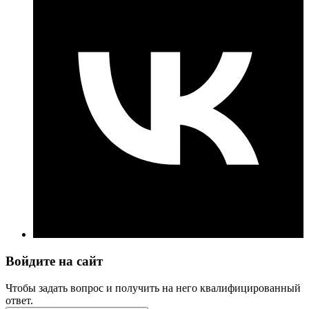
Войдите на сайт
Чтобы задать вопрос и получить на него квалифицированный
ответ.