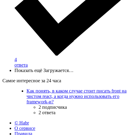
4
ответа
Показать ещё
Загружается…
Самое интересное за 24 часа
Как понять, в каком случае стоит писать front на
чистом react, а когда нужно использовать его
framework-и?
2 подписчика
2 ответа
© Habr
О сервисе
Правила