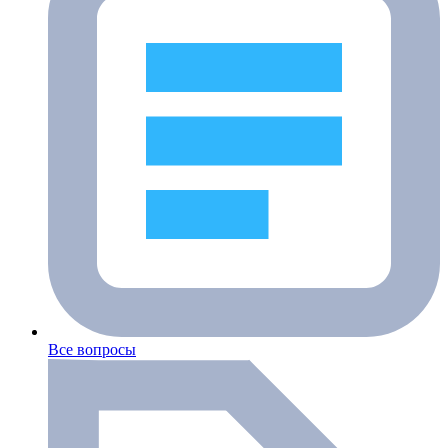
Все вопросы