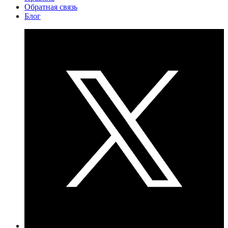
Обратная связь
Блог