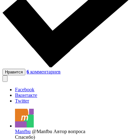
6
комментариев
Нравится
Facebook
Вконтакте
Twitter
Manfbu
@Manfbu
Автор вопроса
Спасибо)