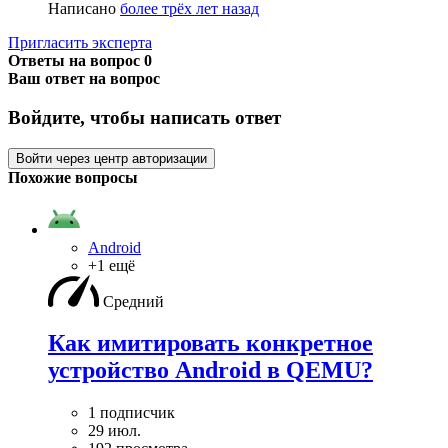
Написано
более трёх лет назад
Пригласить эксперта
Ответы на вопрос
0
Ваш ответ на вопрос
Войдите, чтобы написать ответ
Войти через центр авторизации
Похожие вопросы
Android
+1 ещё
Средний
Как имитировать конкретное
устройство Android в QEMU?
1 подписчик
29 июл.