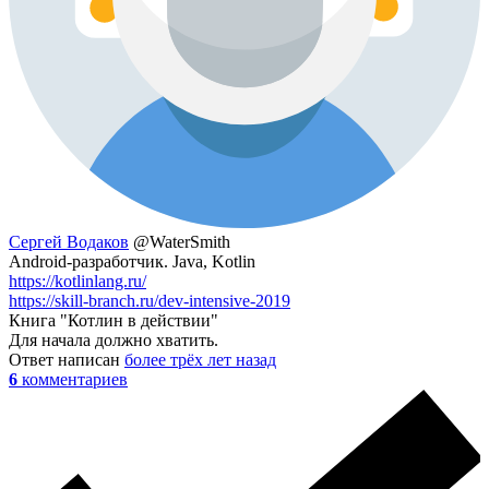
Сергей Водаков
@WaterSmith
Android-разработчик. Java, Kotlin
https://kotlinlang.ru/
https://skill-branch.ru/dev-intensive-2019
Книга "Котлин в действии"
Для начала должно хватить.
Ответ написан
более трёх лет назад
6
комментариев