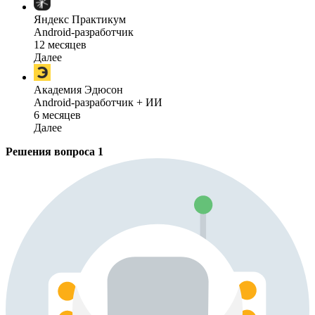
Яндекс Практикум
Android-разработчик
12 месяцев
Далее
Академия Эдюсон
Android-разработчик + ИИ
6 месяцев
Далее
Решения вопроса
1