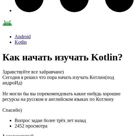
Android
Kotlin
Как начать изучать Kotlin?
Здравствуйте все хабравчане)
Сегодня я решил что пора начать изучать Котлин(под
андроИд)
Не могли бы вы порекомендовать какие нибудь хорошие
ресурсы на русском и английском языках по Котлину
Спасибо)
Вопрос задан
более трёх лет назад
2452 просмотра