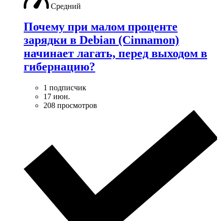
Средний
Почему при малом проценте
зарядки в Debian (Cinnamon)
начинает лагать, перед выходом в
гибернацию?
1 подписчик
17 июн.
208 просмотров