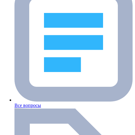
Все вопросы