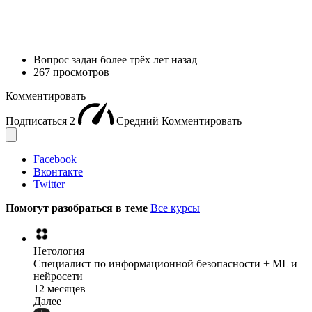
Вопрос задан
более трёх лет назад
267 просмотров
Комментировать
Подписаться
2
Средний
Комментировать
Facebook
Вконтакте
Twitter
Помогут разобраться в теме
Все курсы
Нетология
Специалист по информационной безопасности + ML и
нейросети
12 месяцев
Далее