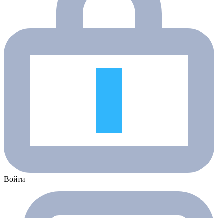
Войти