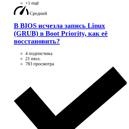
+1 ещё
Средний
В BIOS исчезла запись Linux
(GRUB) в Boot Priority, как её
восстановить?
4 подписчика
21 июл.
783 просмотра