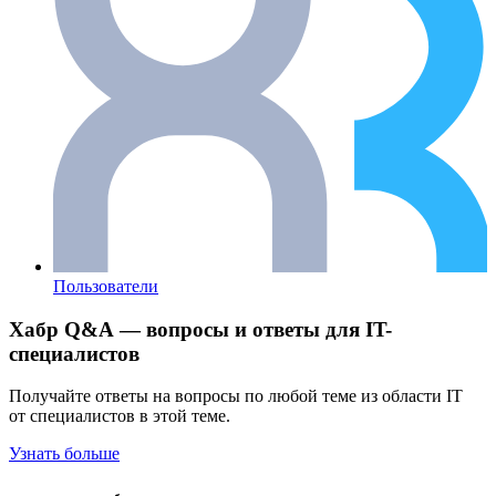
Пользователи
Хабр Q&A — вопросы и ответы для IT-
специалистов
Получайте ответы на вопросы по любой теме из области IT
от специалистов в этой теме.
Узнать больше