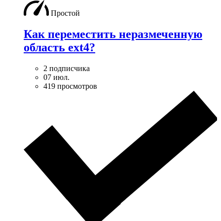
Простой
Как переместить неразмеченную
область ext4?
2 подписчика
07 июл.
419 просмотров