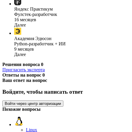
Яндекс Практикум
Фулстек-разработчик
16 месяцев
Далее
Академия Эдюсон
Python-разработчик + ИИ
9 месяцев
Далее
Решения вопроса
0
Пригласить эксперта
Ответы на вопрос
0
Ваш ответ на вопрос
Войдите, чтобы написать ответ
Войти через центр авторизации
Похожие вопросы
Linux