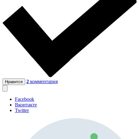
2
комментария
Нравится
Facebook
Вконтакте
Twitter