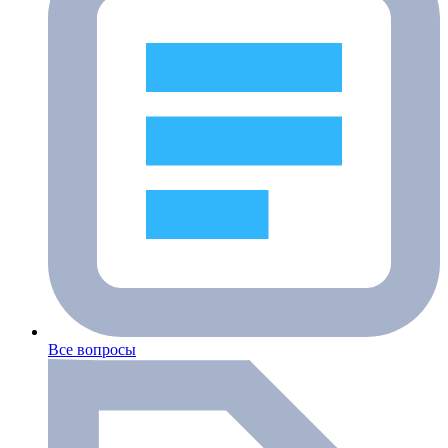
Все вопросы