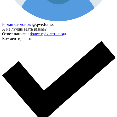
Роман Симонов
@qwedsa_ss
А не лучше взять pfsene?
Ответ написан
более трёх лет назад
Комментировать