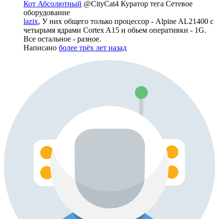
Кот Абсолютный
@CityCat4
Куратор тега Сетевое
оборудование
lazix
, У них общего только процессор - Alpine AL21400 с
четырьмя ядрами Cortex A15 и обьем оперативки - 1G.
Все остальное - разное.
Написано
более трёх лет назад