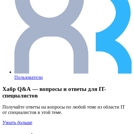
Пользователи
Хабр Q&A — вопросы и ответы для IT-
специалистов
Получайте ответы на вопросы по любой теме из области IT
от специалистов в этой теме.
Узнать больше