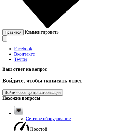
Комментировать
Нравится
Facebook
Вконтакте
Twitter
Ваш ответ на вопрос
Войдите, чтобы написать ответ
Войти через центр авторизации
Похожие вопросы
Сетевое оборудование
Простой