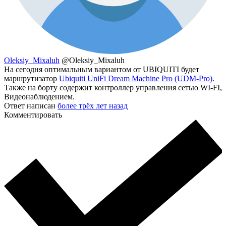
Oleksiy_Mixaluh
@Oleksiy_Mixaluh
На сегодня оптимальным вариантом от UBIQUITI будет
маршрутизатор
Ubiquiti UniFi Dream Machine Pro (UDM-Pro)
.
Также на борту содержит контроллер управления сетью WI-FI,
Видеонаблюдением.
Ответ написан
более трёх лет назад
Комментировать