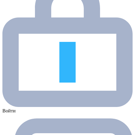
Войти