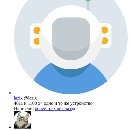
lazix
@lazix
4011 и 1100 х4 одно и то же устройство
Написано
более трёх лет назад