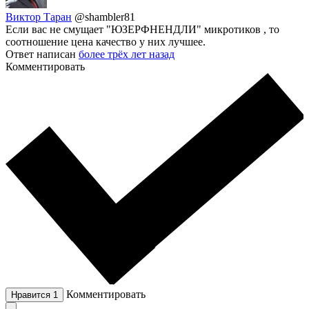
Виктор Таран
@shambler81
Если вас не смущает "ЮЗЕРФНЕНДЛИ" микротиков , то
соотношение цена качество у них лучшее.
Ответ написан
более трёх лет назад
Комментировать
Комментировать
Нравится
1