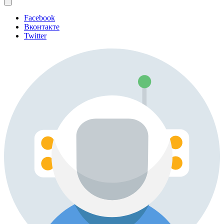
Facebook
Вконтакте
Twitter