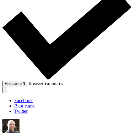
Комментировать
Нравится
9
Facebook
Вконтакте
Twitter