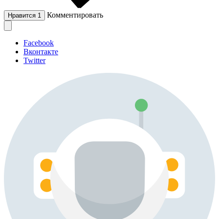
Комментировать
Нравится
1
Facebook
Вконтакте
Twitter