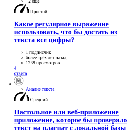
+2 ещё
Простой
Какое регулярное выражение
использовать, что бы достать из
текста все цифры?
1 подписчик
более трёх лет назад
1238 просмотров
4
ответа
Анализ текста
Средний
Настольное или веб-приложение
приложение, которое бы проверяло
текст на плагиат с локальной базы