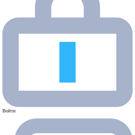
Войти