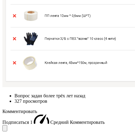
Вопрос задан
более трёх лет назад
327 просмотров
Комментировать
Подписаться
1
Средний
Комментировать