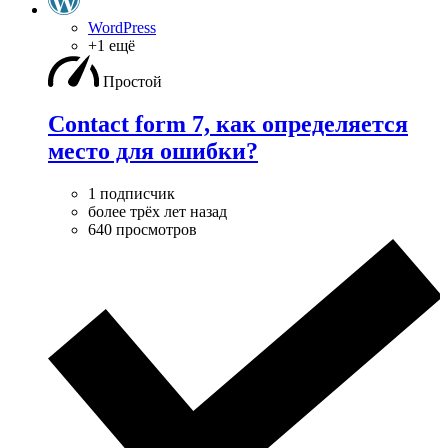
WordPress
+1 ещё
Простой
Contact form 7, как определяется
место для ошибки?
1 подписчик
более трёх лет назад
640 просмотров