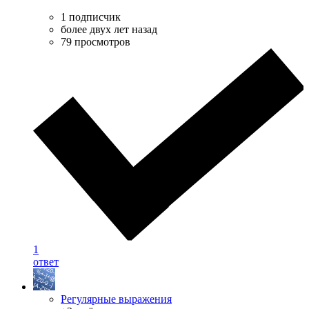
1 подписчик
более двух лет назад
79 просмотров
1
ответ
Регулярные выражения