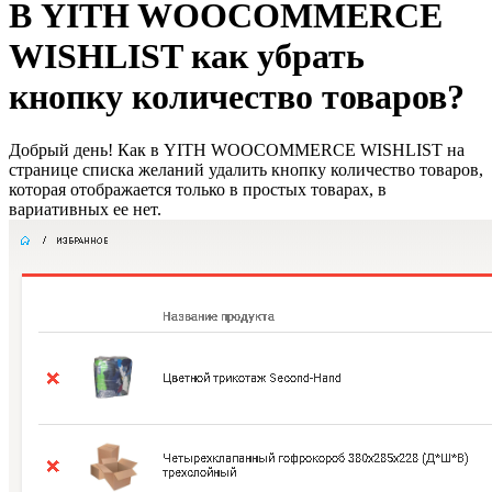
В YITH WOOCOMMERCE
WISHLIST как убрать
кнопку количество товаров?
Добрый день! Как в YITH WOOCOMMERCE WISHLIST на
странице списка желаний удалить кнопку количество товаров,
которая отображается только в простых товарах, в
вариативных ее нет.