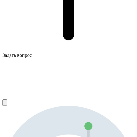
Задать вопрос