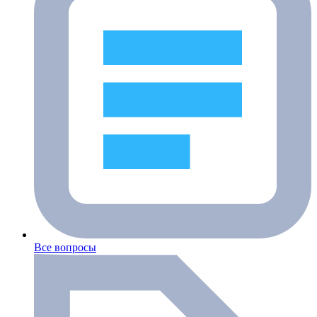
Все вопросы