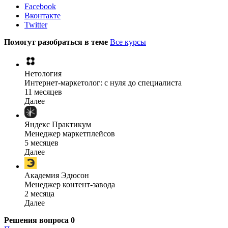
Facebook
Вконтакте
Twitter
Помогут разобраться в теме
Все курсы
Нетология
Интернет-маркетолог: с нуля до cпециалиста
11 месяцев
Далее
Яндекс Практикум
Менеджер маркетплейсов
5 месяцев
Далее
Академия Эдюсон
Менеджер контент-завода
2 месяца
Далее
Решения вопроса
0