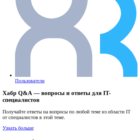
Пользователи
Хабр Q&A — вопросы и ответы для IT-
специалистов
Получайте ответы на вопросы по любой теме из области IT
от специалистов в этой теме.
Узнать больше