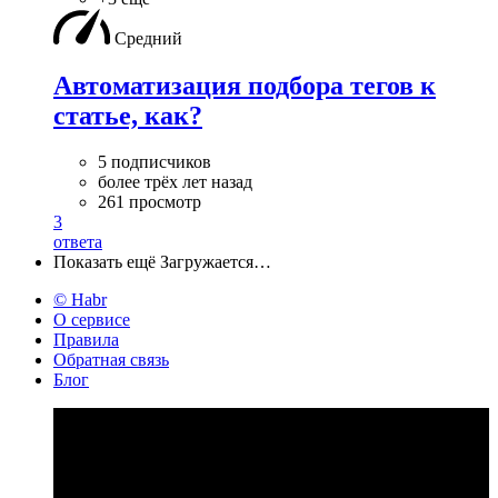
Средний
Автоматизация подбора тегов к
статье, как?
5 подписчиков
более трёх лет назад
261 просмотр
3
ответа
Показать ещё
Загружается…
© Habr
О сервисе
Правила
Обратная связь
Блог