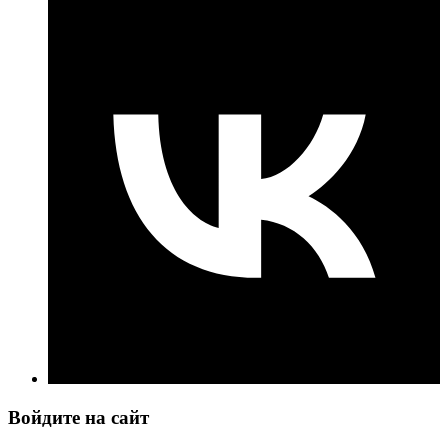
Войдите на сайт