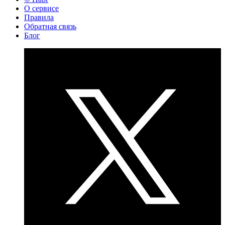
О сервисе
Правила
Обратная связь
Блог