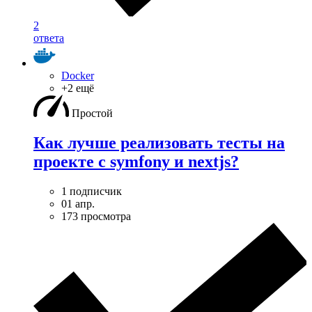
2
ответа
Docker
+2 ещё
Простой
Как лучше реализовать тесты на
проекте с symfony и nextjs?
1 подписчик
01 апр.
173 просмотра