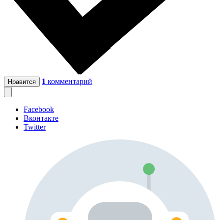
1
комментарий
Нравится
Facebook
Вконтакте
Twitter