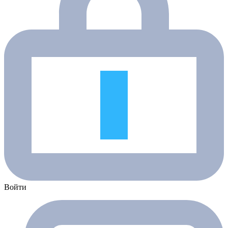
Войти