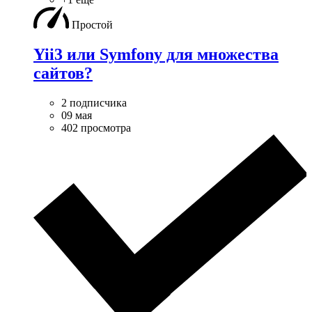
Простой
Yii3 или Symfony для множества
сайтов?
2 подписчика
09 мая
402 просмотра