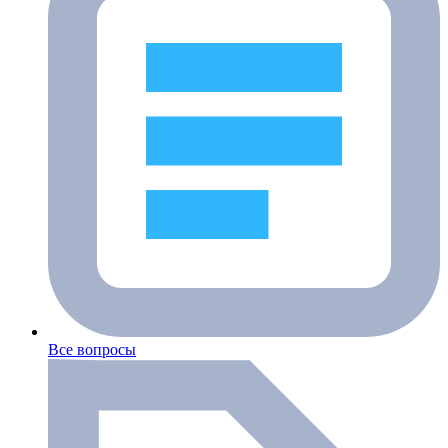
Все вопросы