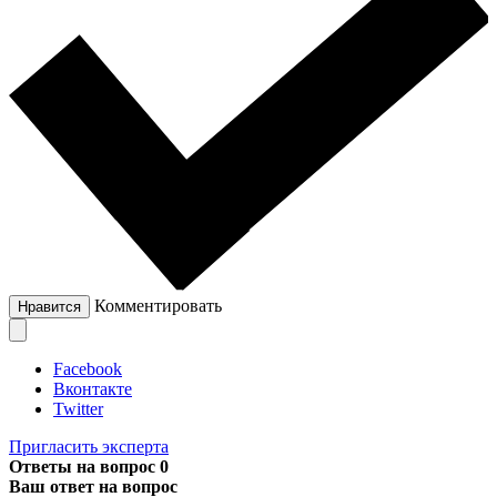
Комментировать
Нравится
Facebook
Вконтакте
Twitter
Пригласить эксперта
Ответы на вопрос
0
Ваш ответ на вопрос