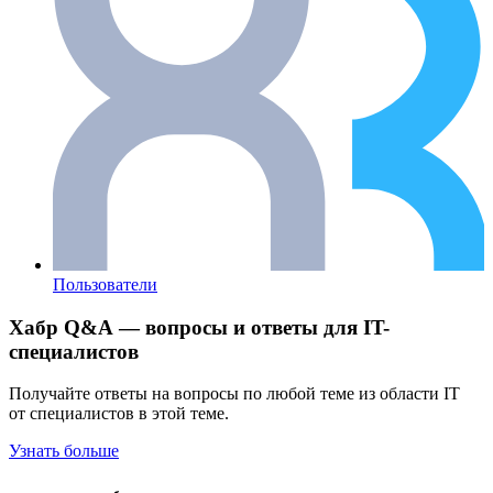
Пользователи
Хабр Q&A — вопросы и ответы для IT-
специалистов
Получайте ответы на вопросы по любой теме из области IT
от специалистов в этой теме.
Узнать больше