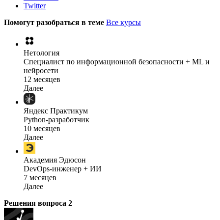
Twitter
Помогут разобраться в теме
Все курсы
Нетология
Специалист по информационной безопасности + ML и
нейросети
12 месяцев
Далее
Яндекс Практикум
Python-разработчик
10 месяцев
Далее
Академия Эдюсон
DevOps-инженер + ИИ
7 месяцев
Далее
Решения вопроса
2