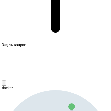
Задать вопрос
docker