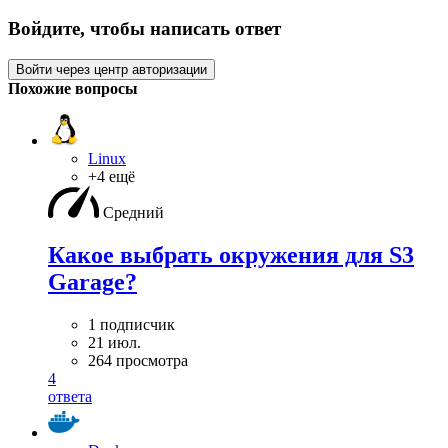
Войдите, чтобы написать ответ
Войти через центр авторизации
Похожие вопросы
Linux
+4 ещё
Средний
Какое выбрать окружения для S3
Garage?
1 подписчик
21 июл.
264 просмотра
4
ответа