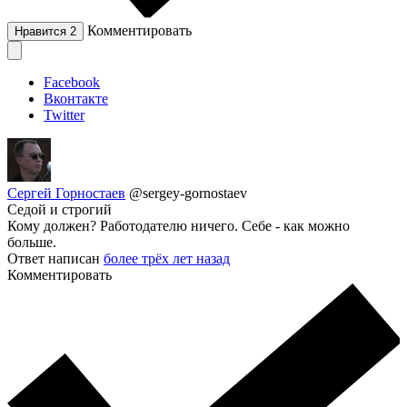
Комментировать
Нравится
2
Facebook
Вконтакте
Twitter
Сергей Горностаев
@sergey-gornostaev
Седой и строгий
Кому должен? Работодателю ничего. Себе - как можно
больше.
Ответ написан
более трёх лет назад
Комментировать