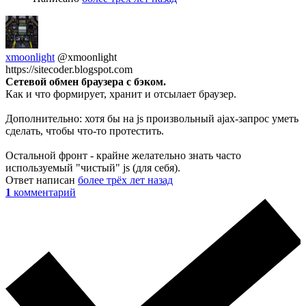
xmoonlight
@xmoonlight
https://sitecoder.blogspot.com
Сетевой обмен браузера с бэком.
Как и что формирует, хранит и отсылает браузер.
Дополнительно: хотя бы на js произвольный ajax-запрос уметь
сделать, чтобы что-то протестить.
Остальной фронт - крайне желательно знать часто
используемый "чистый" js (для себя).
Ответ написан
более трёх лет назад
1
комментарий