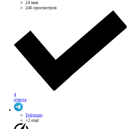
24 мая
246 просмотров
4
ответа
Telegram
+2 ещё