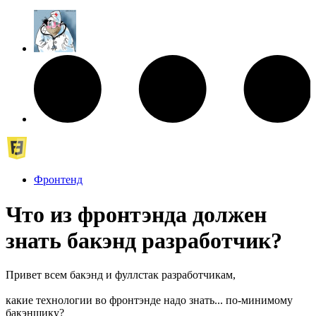
Фронтенд
Что из фронтэнда должен
знать бакэнд разработчик?
Привет всем бакэнд и фуллстак разработчикам,
какие технологии во фронтэнде надо знать... по-минимому
бакэнщику?