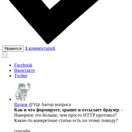
1
комментарий
Нравится
Facebook
Вконтакте
Twitter
Вадим
@Viji
Автор вопроса
Как и что формирует, хранит и отсылает браузер
. -
Наверное это больше, чем просто HTTP протокол?
Какие-то конкретные статьи есть по этому поводу?
спасибо,