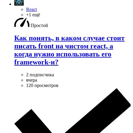
React
+1 ещё
Простой
Как понять, в каком случае стоит
писать front на чистом react, а
когда нужно использовать его
framework-и?
2 подписчика
вчера
120 просмотров