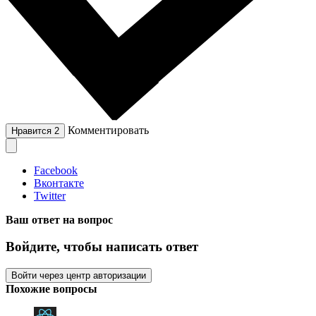
Комментировать
Нравится
2
Facebook
Вконтакте
Twitter
Ваш ответ на вопрос
Войдите, чтобы написать ответ
Войти через центр авторизации
Похожие вопросы