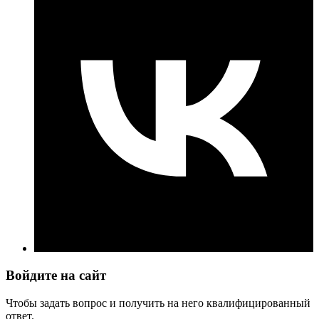
Войдите на сайт
Чтобы задать вопрос и получить на него квалифицированный
ответ.