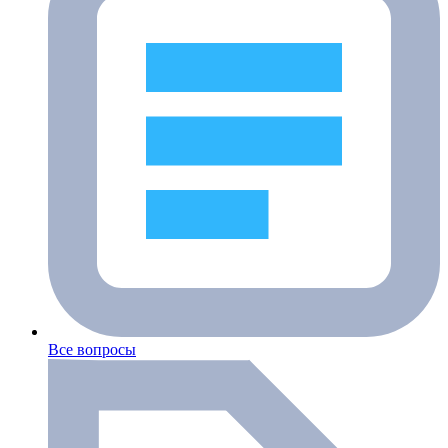
Все вопросы