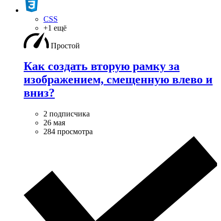
CSS
+1 ещё
Простой
Как создать вторую рамку за
изображением, смещенную влево и
вниз?
2 подписчика
26 мая
284 просмотра