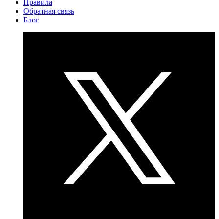
Правила
Обратная связь
Блог