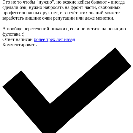
Это не то чтобы "нужно", но всякие кейсы бывают - иногда
сделали бэк, нужно набросать на фронт-части, свободных
профессиональных рук нет, и за счёт этих знаний можете
заработать лишние очки репутации или даже монетки.
А вообще пересечений никаких, если не метите на позицию
фулстака :)
Ответ написан
более трёх лет назад
Комментировать