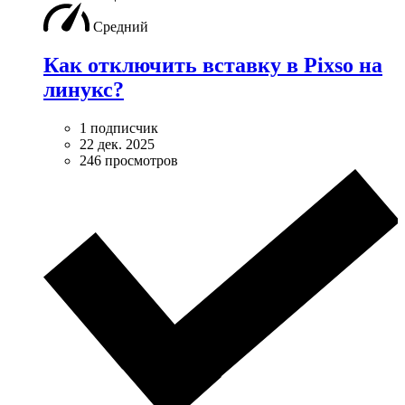
Средний
Как отключить вставку в Pixso на
линукс?
1 подписчик
22 дек. 2025
246 просмотров