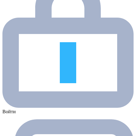
Войти