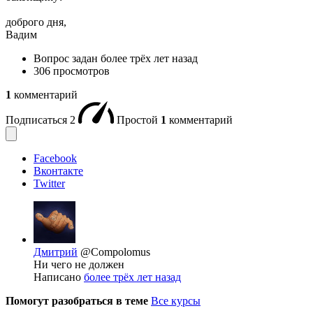
доброго дня,
Вадим
Вопрос задан
более трёх лет назад
306 просмотров
1
комментарий
Подписаться
2
Простой
1
комментарий
Facebook
Вконтакте
Twitter
Дмитрий
@Compolomus
Ни чего не должен
Написано
более трёх лет назад
Помогут разобраться в теме
Все курсы