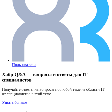
Пользователи
Хабр Q&A — вопросы и ответы для IT-
специалистов
Получайте ответы на вопросы по любой теме из области IT
от специалистов в этой теме.
Узнать больше