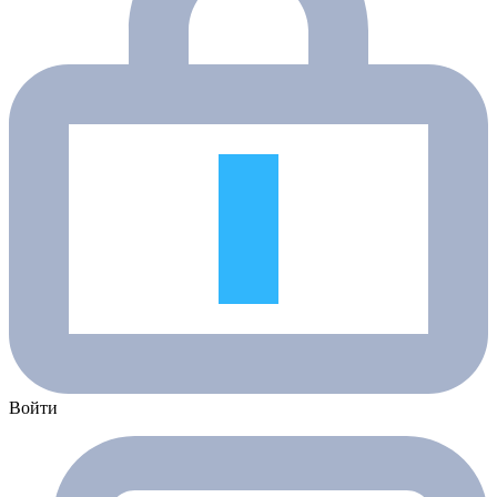
Войти