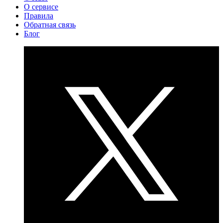
О сервисе
Правила
Обратная связь
Блог