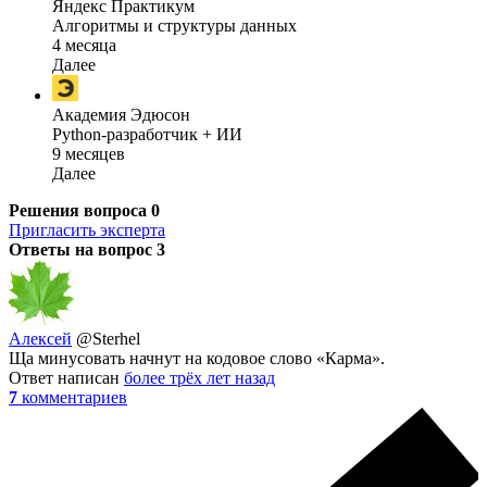
Яндекс Практикум
Алгоритмы и структуры данных
4 месяца
Далее
Академия Эдюсон
Python-разработчик + ИИ
9 месяцев
Далее
Решения вопроса
0
Пригласить эксперта
Ответы на вопрос
3
Алексей
@Sterhel
Ща минусовать начнут на кодовое слово «Карма».
Ответ написан
более трёх лет назад
7
комментариев