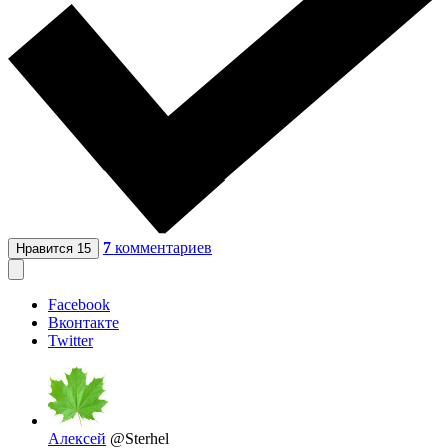
7
комментариев
Нравится
15
Facebook
Вконтакте
Twitter
Алексей
@Sterhel