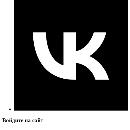
Войдите на сайт