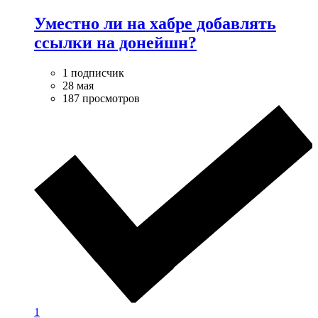
Уместно ли на хабре добавлять
ссылки на донейшн?
1 подписчик
28 мая
187 просмотров
1