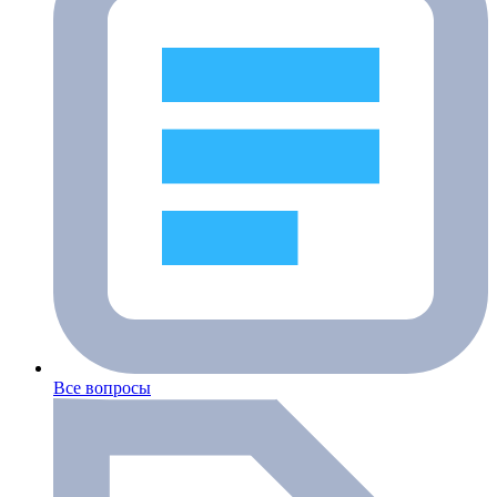
Все вопросы