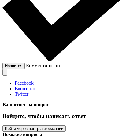
Комментировать
Нравится
Facebook
Вконтакте
Twitter
Ваш ответ на вопрос
Войдите, чтобы написать ответ
Войти через центр авторизации
Похожие вопросы