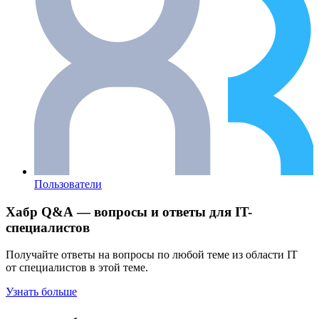
Пользователи
Хабр Q&A — вопросы и ответы для IT-
специалистов
Получайте ответы на вопросы по любой теме из области IT
от специалистов в этой теме.
Узнать больше