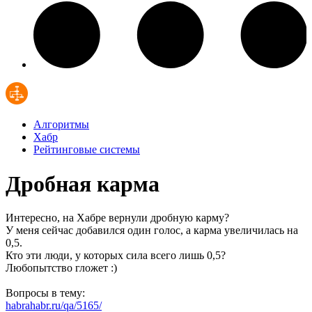
Алгоритмы
Хабр
Рейтинговые системы
Дробная карма
Интересно, на Хабре вернули дробную карму?
У меня сейчас добавился один голос, а карма увеличилась на
0,5.
Кто эти люди, у которых сила всего лишь 0,5?
Любопытство гложет :)
Вопросы в тему:
habrahabr.ru/qa/5165/