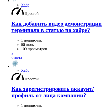
Хабр
Простой
Как добавить видео демонстрации
терминала в статью на хабре?
1 подписчик
06 июн.
109 просмотров
2
ответа
Хабр
Простой
Как зарегистрировать аккаунт/
профиль от лица компании?
1 подписчик