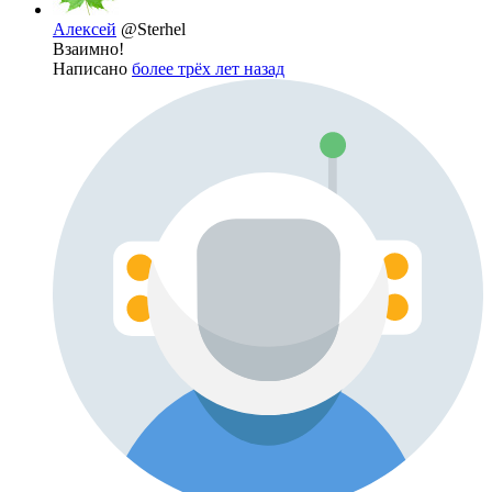
Алексей
@Sterhel
Взаимно!
Написано
более трёх лет назад