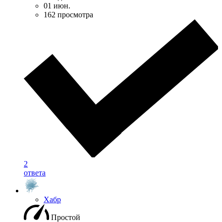
01 июн.
162 просмотра
2
ответа
Хабр
Простой