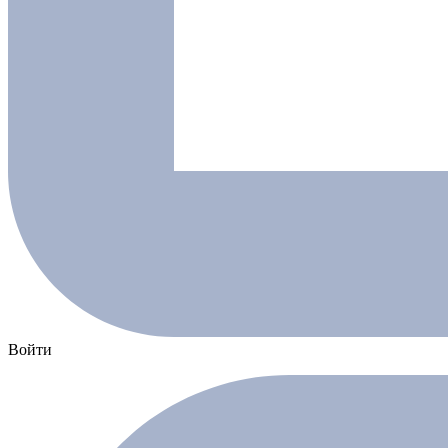
Войти