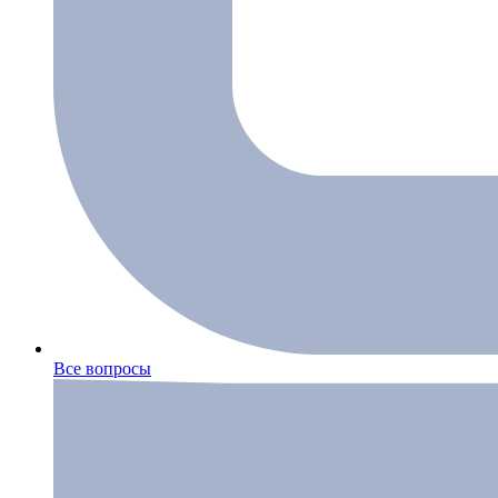
Все вопросы