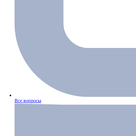
Все вопросы