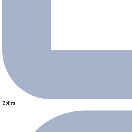
Войти