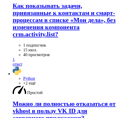
Как показывать задачи,
привязанные к контактам и смарт-
процессам в списке «Мои дела», без
изменения компонента
crm.activity.list?
1 подписчик
15 июл.
40 просмотров
1
ответ
Python
+2 ещё
Простой
Можно ли полностью отказаться от
vkhost в пользу VK ID для