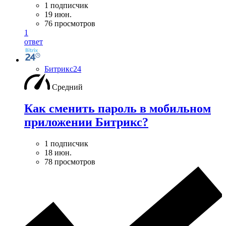
1 подписчик
19 июн.
76 просмотров
1
ответ
Битрикс24
Средний
Как сменить пароль в мобильном
приложении Битрикс?
1 подписчик
18 июн.
78 просмотров