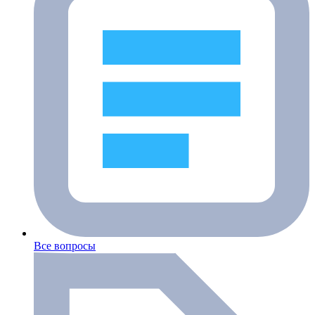
Все вопросы