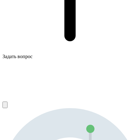
Задать вопрос