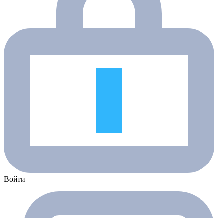
Войти