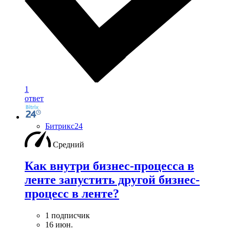
1
ответ
Битрикс24
Средний
Как внутри бизнес-процесса в
ленте запустить другой бизнес-
процесс в ленте?
1 подписчик
16 июн.