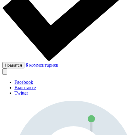
6
комментариев
Нравится
Facebook
Вконтакте
Twitter