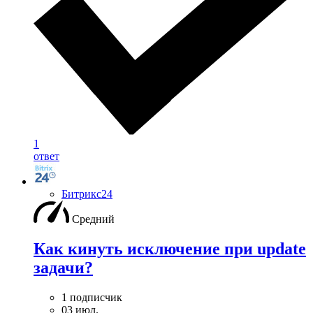
1
ответ
Битрикс24
Средний
Как кинуть исключение при update
задачи?
1 подписчик
03 июл.