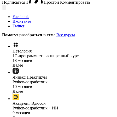
Подписаться
1
Простой
Комментировать
Facebook
Вконтакте
Twitter
Помогут разобраться в теме
Все курсы
Нетология
1C-программист: расширенный курс
18 месяцев
Далее
Яндекс Практикум
Python-разработчик
10 месяцев
Далее
Академия Эдюсон
Python-разработчик + ИИ
9 месяцев