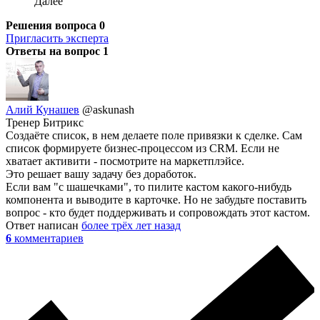
Далее
Решения вопроса
0
Пригласить эксперта
Ответы на вопрос
1
Алий Кунашев
@askunash
Тренер Битрикс
Создаёте список, в нем делаете поле привязки к сделке. Сам
список формируете бизнес-процессом из CRM. Если не
хватает активити - посмотрите на маркетплэйсе.
Это решает вашу задачу без доработок.
Если вам "с шашечками", то пилите кастом какого-нибудь
компонента и выводите в карточке. Но не забудьте поставить
вопрос - кто будет поддерживать и сопровождать этот кастом.
Ответ написан
более трёх лет назад
6
комментариев