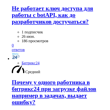
Не работает ключ доступа для
работы с botAPI, как до
разработчиков достучаться?
1 подписчик
26 июн.
186 просмотров
0
ответов
Битрикс24
Средний
Почему у одного работника в
битрикс24 при загрузке файлов
например в задачах, выдает
ошибку?