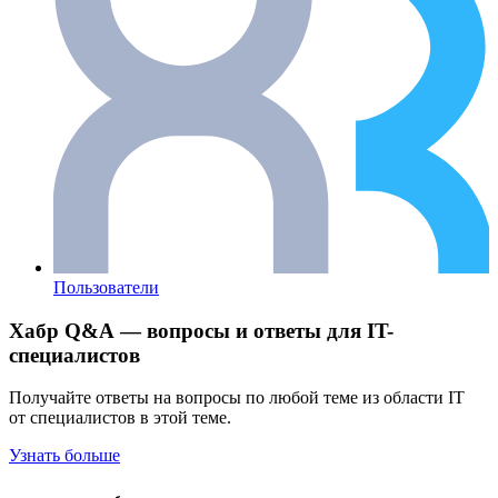
Пользователи
Хабр Q&A — вопросы и ответы для IT-
специалистов
Получайте ответы на вопросы по любой теме из области IT
от специалистов в этой теме.
Узнать больше