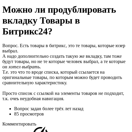
Можно ли продублировать
вкладку Товары в
Битрикс24?
Вопрос. Есть товары в битрикс, это те товары, которые юзер
выбрал.
А надо дополнительно создать такую же вкладку, там тоже
будут товары, но не те которые человек выбрал, а те которые
он
хотел выбрать
.
Т.е. это что то вроде списка, который ссылается на
оригинальные товары, по которым можно будет проводить
сравнительную характеристику.
Просто список с ссылкой на элементы товаров не подходит,
т.к. очеь неудобная навигация.
Вопрос задан
более трёх лет назад
85 просмотров
Комментировать