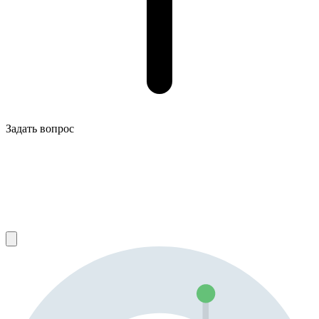
Задать вопрос