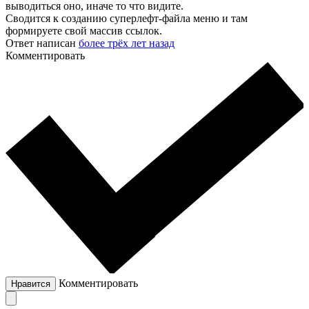
выводиться оно, иначе то что видите.
Сводится к созданию суперлефт-файла меню и там
формируете свой массив ссылок.
Ответ написан
более трёх лет назад
Комментировать
Комментировать
Нравится