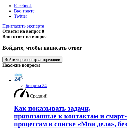
Facebook
Вконтакте
Twitter
Пригласить эксперта
Ответы на вопрос
0
Ваш ответ на вопрос
Войдите, чтобы написать ответ
Войти через центр авторизации
Похожие вопросы
Битрикс24
Средний
Как показывать задачи,
привязанные к контактам и смарт-
процессам в списке «Мои дела», без