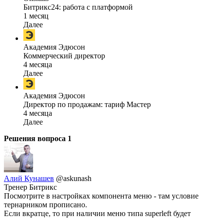
Битрикс24: работа с платформой
1 месяц
Далее
Академия Эдюсон
Коммерческий директор
4 месяца
Далее
Академия Эдюсон
Директор по продажам: тариф Мастер
4 месяца
Далее
Решения вопроса
1
Алий Кунашев
@askunash
Тренер Битрикс
Посмотрите в настройках компонента меню - там условие
тернарником прописано.
Если вкратце, то при наличии меню типа superleft будет