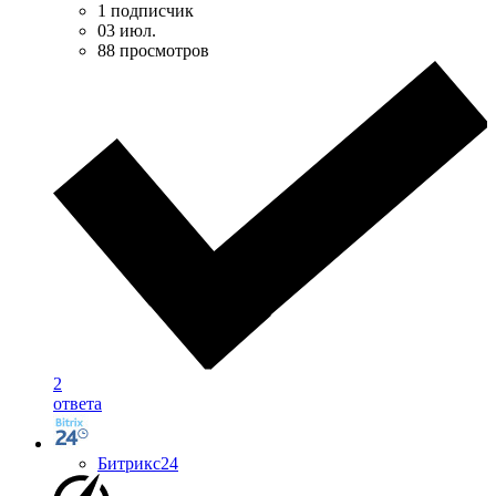
1 подписчик
03 июл.
88 просмотров
2
ответа
Битрикс24