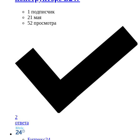
1 подписчик
21 мая
52 просмотра
2
ответа
Битрикс24