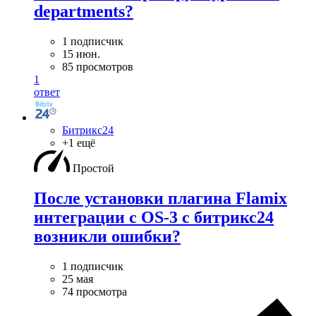
departments?
1 подписчик
15 июн.
85 просмотров
1
ответ
Битрикс24
+1 ещё
Простой
После установки плагина Flamix
интеграции с OS-3 с битрикс24
возникли ошибки?
1 подписчик
25 мая
74 просмотра