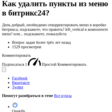
Как удалить пункты из меню
в битрикс24?
День добрый, необходимо откорректировать меню в коробке
битрикса, подскажите, что править? left_vertical в компоненте
menu? или... подскажите, пожалуйста
Вопрос задан
более трёх лет назад
1529 просмотров
Комментировать
Подписаться
1
Простой
Комментировать
Facebook
Вконтакте
Twitter
Помогут разобраться в теме
Все курсы
Onskills