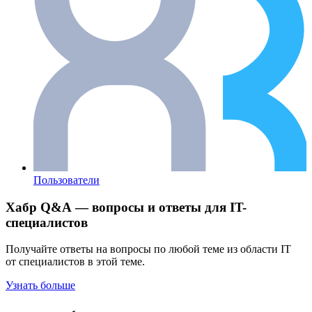
Пользователи
Хабр Q&A — вопросы и ответы для IT-
специалистов
Получайте ответы на вопросы по любой теме из области IT
от специалистов в этой теме.
Узнать больше