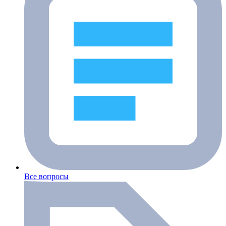
Все вопросы