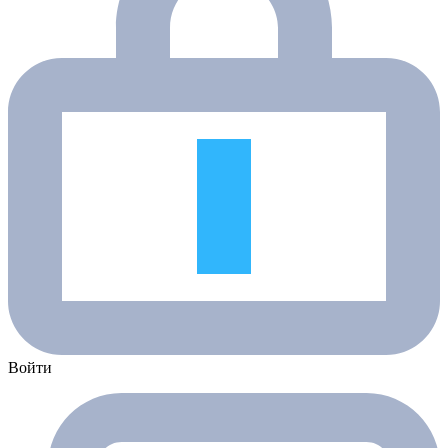
Войти